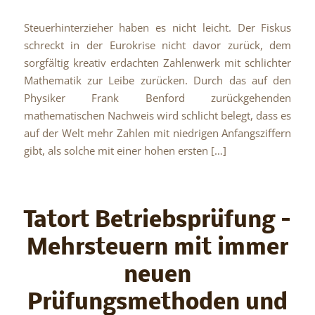
Steuerhinterzieher haben es nicht leicht. Der Fiskus
schreckt in der Eurokrise nicht davor zurück, dem
sorgfältig kreativ erdachten Zahlenwerk mit schlichter
Mathematik zur Leibe zurücken. Durch das auf den
Physiker Frank Benford zurückgehenden
mathematischen Nachweis wird schlicht belegt, dass es
auf der Welt mehr Zahlen mit niedrigen Anfangsziffern
gibt, als solche mit einer hohen ersten […]
Tatort Betriebsprüfung –
Mehrsteuern mit immer
neuen
Prüfungsmethoden und