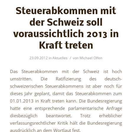
Steuerabkommen mit
der Schweiz soll
voraussichtlich 2013 in
Kraft treten
/
23.09.2012
in
Aktuelles
von
Michael Olfen
Das Steuerabkommen mit der Schweiz ist hoch
umstritten. Die Ratifizierung des deutsch-
schweizerischen Steuerabkommens ist aber noch für
dieses Jahr geplant, damit das Steuerabkommen zum
01.01.2013 in Kraft treten kann. Die Bundesregierung
hatte eine entsprechende parlamentarische Anfrage
diesbezüglich beantwortet. Trotz erheblicher
verfassungsrechtlicher Kritik hält die Bundesregierung
ausdrücklich an dem Wortlaut fest.