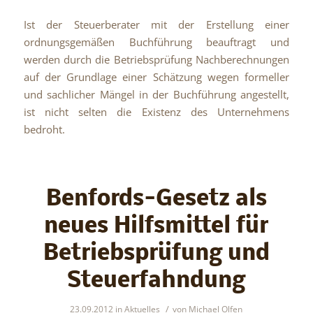
Ist der Steuerberater mit der Erstellung einer
ordnungsgemäßen Buchführung beauftragt und
werden durch die Betriebsprüfung Nachberechnungen
auf der Grundlage einer Schätzung wegen formeller
und sachlicher Mängel in der Buchführung angestellt,
ist nicht selten die Existenz des Unternehmens
bedroht.
Benfords-Gesetz als
neues Hilfsmittel für
Betriebsprüfung und
Steuerfahndung
/
23.09.2012
in
Aktuelles
von
Michael Olfen