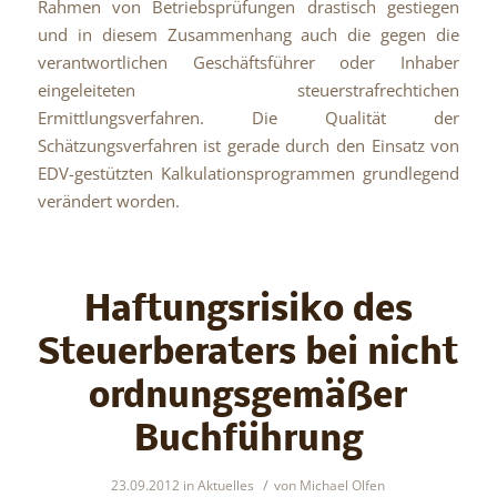
Rahmen von Betriebsprüfungen drastisch gestiegen
und in diesem Zusammenhang auch die gegen die
verantwortlichen Geschäftsführer oder Inhaber
eingeleiteten steuerstrafrechtichen
Ermittlungsverfahren. Die Qualität der
Schätzungsverfahren ist gerade durch den Einsatz von
EDV-gestützten Kalkulationsprogrammen grundlegend
verändert worden.
Haftungsrisiko des
Steuerberaters bei nicht
ordnungsgemäßer
Buchführung
/
23.09.2012
in
Aktuelles
von
Michael Olfen