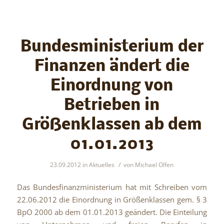
Bundesministerium der
Finanzen ändert die
Einordnung von
Betrieben in
Größenklassen ab dem
01.01.2013
/
23.09.2012
in
Aktuelles
von
Michael Olfen
Das Bundesfinanzministerium hat mit Schreiben vom
22.06.2012 die Einordnung in Größenklassen gem. § 3
BpO 2000 ab dem 01.01.2013 geändert. Die Einteilung