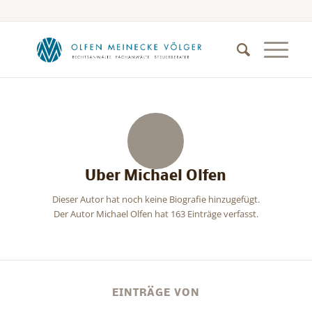
Über
Michael Olfen
Dieser Autor hat noch keine Biografie hinzugefügt.
Der Autor
Michael Olfen
hat 163 Einträge verfasst.
EINTRÄGE VON