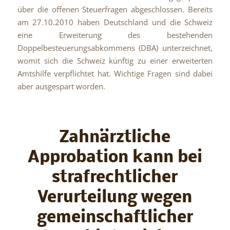
über die offenen Steuerfragen abgeschlossen. Bereits
am 27.10.2010 haben Deutschland und die Schweiz
eine Erweiterung des bestehenden
Doppelbesteuerungsabkommens (DBA) unterzeichnet,
womit sich die Schweiz künftig zu einer erweiterten
Amtshilfe verpflichtet hat. Wichtige Fragen sind dabei
aber ausgespart worden.
Zahnärztliche
Approbation kann bei
strafrechtlicher
Verurteilung wegen
gemeinschaftlicher