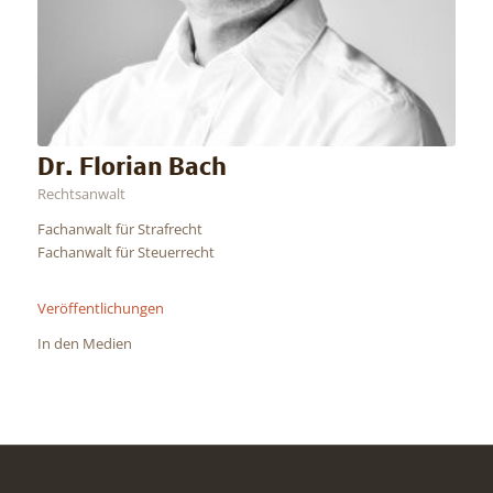
Dr. Florian Bach
Rechtsanwalt
Fachanwalt für Strafrecht
Fachanwalt für Steuerrecht
Veröffentlichungen
In den Medien