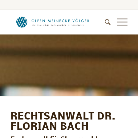
RECHTSANWALT DR.
FLORIAN BACH