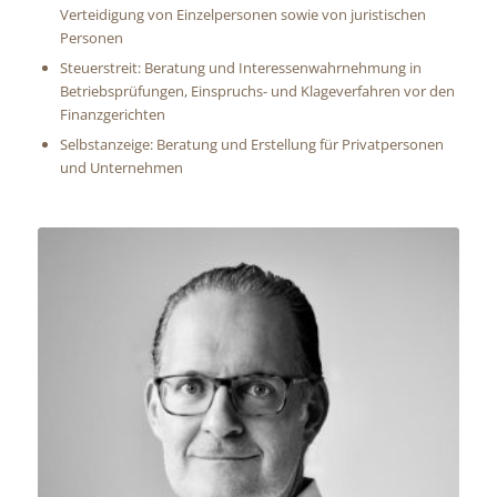
Verteidigung von Einzelpersonen sowie von juristischen
Personen
Steuerstreit: Beratung und Interessenwahrnehmung in
Betriebsprüfungen, Einspruchs- und Klageverfahren vor den
Finanzgerichten
Selbstanzeige: Beratung und Erstellung für Privatpersonen
und Unternehmen