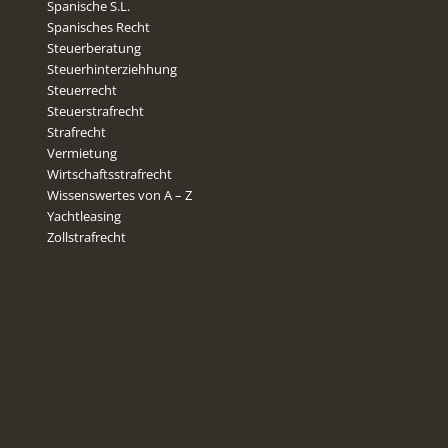
Spanische S.L.
Spanisches Recht
Steuerberatung
Steuerhinterziehhung
Steuerrecht
Steuerstrafrecht
Strafrecht
Vermietung
Wirtschaftsstrafrecht
Wissenswertes von A – Z
Yachtleasing
Zollstrafrecht