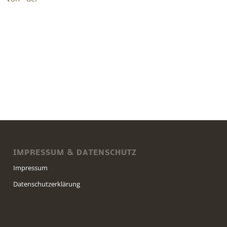
IMPRESSUM & DATENSCHUTZ
Impressum
Datenschutzerklärung