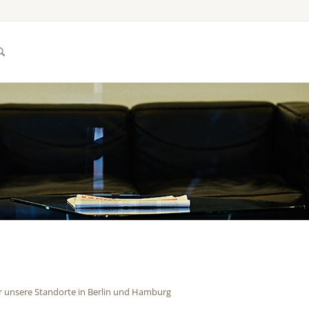
r unsere Standorte in Berlin und Hamburg