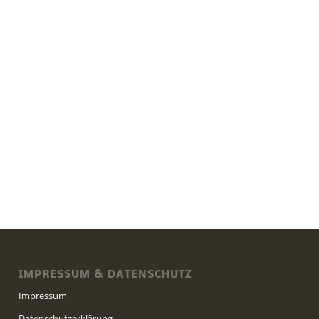
IMPRESSUM & DATENSCHUTZ
Impressum
Datenschutzerklärung