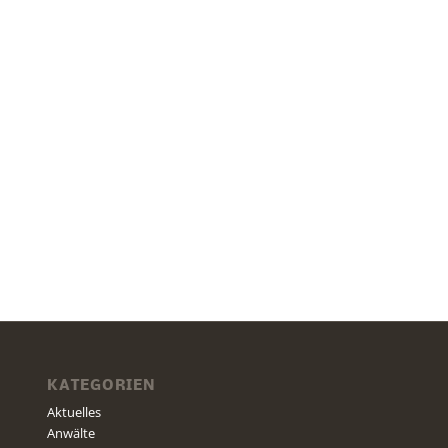
KATEGORIEN
Aktuelles
Anwälte