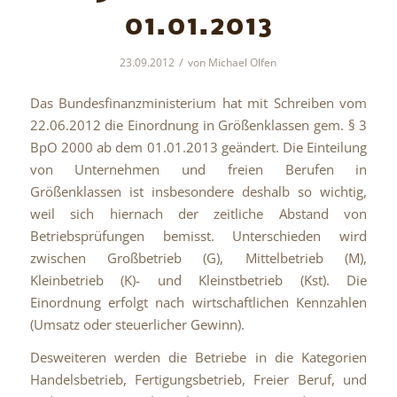
01.01.2013
/
23.09.2012
von
Michael Olfen
Das Bundesfinanzministerium hat mit Schreiben vom
22.06.2012 die Einordnung in Größenklassen gem. § 3
BpO 2000 ab dem 01.01.2013 geändert. Die Einteilung
von Unternehmen und freien Berufen in
Größenklassen ist insbesondere deshalb so wichtig,
weil sich hiernach der zeitliche Abstand von
Betriebsprüfungen bemisst. Unterschieden wird
zwischen Großbetrieb (G), Mittelbetrieb (M),
Kleinbetrieb (K)- und Kleinstbetrieb (Kst). Die
Einordnung erfolgt nach wirtschaftlichen Kennzahlen
(Umsatz oder steuerlicher Gewinn).
Desweiteren werden die Betriebe in die Kategorien
Handelsbetrieb, Fertigungsbetrieb, Freier Beruf, und