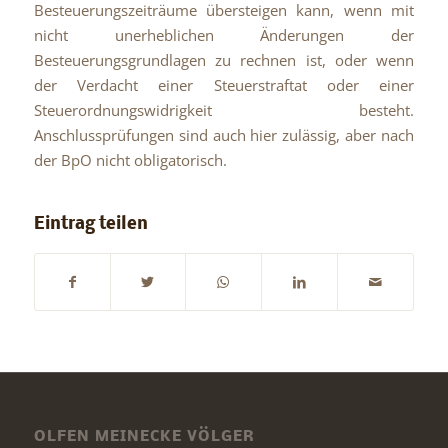
Besteuerungszeiträume übersteigen kann, wenn mit
nicht unerheblichen Änderungen der
Besteuerungsgrundlagen zu rechnen ist, oder wenn
der Verdacht einer Steuerstraftat oder einer
Steuerordnungswidrigkeit besteht.
Anschlussprüfungen sind auch hier zulässig, aber nach
der BpO nicht obligatorisch.
Eintrag teilen
OLFEN MEINECKE VÖLGER