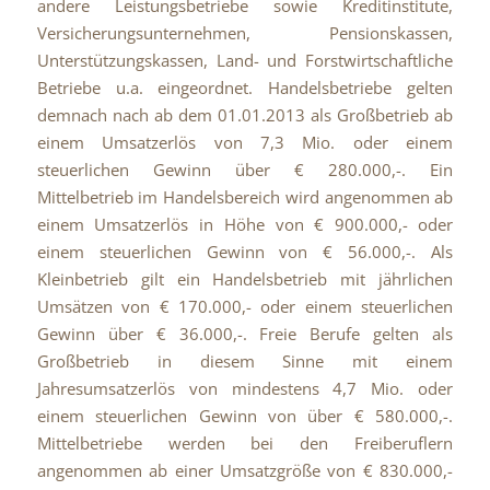
andere Leistungsbetriebe sowie Kreditinstitute,
Versicherungsunternehmen, Pensionskassen,
Unterstützungskassen, Land- und Forstwirtschaftliche
Betriebe u.a. eingeordnet. Handelsbetriebe gelten
demnach nach ab dem 01.01.2013 als Großbetrieb ab
einem Umsatzerlös von 7,3 Mio. oder einem
steuerlichen Gewinn über € 280.000,-. Ein
Mittelbetrieb im Handelsbereich wird angenommen ab
einem Umsatzerlös in Höhe von € 900.000,- oder
einem steuerlichen Gewinn von € 56.000,-. Als
Kleinbetrieb gilt ein Handelsbetrieb mit jährlichen
Umsätzen von € 170.000,- oder einem steuerlichen
Gewinn über € 36.000,-. Freie Berufe gelten als
Großbetrieb in diesem Sinne mit einem
Jahresumsatzerlös von mindestens 4,7 Mio. oder
einem steuerlichen Gewinn von über € 580.000,-.
Mittelbetriebe werden bei den Freiberuflern
angenommen ab einer Umsatzgröße von € 830.000,-