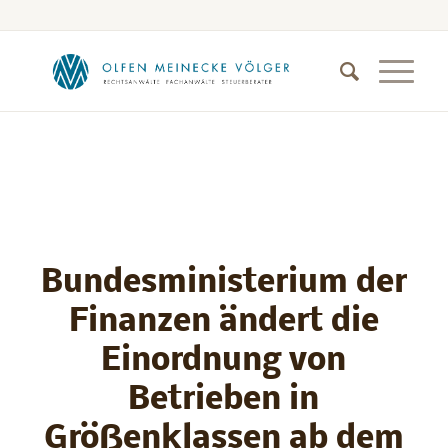
Bundesministerium der
Finanzen ändert die
Einordnung von
Betrieben in
Größenklassen ab dem