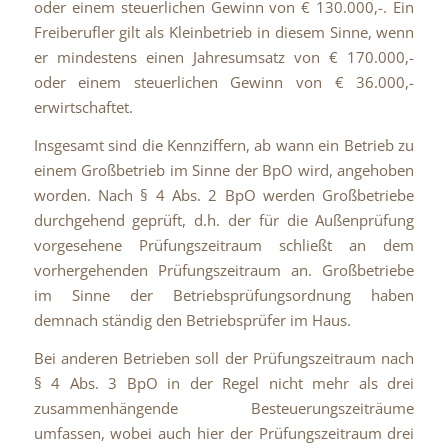
oder einem steuerlichen Gewinn von € 130.000,-. Ein
Freiberufler gilt als Kleinbetrieb in diesem Sinne, wenn
er mindestens einen Jahresumsatz von € 170.000,-
oder einem steuerlichen Gewinn von € 36.000,-
erwirtschaftet.
Insgesamt sind die Kennziffern, ab wann ein Betrieb zu
einem Großbetrieb im Sinne der BpO wird, angehoben
worden. Nach § 4 Abs. 2 BpO werden Großbetriebe
durchgehend geprüft, d.h. der für die Außenprüfung
vorgesehene Prüfungszeitraum schließt an dem
vorhergehenden Prüfungszeitraum an. Großbetriebe
im Sinne der Betriebsprüfungsordnung haben
demnach ständig den Betriebsprüfer im Haus.
Bei anderen Betrieben soll der Prüfungszeitraum nach
§ 4 Abs. 3 BpO in der Regel nicht mehr als drei
zusammenhängende Besteuerungszeiträume
umfassen, wobei auch hier der Prüfungszeitraum drei