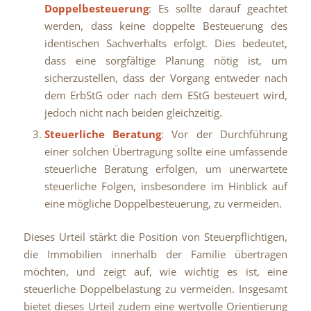
Doppelbesteuerung
: Es sollte darauf geachtet
werden, dass keine doppelte Besteuerung des
identischen Sachverhalts erfolgt. Dies bedeutet,
dass eine sorgfältige Planung nötig ist, um
sicherzustellen, dass der Vorgang entweder nach
dem ErbStG oder nach dem EStG besteuert wird,
jedoch nicht nach beiden gleichzeitig.
Steuerliche Beratung
: Vor der Durchführung
einer solchen Übertragung sollte eine umfassende
steuerliche Beratung erfolgen, um unerwartete
steuerliche Folgen, insbesondere im Hinblick auf
eine mögliche Doppelbesteuerung, zu vermeiden.
Dieses Urteil stärkt die Position von Steuerpflichtigen,
die Immobilien innerhalb der Familie übertragen
möchten, und zeigt auf, wie wichtig es ist, eine
steuerliche Doppelbelastung zu vermeiden. Insgesamt
bietet dieses Urteil zudem eine wertvolle Orientierung