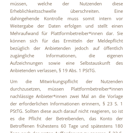
müssen, welche der Nutzenden diese
Erheblichkeitsschwelle überschreiten. Eine
dahingehende Kontrolle muss somit intern vor
Weitergabe der Daten erfolgen und stellt einen
Mehraufwand für Plattformbetreiber*innen dar. Sie
können sich für das Ermitteln der Meldepflicht
bezüglich der Anbietenden jedoch auf öffentlich
zugängliche Informationen, die eigenen
Aufzeichnungen sowie eine Selbstauskunft des
Anbietenden verlassen, § 19 Abs. 1 PStTG.
Um die Mitwirkungspflicht der Nutzenden
durchzusetzen, müssen Plattformbetreiber*innen
nachlässige Anbieter*innen zwei Mal an die Vorlage
der erforderlichen Informationen erinnern, § 23 S. 1
PStTG. Sollten diese auch darauf nicht reagieren, so ist
es die Pflicht der Betreibenden, das Konto der
Betroffenen frühestens 60 Tage und spätestens 180