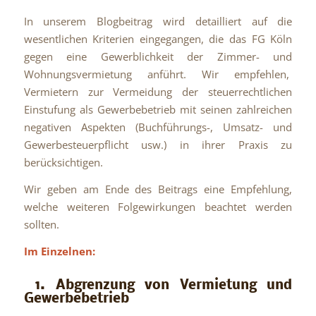
In unserem Blogbeitrag wird detailliert auf die
wesentlichen Kriterien eingegangen, die das FG Köln
gegen eine Gewerblichkeit der Zimmer- und
Wohnungsvermietung anführt. Wir empfehlen,
Vermietern zur Vermeidung der steuerrechtlichen
Einstufung als Gewerbebetrieb mit seinen zahlreichen
negativen Aspekten (Buchführungs-, Umsatz- und
Gewerbesteuerpflicht usw.) in ihrer Praxis zu
berücksichtigen.
Wir geben am Ende des Beitrags eine Empfehlung,
welche weiteren Folgewirkungen beachtet werden
sollten.
Im Einzelnen:
1. Abgrenzung von Vermietung und
Gewerbebetrieb