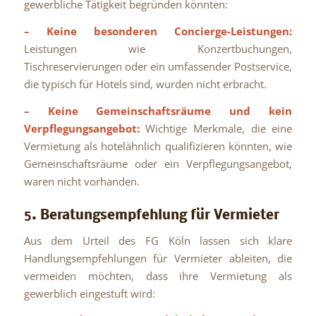
gewerbliche Tätigkeit begründen könnten:
– Keine besonderen Concierge-Leistungen:
Leistungen wie Konzertbuchungen,
Tischreservierungen oder ein umfassender Postservice,
die typisch für Hotels sind, wurden nicht erbracht.
– Keine Gemeinschaftsräume und kein
Verpflegungsangebot:
Wichtige Merkmale, die eine
Vermietung als hotelähnlich qualifizieren könnten, wie
Gemeinschaftsräume oder ein Verpflegungsangebot,
waren nicht vorhanden.
5. Beratungsempfehlung für Vermieter
Aus dem Urteil des FG Köln lassen sich klare
Handlungsempfehlungen für Vermieter ableiten, die
vermeiden möchten, dass ihre Vermietung als
gewerblich eingestuft wird: