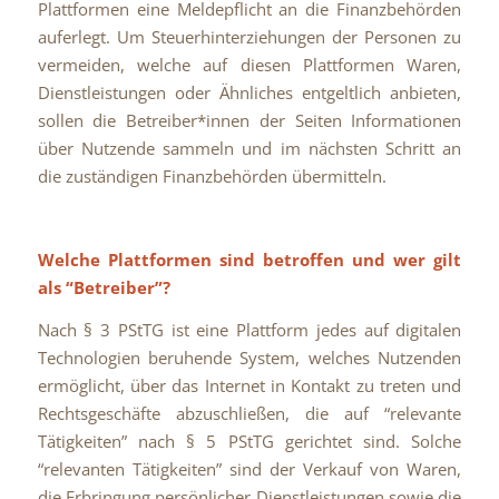
Plattformen eine Meldepflicht an die Finanzbehörden
auferlegt. Um Steuerhinterziehungen der Personen zu
vermeiden, welche auf diesen Plattformen Waren,
Dienstleistungen oder Ähnliches entgeltlich anbieten,
sollen die Betreiber*innen der Seiten Informationen
über Nutzende sammeln und im nächsten Schritt an
die zuständigen Finanzbehörden übermitteln.
Welche Plattformen sind betroffen und wer gilt
als “Betreiber”?
Nach § 3 PStTG ist eine Plattform jedes auf digitalen
Technologien beruhende System, welches Nutzenden
ermöglicht, über das Internet in Kontakt zu treten und
Rechtsgeschäfte abzuschließen, die auf “relevante
Tätigkeiten” nach § 5 PStTG gerichtet sind. Solche
“relevanten Tätigkeiten” sind der Verkauf von Waren,
die Erbringung persönlicher Dienstleistungen sowie die