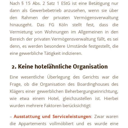
Nach § 15 Abs. 2 Satz 1 EStG ist eine Betätigung nur
dann als Gewerbebetrieb anzusehen, wenn sie über
den Rahmen der privaten Vermögensverwaltung
hinausgeht. Das FG Köln stellt fest, dass die
Vermietung von Wohnungen im Allgemeinen in den
Bereich der privaten Vermögensverwaltung fällt, es sei
denn, es werden besondere Umstände festgestellt, die
eine gewerbliche Tätigkeit indizieren.
2. Keine hotelähnliche Organisation
Eine wesentliche Überlegung des Gerichts war die
Frage, ob die Organisation des Boardinghouses des
Klägers einer gewerblichen Beherbergungseinrichtung,
wie etwa einem Hotel, gleichzustellen ist. Hierbei
wurden mehrere Faktoren berücksichtigt:
–
Ausstattung und Serviceleistungen
: Zwar waren
die Appartements vollmöbliert und es wurde eine