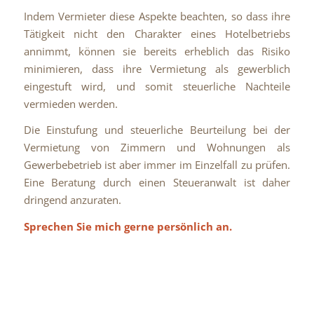
Indem Vermieter diese Aspekte beachten, so dass ihre
Tätigkeit nicht den Charakter eines Hotelbetriebs
annimmt, können sie bereits erheblich das Risiko
minimieren, dass ihre Vermietung als gewerblich
eingestuft wird, und somit steuerliche Nachteile
vermieden werden.
Die Einstufung und steuerliche Beurteilung bei der
Vermietung von Zimmern und Wohnungen als
Gewerbebetrieb ist aber immer im Einzelfall zu prüfen.
Eine Beratung durch einen Steueranwalt ist daher
dringend anzuraten.
Sprechen Sie mich gerne persönlich an.