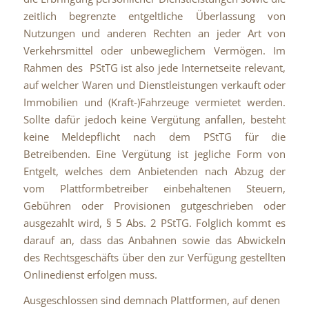
zeitlich begrenzte entgeltliche Überlassung von
Nutzungen und anderen Rechten an jeder Art von
Verkehrsmittel oder unbeweglichem Vermögen. Im
Rahmen des PStTG ist also jede Internetseite relevant,
auf welcher Waren und Dienstleistungen verkauft oder
Immobilien und (Kraft-)Fahrzeuge vermietet werden.
Sollte dafür jedoch keine Vergütung anfallen, besteht
keine Meldepflicht nach dem PStTG für die
Betreibenden. Eine Vergütung ist jegliche Form von
Entgelt, welches dem Anbietenden nach Abzug der
vom Plattformbetreiber einbehaltenen Steuern,
Gebühren oder Provisionen gutgeschrieben oder
ausgezahlt wird, § 5 Abs. 2 PStTG. Folglich kommt es
darauf an, dass das Anbahnen sowie das Abwickeln
des Rechtsgeschäfts über den zur Verfügung gestellten
Onlinedienst erfolgen muss.
Ausgeschlossen sind demnach Plattformen, auf denen