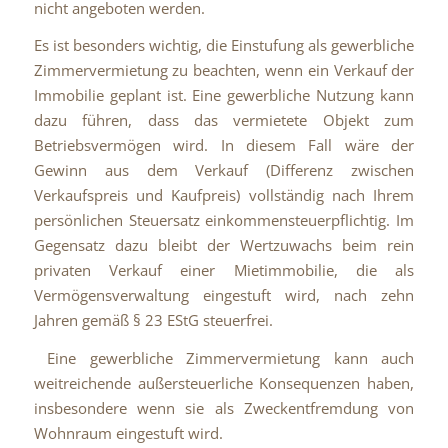
nicht angeboten werden.
Es ist besonders wichtig, die Einstufung als gewerbliche
Zimmervermietung zu beachten, wenn ein Verkauf der
Immobilie geplant ist. Eine gewerbliche Nutzung kann
dazu führen, dass das vermietete Objekt zum
Betriebsvermögen wird. In diesem Fall wäre der
Gewinn aus dem Verkauf (Differenz zwischen
Verkaufspreis und Kaufpreis) vollständig nach Ihrem
persönlichen Steuersatz einkommensteuerpflichtig. Im
Gegensatz dazu bleibt der Wertzuwachs beim rein
privaten Verkauf einer Mietimmobilie, die als
Vermögensverwaltung eingestuft wird, nach zehn
Jahren gemäß § 23 EStG steuerfrei.
Eine gewerbliche Zimmervermietung kann auch
weitreichende außersteuerliche Konsequenzen haben,
insbesondere wenn sie als Zweckentfremdung von
Wohnraum eingestuft wird.