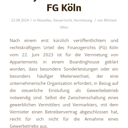
FG Köln
/
/
22.08.2024
in
Aktuelles
,
Steuerrecht
,
Vermietung
von
Michael
Olfen
Nach einem erst kürzlich veröffentlichtem und
rechtskräftigem Urteil des Finanzgerichts (FG) Köln
vom 22. Juni 2023 ist für die Vermietung von
Appartements in einem Boardinghouse geklärt
worden, dass besondere Sonderleistungen oder ein
besonders häufiger Mieterwechsel, der eine
unternehmerische Organisation erfordert, in Bezug auf
die steuerliche Einstufung als Gewerbebetrieb
notwendig sind. Selbst die Zwischenschaltung eines
gewerblichen Vermittlers und Vermarkters, mit dem
Vermieter einen Betreibervertrag abgeschlossen hat,
reicht für sich nicht für die Annahme eines
Gewerbetriebs aus.