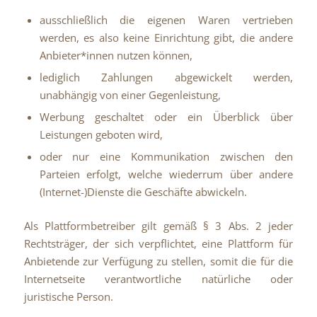
ausschließlich die eigenen Waren vertrieben
werden, es also keine Einrichtung gibt, die andere
Anbieter*innen nutzen können,
lediglich Zahlungen abgewickelt werden,
unabhängig von einer Gegenleistung,
Werbung geschaltet oder ein Überblick über
Leistungen geboten wird,
oder nur eine Kommunikation zwischen den
Parteien erfolgt, welche wiederrum über andere
(Internet-)Dienste die Geschäfte abwickeln.
Als Plattformbetreiber gilt gemäß § 3 Abs. 2 jeder
Rechtsträger, der sich verpflichtet, eine Plattform für
Anbietende zur Verfügung zu stellen, somit die für die
Internetseite verantwortliche natürliche oder
juristische Person.