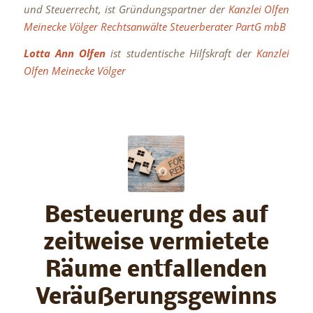
und Steuerrecht, ist Gründungspartner der
Kanzlei Olfen
Meinecke Völger Rechtsanwälte Steuerberater PartG mbB
Lotta Ann Olfen
ist studentische Hilfskraft der
Kanzlei
Olfen Meinecke Völger
Besteuerung des auf
zeitweise vermietete
Räume entfallenden
Veräußerungsgewinns