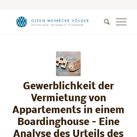
Gewerblichkeit der
Vermietung von
Appartements in einem
Boardinghouse – Eine
Analyse des Urteils des