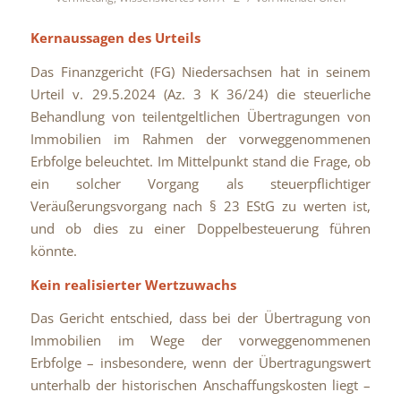
Kernaussagen des Urteils
Das Finanzgericht (FG) Niedersachsen hat in seinem
Urteil v. 29.5.2024 (Az. 3 K 36/24) die steuerliche
Behandlung von teilentgeltlichen Übertragungen von
Immobilien im Rahmen der vorweggenommenen
Erbfolge beleuchtet. Im Mittelpunkt stand die Frage, ob
ein solcher Vorgang als steuerpflichtiger
Veräußerungsvorgang nach § 23 EStG zu werten ist,
und ob dies zu einer Doppelbesteuerung führen
könnte.
Kein realisierter Wertzuwachs
Das Gericht entschied, dass bei der Übertragung von
Immobilien im Wege der vorweggenommenen
Erbfolge – insbesondere, wenn der Übertragungswert
unterhalb der historischen Anschaffungskosten liegt –