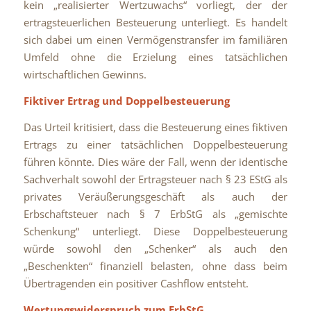
kein „realisierter Wertzuwachs“ vorliegt, der der
ertragsteuerlichen Besteuerung unterliegt. Es handelt
sich dabei um einen Vermögenstransfer im familiären
Umfeld ohne die Erzielung eines tatsächlichen
wirtschaftlichen Gewinns.
Fiktiver Ertrag und Doppelbesteuerung
Das Urteil kritisiert, dass die Besteuerung eines fiktiven
Ertrags zu einer tatsächlichen Doppelbesteuerung
führen könnte. Dies wäre der Fall, wenn der identische
Sachverhalt sowohl der Ertragsteuer nach § 23 EStG als
privates Veräußerungsgeschäft als auch der
Erbschaftsteuer nach § 7 ErbStG als „gemischte
Schenkung“ unterliegt. Diese Doppelbesteuerung
würde sowohl den „Schenker“ als auch den
„Beschenkten“ finanziell belasten, ohne dass beim
Übertragenden ein positiver Cashflow entsteht.
Wertungswiderspruch zum ErbStG