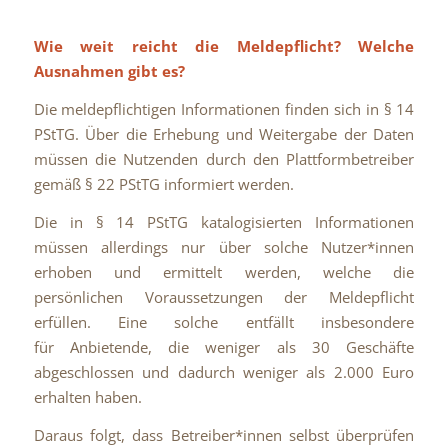
Wie weit reicht die Meldepflicht? Welche
Ausnahmen gibt es?
Die meldepflichtigen Informationen finden sich in § 14
PStTG.
Über die Erhebung und Weitergabe der Daten
müssen die Nutzenden durch den Plattformbetreiber
gemäß § 22 PStTG informiert werden.
Die in § 14 PStTG katalogisierten Informationen
müssen allerdings nur über solche Nutzer*innen
erhoben und ermittelt werden, welche die
persönlichen Voraussetzungen der Meldepflicht
erfüllen. Eine solche entfällt insbesondere
für Anbietende, die weniger als 30 Geschäfte
abgeschlossen und dadurch weniger als 2.000 Euro
erhalten haben.
Daraus folgt, dass Betreiber*innen selbst überprüfen