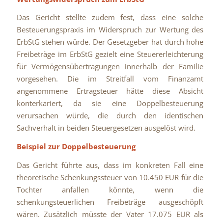
Das Gericht stellte zudem fest, dass eine solche
Besteuerungspraxis im Widerspruch zur Wertung des
ErbStG stehen würde. Der Gesetzgeber hat durch hohe
Freibeträge im ErbStG gezielt eine Steuererleichterung
für Vermögensübertragungen innerhalb der Familie
vorgesehen. Die im Streitfall vom Finanzamt
angenommene Ertragsteuer hätte diese Absicht
konterkariert, da sie eine Doppelbesteuerung
verursachen würde, die durch den identischen
Sachverhalt in beiden Steuergesetzen ausgelöst wird.
Beispiel zur Doppelbesteuerung
Das Gericht führte aus, dass im konkreten Fall eine
theoretische Schenkungssteuer von 10.450 EUR für die
Tochter anfallen könnte, wenn die
schenkungsteuerlichen Freibeträge ausgeschöpft
wären. Zusätzlich müsste der Vater 17.075 EUR als