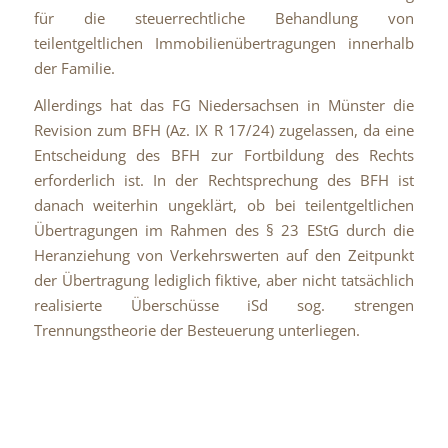
für die steuerrechtliche Behandlung von
teilentgeltlichen Immobilienübertragungen innerhalb
der Familie.
Allerdings hat das FG Niedersachsen in Münster die
Revision zum BFH (Az. IX R 17/24) zugelassen, da eine
Entscheidung des BFH zur Fortbildung des Rechts
erforderlich ist. In der Rechtsprechung des BFH ist
danach weiterhin ungeklärt, ob bei teilentgeltlichen
Übertragungen im Rahmen des § 23 EStG durch die
Heranziehung von Verkehrswerten auf den Zeitpunkt
der Übertragung lediglich fiktive, aber nicht tatsächlich
realisierte Überschüsse iSd sog. strengen
Trennungstheorie der Besteuerung unterliegen.