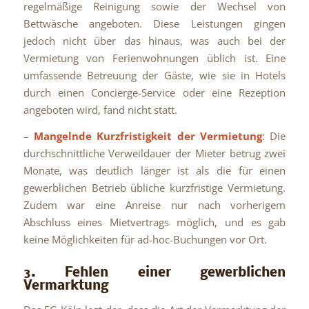
regelmäßige Reinigung sowie der Wechsel von
Bettwäsche angeboten. Diese Leistungen gingen
jedoch nicht über das hinaus, was auch bei der
Vermietung von Ferienwohnungen üblich ist. Eine
umfassende Betreuung der Gäste, wie sie in Hotels
durch einen Concierge-Service oder eine Rezeption
angeboten wird, fand nicht statt.
–
Mangelnde Kurzfristigkeit der Vermietung
: Die
durchschnittliche Verweildauer der Mieter betrug zwei
Monate, was deutlich länger ist als die für einen
gewerblichen Betrieb übliche kurzfristige Vermietung.
Zudem war eine Anreise nur nach vorherigem
Abschluss eines Mietvertrags möglich, und es gab
keine Möglichkeiten für ad-hoc-Buchungen vor Ort.
3. Fehlen einer gewerblichen
Vermarktung