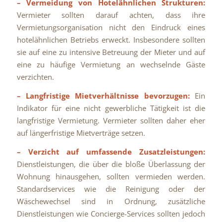
– Vermeidung von Hotelähnlichen Strukturen:
Vermieter sollten darauf achten, dass ihre
Vermietungsorganisation nicht den Eindruck eines
hotelähnlichen Betriebs erweckt. Insbesondere sollten
sie auf eine zu intensive Betreuung der Mieter und auf
eine zu häufige Vermietung an wechselnde Gäste
verzichten.
– Langfristige Mietverhältnisse bevorzugen:
Ein
Indikator für eine nicht gewerbliche Tätigkeit ist die
langfristige Vermietung. Vermieter sollten daher eher
auf längerfristige Mietverträge setzen.
– Verzicht auf umfassende Zusatzleistungen:
Dienstleistungen, die über die bloße Überlassung der
Wohnung hinausgehen, sollten vermieden werden.
Standardservices wie die Reinigung oder der
Wäschewechsel sind in Ordnung, zusätzliche
Dienstleistungen wie Concierge-Services sollten jedoch