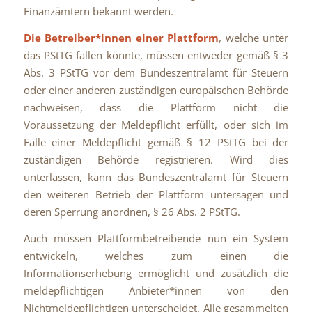
Finanzämtern bekannt werden.
Die Betreiber*innen einer Plattform
, welche unter
das PStTG fallen könnte, müssen entweder gemäß § 3
Abs. 3 PStTG vor dem Bundeszentralamt für Steuern
oder einer anderen zuständigen europäischen Behörde
nachweisen, dass die Plattform nicht die
Voraussetzung der Meldepflicht erfüllt, oder sich im
Falle einer Meldepflicht gemäß § 12 PStTG bei der
zuständigen Behörde registrieren. Wird dies
unterlassen, kann das Bundeszentralamt für Steuern
den weiteren Betrieb der Plattform untersagen und
deren Sperrung anordnen, § 26 Abs. 2 PStTG.
Auch müssen Plattformbetreibende nun ein System
entwickeln, welches zum einen die
Informationserhebung ermöglicht und zusätzlich die
meldepflichtigen Anbieter*innen von den
Nichtmeldepflichtigen unterscheidet. Alle gesammelten