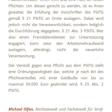
Pflichten. Um diesen gerecht zu werden, ist es ihnen
gestattet, die Erfüllung der Vorschriften des PStTG
gemäß § 21 PStTG an Dritte auslagern. Dabei wird
jedoch nicht die Verantwortlichkeit, sondern lediglich
die Durchführung abgegeben, § 21 Abs. 3 PStTG. Wer
also einen Fremddienstleister zur Unterstützung
engagiert, kann zwar den Arbeitsmehraufwand
auslagern, allerdings nicht die neuerliche
Verantwortung.
Der Verstoß gegen eine Pflicht aus dem PStTG stellt
eine Ordnungswidrigkeit dar, welche je nach Art des
Pflichtverstoßes mit einer Geldbuße von bis zu
maximal 50.000 Euro geahndet wird, § 25 Abs. 2
PStTG.
Michael Olfen,
Rechtsanwalt und Fachanwalt für Straf-