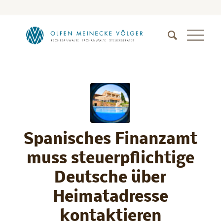
Spanisches Finanzamt
muss steuerpflichtige
Deutsche über
Heimatadresse
kontaktieren