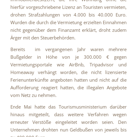
hierfür vorgeschriebene Lizenz an Touristen vermieten,
drohen Strafzahlungen von 4.000 bis 40.000 Euro.
Wurden die durch die Vermietung erzielten Einnahmen
nicht gegenüber dem Finanzamt erklärt, droht zudem
Ärger mit den Steuerbehörden.
Bereits im vergangenen Jahr waren mehrere
Bußgelder in Höhe von je 300.000 € gegen
Vermietungsportale wie AirBnb, Tripadvisor und
Homeaway verhängt worden, die nicht lizensierte
Ferienunterkünfte angeboten hatten und nicht auf die
Aufforderung reagiert hatten, die illegalen Angebote
vom Netz zu nehmen.
Ende Mai hatte das Tourismusministerium darüber
hinaus mitgeteilt, dass weitere Verfahren wegen
erneuter Verstöße eingeleitet worden seien. Den
Unternehmen drohten nun Geldbußen von jeweils bis