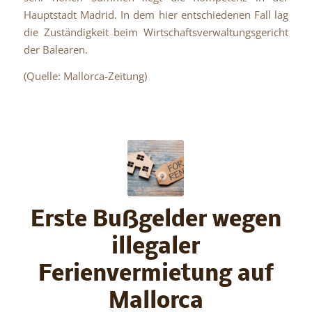
Hauptstadt Madrid. In dem hier entschiedenen Fall lag
die Zuständigkeit beim Wirtschaftsverwaltungsgericht
der Balearen.
(Quelle: Mallorca-Zeitung)
Erste Bußgelder wegen
illegaler
Ferienvermietung auf
Mallorca