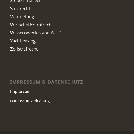
Steuerstrafrecht
Strafrecht
Vermietung
Wirtschaftsstrafrecht
Wissenswertes von A – Z
Yachtleasing
Zollstrafrecht
IMPRESSUM & DATENSCHUTZ
Impressum
Datenschutzerklärung