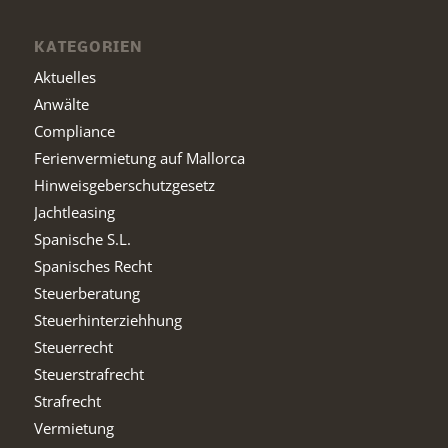
KATEGORIEN
Aktuelles
Anwälte
Compliance
Ferienvermietung auf Mallorca
Hinweisgeberschutzgesetz
Jachtleasing
Spanische S.L.
Spanisches Recht
Steuerberatung
Steuerhinterziehhung
Steuerrecht
Steuerstrafrecht
Strafrecht
Vermietung