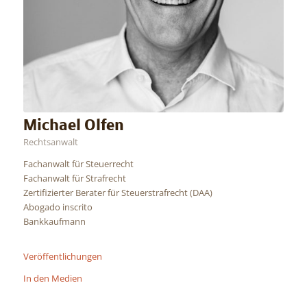
Michael Olfen
Rechtsanwalt
Fachanwalt für Steuerrecht
Fachanwalt für Strafrecht
Zertifizierter Berater für Steuerstrafrecht (DAA)
Abogado inscrito
Bankkaufmann
Veröffentlichungen
In den Medien