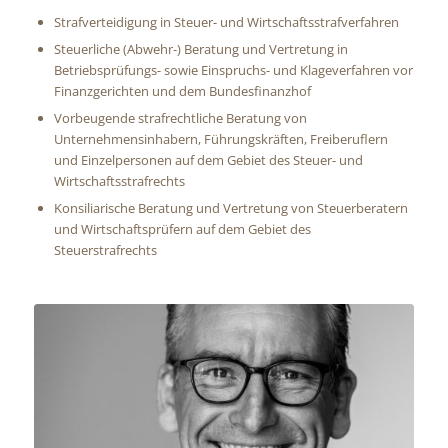
Strafverteidigung in Steuer- und Wirtschaftsstrafverfahren
Steuerliche (Abwehr-) Beratung und Vertretung in
Betriebsprüfungs- sowie Einspruchs- und Klageverfahren vor
Finanzgerichten und dem Bundesfinanzhof
Vorbeugende strafrechtliche Beratung von
Unternehmensinhabern, Führungskräften, Freiberuflern
und Einzelpersonen auf dem Gebiet des Steuer- und
Wirtschaftsstrafrechts
Konsiliarische Beratung und Vertretung von Steuerberatern
und Wirtschaftsprüfern auf dem Gebiet des
Steuerstrafrechts