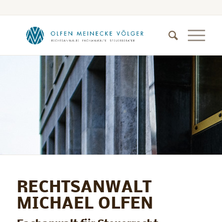
RECHTSANWALT
MICHAEL OLFEN