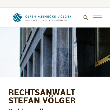
RECHTSANWALT
STEFAN VÖLGER