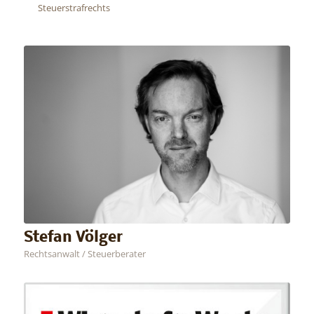
Steuerstrafrechts
Stefan Völger
Rechtsanwalt / Steuerberater