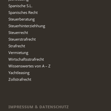
Spanische S.L.
Spanisches Recht
Steuerberatung
Steuerhinterziehhung
Steuerrecht
Steuerstrafrecht
Strafrecht
Vermietung
Wirtschaftsstrafrecht
Wissenswertes von A – Z
Yachtleasing
Zollstrafrecht
IMPRESSUM & DATENSCHUTZ