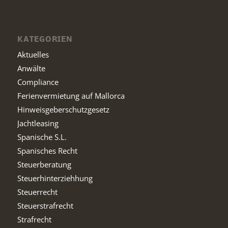
KATEGORIEN
Aktuelles
Anwälte
Compliance
Ferienvermietung auf Mallorca
Hinweisgeberschutzgesetz
Jachtleasing
Spanische S.L.
Spanisches Recht
Steuerberatung
Steuerhinterziehhung
Steuerrecht
Steuerstrafrecht
Strafrecht