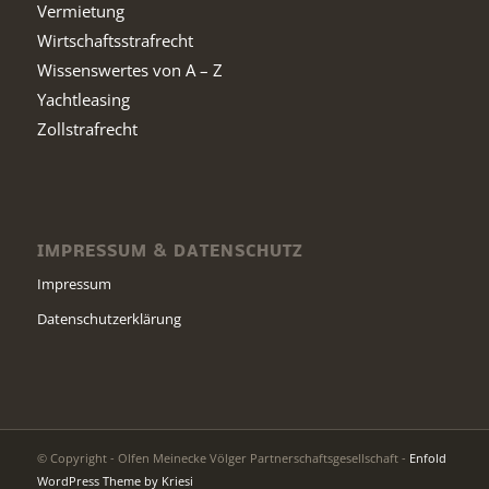
Vermietung
Wirtschaftsstrafrecht
Wissenswertes von A – Z
Yachtleasing
Zollstrafrecht
IMPRESSUM & DATENSCHUTZ
Impressum
Datenschutzerklärung
© Copyright - Olfen Meinecke Völger Partnerschaftsgesellschaft -
Enfold
WordPress Theme by Kriesi