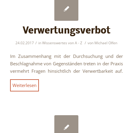
Verwertungsverbot
/
/
24.02.2017
in
Wissenswertes von A - Z
von
Michael Olfen
Im Zusammenhang mit der Durchsuchung und der
Beschlagnahme von Gegenständen treten in der Praxis
vermehrt Fragen hinsichtlich der Verwertbarkeit auf.
Weiterlesen