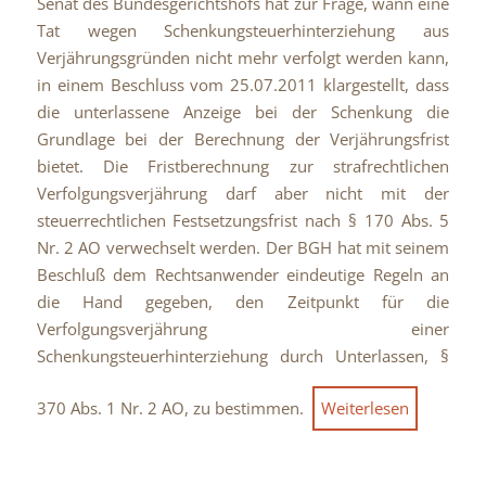
Senat des Bundesgerichtshofs hat zur Frage, wann eine
Tat wegen Schenkungsteuerhinterziehung aus
Verjährungsgründen nicht mehr verfolgt werden kann,
in einem Beschluss vom 25.07.2011 klargestellt, dass
die unterlassene Anzeige bei der Schenkung die
Grundlage bei der Berechnung der Verjährungsfrist
bietet. Die Fristberechnung zur strafrechtlichen
Verfolgungsverjährung darf aber nicht mit der
steuerrechtlichen Festsetzungsfrist nach § 170 Abs. 5
Nr. 2 AO verwechselt werden. Der BGH hat mit seinem
Beschluß dem Rechtsanwender eindeutige Regeln an
die Hand gegeben, den Zeitpunkt für die
Verfolgungsverjährung einer
Schenkungsteuerhinterziehung durch Unterlassen, §
370 Abs. 1 Nr. 2 AO, zu bestimmen.
Weiterlesen