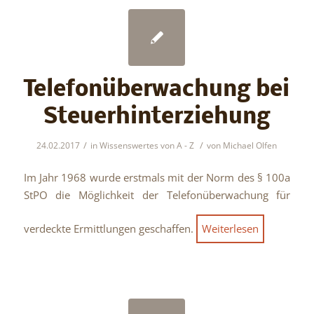
Telefonüberwachung bei
Steuerhinterziehung
/
/
24.02.2017
in
Wissenswertes von A - Z
von
Michael Olfen
Im Jahr 1968 wurde erstmals mit der Norm des § 100a
StPO die Möglichkeit der Telefonüberwachung für
verdeckte Ermittlungen geschaffen.
Weiterlesen