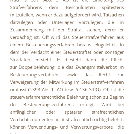
Strafverfahrens dem Beschuldigten spätestens
mitzuteilen, wenn er dazu aufgefordert wird, Tatsachen
darzulegen oder Unterlagen vorzulegen, die im
Zusammenhang mit der Straftat stehen, derer er
verdächtig ist. Oft wird das Steuerstrafverfahren aus
einem Besteuerungsverfahren heraus eingeleitet, in
dem der Verdacht einer Steuerstraftat oder sonstiger
Straftaten entsteht. Es besteht dann die Pflicht
zur Doppelbelehrung, die das Zwangsmittelverbot im
Besteuerungsverfahren sowie das Recht zur
Verweigerung der Mitwirkung im Steuerstrafverfahren
umfasst (
§ 393 Abs. 1 AO bzw. § 136 StPO)
. Oft ist die
steuerverfahrensrechtliche Belehrung schon zu Beginn
der Besteuerungsverfahrens erfolgt. Wird bei
anfänglichen oder späteren strafrechtlichen
Verdachtsmomenten nicht strafrechtlich richtig belehrt,
können Verwendungs- und Verwertungsverbote die