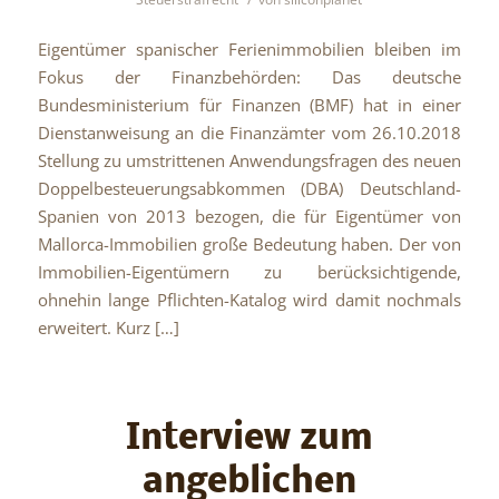
Eigentümer spanischer Ferienimmobilien bleiben im
Fokus der Finanzbehörden: Das deutsche
Bundesministerium für Finanzen (BMF) hat in einer
Dienstanweisung an die Finanzämter vom 26.10.2018
Stellung zu umstrittenen Anwendungsfragen des neuen
Doppelbesteuerungsabkommen (DBA) Deutschland-
Spanien von 2013 bezogen, die für Eigentümer von
Mallorca-Immobilien große Bedeutung haben. Der von
Immobilien-Eigentümern zu berücksichtigende,
ohnehin lange Pflichten-Katalog wird damit nochmals
erweitert. Kurz […]
Interview zum
angeblichen