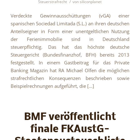
/
Steuerstrafrecht
von
siliconplanet
Verdeckte Gewinnausschüttungen (vGA) einer
spanischen Sociedad Limitada (S.L.) an ihren deutschen
Anteilseigner in Form einer unentgeltlichen Nutzung
der Ferienimmobilie sind in Deutschland
steuerpflichtig. Das hat das höchste deutsche
Steuergericht (Bundesfinanzhof, BFH) bereits 2013
festgestellt. In einem Gastbeitrag für das Private
Banking Magazin hat RA Michael Olfen die möglichen
strafrechtlichen Konsequenzen beschrieben sowie
Beispielrechnungen aufgeführt, die […]
BMF veröffentlicht
finale FKAustG-