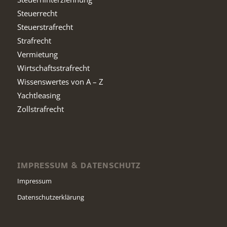
Steuerrecht
Steuerstrafrecht
Strafrecht
Vermietung
Wirtschaftsstrafrecht
Wissenswertes von A – Z
Yachtleasing
Zollstrafrecht
IMPRESSUM & DATENSCHUTZ
Impressum
Datenschutzerklärung