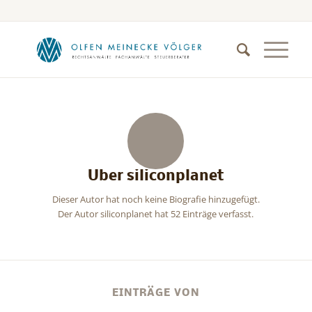
Über
siliconplanet
Dieser Autor hat noch keine Biografie hinzugefügt.
Der Autor
siliconplanet
hat 52 Einträge verfasst.
EINTRÄGE VON