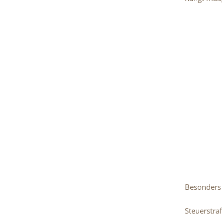
Besonders
Steuerstra