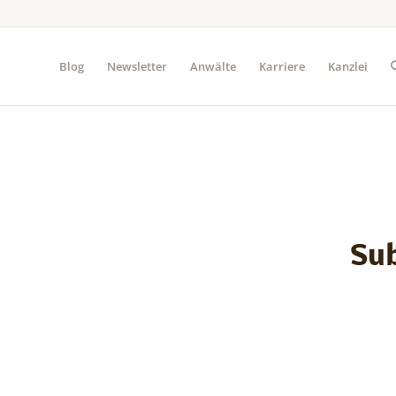
Blog
Newsletter
Anwälte
Karriere
Kanzlei
Sub