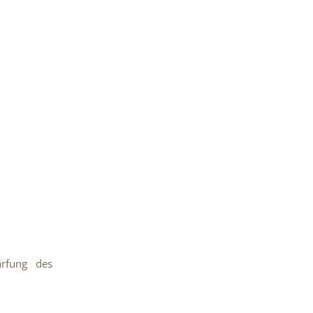
ärfung des