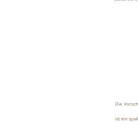
Die Vorsch
ist ein qua