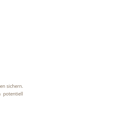
en sichern.
 potentiell