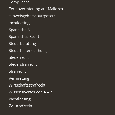
Compliance
Ferienvermietung auf Mallorca
Hinweisgeberschutzgesetz
Jachtleasing
Spanische S.L.
Spanisches Recht
Steuerberatung
Steuerhinterziehhung
Steuerrecht
Steuerstrafrecht
Strafrecht
Vermietung
Wirtschaftsstrafrecht
Wissenswertes von A – Z
Yachtleasing
Zollstrafrecht