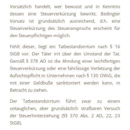
Vorsätzlich handelt, wer bewusst und in Kenntnis
dessen eine Steuerverkürzung bewirkt. Bedingter
Vorsatz ist grundsätzlich ausreichend, d.h. eine
Steuerverkürzung des Steueranspruchs erscheint für
den Steuerpflichtigen möglich.
Fehlt dieser, liegt ein Tatbestandsirrtum nach § 16
StGB vor. Der Täter irrt über den Umstand der Tat.
Gemäß § 378 AO ist die Ahndung einer leichtfertigen
Steuerverkürzung oder eine fahrlässige Verletzung der
Aufsichtspflicht in Unternehmen nach § 130 OWiG, die
mit einer Geldbuße sanktioniert werden kann, in
Betracht zu ziehen.
Der Tatbestandsirrtum führt zwar zu einem
untauglichen, aber grundsätzlich strafbaren Versuch
der Steuerhinterziehung (§§ 370 Abs. 2 AO, 22, 23
StGB).