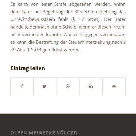
Es kann von einer Strafe abgesehen werden, wenn
dem Täter bei Begehung der Steuerhinterziehung das
Unrechtsbewusstsein fehlt (§ 17 StGB). Der Täter
handelte demnach ohne Schuld, wenn er diesen Irrtum
nicht vermeiden konnte. War er hingegen vermeidbar,
so kann die Bestrafung der Steuerhinterziehung nach §
49 Abs. 1 StGB gemildert werden.
Eintrag teilen
OLFEN MEINECKE VÖLGER