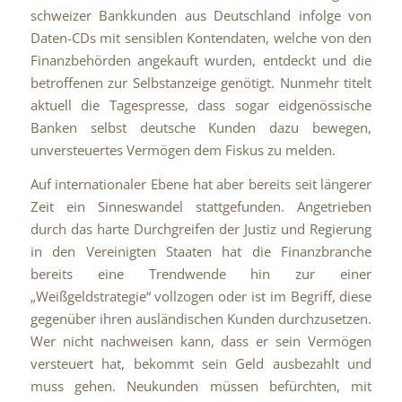
schweizer Bankkunden aus Deutschland infolge von
Daten-CDs mit sensiblen Kontendaten, welche von den
Finanzbehörden angekauft wurden, entdeckt und die
betroffenen zur Selbstanzeige genötigt. Nunmehr titelt
aktuell die Tagespresse, dass sogar eidgenössische
Banken selbst deutsche Kunden dazu bewegen,
unversteuertes Vermögen dem Fiskus zu melden.
Auf internationaler Ebene hat aber bereits seit längerer
Zeit ein Sinneswandel stattgefunden. Angetrieben
durch das harte Durchgreifen der Justiz und Regierung
in den Vereinigten Staaten hat die Finanzbranche
bereits eine Trendwende hin zur einer
„Weißgeldstrategie“ vollzogen oder ist im Begriff, diese
gegenüber ihren ausländischen Kunden durchzusetzen.
Wer nicht nachweisen kann, dass er sein Vermögen
versteuert hat, bekommt sein Geld ausbezahlt und
muss gehen. Neukunden müssen befürchten, mit