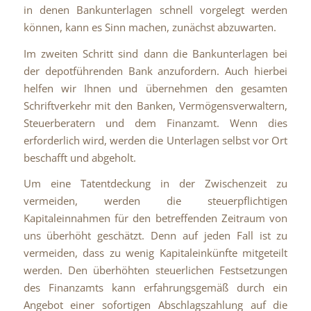
in denen Bankunterlagen schnell vorgelegt werden
können, kann es Sinn machen, zunächst abzuwarten.
Im zweiten Schritt sind dann die Bankunterlagen bei
der depotführenden Bank anzufordern. Auch hierbei
helfen wir Ihnen und übernehmen den gesamten
Schriftverkehr mit den Banken, Vermögensverwaltern,
Steuerberatern und dem Finanzamt. Wenn dies
erforderlich wird, werden die Unterlagen selbst vor Ort
beschafft und abgeholt.
Um eine Tatentdeckung in der Zwischenzeit zu
vermeiden, werden die steuerpflichtigen
Kapitaleinnahmen für den betreffenden Zeitraum von
uns überhöht geschätzt. Denn auf jeden Fall ist zu
vermeiden, dass zu wenig Kapitaleinkünfte mitgeteilt
werden. Den überhöhten steuerlichen Festsetzungen
des Finanzamts kann erfahrungsgemäß durch ein
Angebot einer sofortigen Abschlagszahlung auf die