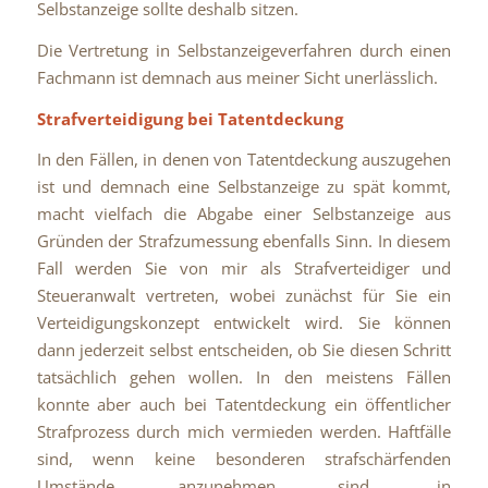
Selbstanzeige sollte deshalb sitzen.
Die Vertretung in Selbstanzeigeverfahren durch einen
Fachmann ist demnach aus meiner Sicht unerlässlich.
Strafverteidigung bei Tatentdeckung
In den Fällen, in denen von Tatentdeckung auszugehen
ist und demnach eine Selbstanzeige zu spät kommt,
macht vielfach die Abgabe einer Selbstanzeige aus
Gründen der Strafzumessung ebenfalls Sinn. In diesem
Fall werden Sie von mir als Strafverteidiger und
Steueranwalt vertreten, wobei zunächst für Sie ein
Verteidigungskonzept entwickelt wird. Sie können
dann jederzeit selbst entscheiden, ob Sie diesen Schritt
tatsächlich gehen wollen. In den meistens Fällen
konnte aber auch bei Tatentdeckung ein öffentlicher
Strafprozess durch mich vermieden werden. Haftfälle
sind, wenn keine besonderen strafschärfenden
Umstände anzunehmen sind, in