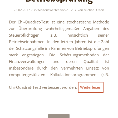
/
/
23.02.2017
in
Wissenswertes von A - Z
von
Michael Olfen
Der Chi-Quadrat-Test ist eine stochastische Methode
zur Überprüfung wahrheitsgemäßer Angaben des
Steuerpflichtigen, z.B. hinsichtlich seiner
Betriebseinnahmen. In den letzten Jahren ist die Zahl
der Schätzungsfälle im Rahmen von Betriebsprüfungen
stark angestiegen. Die Schätzungsmethoden der
Finanzverwaltungen und deren Qualität ist
insbesondere durch den vermehrten Einsatz von
computergestützten Kalkulationsprogrammen (z.B.
Chi-Quadrat-Test) verbessert worden.
Weiterlesen