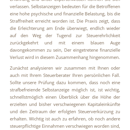
verlassen. Selbstanzeigen bedeuten für die Betroffenen
eine hohe psychische und finanzielle Belastung, bis die
Straffreiheit erreicht worden ist. Die Praxis zeigt, dass
die Erleichterung am Ende überwiegt, endlich wieder
auf den Weg der Tugend zur Steuerehrlichkeit
zurückgekehrt und mit einem blauen Auge
davongekommen zu sein, Der eingetretene finanzielle
Verlust wird in diesem Zusammenhang hingenommen.
Zunächst analysieren wir zusammen mit Ihnen oder
auch mit Ihrem Steuerberater Ihren persönlichen Fall.
Sollte unsere Prüfung dazu kommen, dass noch eine
strafbefreiende Selbstanzeige möglich ist, ist wichtig,
schnellstmöglich einen Überblick über die Höhe der
erzielten und bisher verschwiegenen Kapitaleinkünfte
und den Zeitraum der erfolgten Steuerverkürzung zu
erhalten. Wichtig ist auch zu erfahren, ob noch andere
steuerpflichtige Einnahmen verschwiegen worden sind,