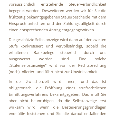
voraussichtlich entstehende Steuerverbindlichkeit
begegnet werden. Desweiteren werden wir für Sie die
frühzeitig bekanntgegebenen Steuerbescheide mit dem
Einspruch anfechten und der Zahlungsfälligkeit durch
einen entsprechenden Antrag entgegengewirken.
Die geschätzte Selbstanzeige wird dann auf der zweiten
Stufe konkretisiert und vervollständigt, sobald die
erhaltenen Bankbelege steuerlich durch uns
ausgewertet worden sind. Eine solche
„Stufenselbstanzeige“ wird von der Rechtsprechung
(noch) tolleriert und führt nicht zur Unwirksamkeit.
In der Zwischenzeit wird Ihnen, und das ist
obligatorisch, die Eröffnung eines strafrechtlichen
Ermittlungsverfahrens bekanntgegeben. Das muß Sie
aber nicht beunruhigen, da die Selbstanzeige erst
wirksam wird, wenn die Besteuerungsgrundlagen
endgültig feststehen und Sie die darauf entfallenden