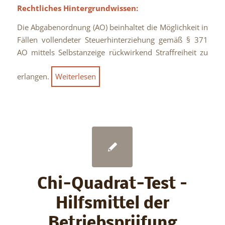
Rechtliches Hintergrundwissen:
Die Abgabenordnung (AO) beinhaltet die Möglichkeit in
Fällen vollendeter Steuerhinterziehung gemäß § 371
AO mittels Selbstanzeige rückwirkend Straffreiheit zu
erlangen.
Weiterlesen
Chi-Quadrat-Test –
Hilfsmittel der
Betriebsprüfung