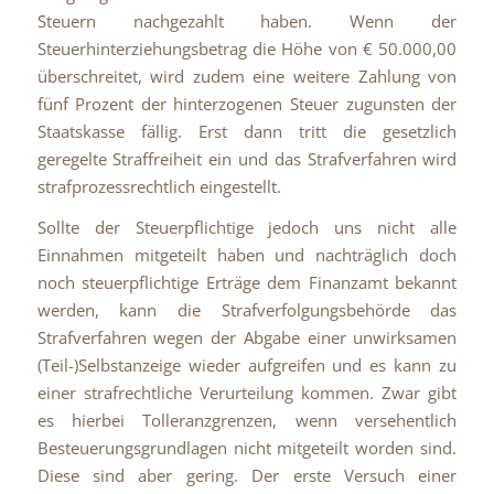
Steuern nachgezahlt haben. Wenn der
Steuerhinterziehungsbetrag die Höhe von € 50.000,00
überschreitet, wird zudem eine weitere Zahlung von
fünf Prozent der hinterzogenen Steuer zugunsten der
Staatskasse fällig. Erst dann tritt die gesetzlich
geregelte Straffreiheit ein und das Strafverfahren wird
strafprozessrechtlich eingestellt.
Sollte der Steuerpflichtige jedoch uns nicht alle
Einnahmen mitgeteilt haben und nachträglich doch
noch steuerpflichtige Erträge dem Finanzamt bekannt
werden, kann die Strafverfolgungsbehörde das
Strafverfahren wegen der Abgabe einer unwirksamen
(Teil-)Selbstanzeige wieder aufgreifen und es kann zu
einer strafrechtliche Verurteilung kommen. Zwar gibt
es hierbei Tolleranzgrenzen, wenn versehentlich
Besteuerungsgrundlagen nicht mitgeteilt worden sind.
Diese sind aber gering. Der erste Versuch einer