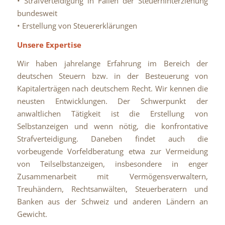
• Strafverteidigung in Fällen der Steuerhinterziehung
bundesweit
• Erstellung von Steuererklärungen
Unsere Expertise
Wir haben jahrelange Erfahrung im Bereich der
deutschen Steuern bzw. in der Besteuerung von
Kapitalerträgen nach deutschem Recht. Wir kennen die
neusten Entwicklungen. Der Schwerpunkt der
anwaltlichen Tätigkeit ist die Erstellung von
Selbstanzeigen und wenn nötig, die konfrontative
Strafverteidigung. Daneben findet auch die
vorbeugende Vorfeldberatung etwa zur Vermeidung
von Teilselbstanzeigen, insbesondere in enger
Zusammenarbeit mit Vermögensverwaltern,
Treuhändern, Rechtsanwälten, Steuerberatern und
Banken aus der Schweiz und anderen Ländern an
Gewicht.