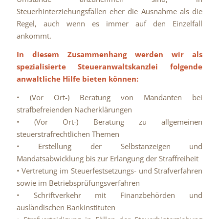
Steuerhinterziehungsfällen eher die Ausnahme als die
Regel, auch wenn es immer auf den Einzelfall
ankommt.
In diesem Zusammenhang werden wir als
spezialisierte Steueranwaltskanzlei folgende
anwaltliche Hilfe bieten können:
• (Vor Ort-) Beratung von Mandanten bei
strafbefreienden Nacherklärungen
• (Vor Ort-) Beratung zu allgemeinen
steuerstrafrechtlichen Themen
• Erstellung der Selbstanzeigen und
Mandatsabwicklung bis zur Erlangung der Straffreiheit
• Vertretung im Steuerfestsetzungs- und Strafverfahren
sowie im Betriebsprüfungsverfahren
• Schriftverkehr mit Finanzbehörden und
ausländischen Bankinstituten