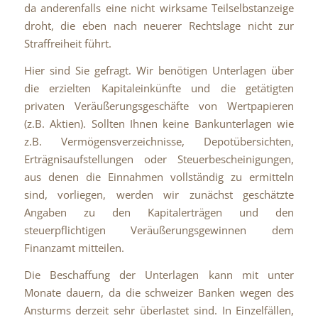
da anderenfalls eine nicht wirksame Teilselbstanzeige
droht, die eben nach neuerer Rechtslage nicht zur
Straffreiheit führt.
Hier sind Sie gefragt. Wir benötigen Unterlagen über
die erzielten Kapitaleinkünfte und die getätigten
privaten Veräußerungsgeschäfte von Wertpapieren
(z.B. Aktien). Sollten Ihnen keine Bankunterlagen wie
z.B. Vermögensverzeichnisse, Depotübersichten,
Erträgnisaufstellungen oder Steuerbescheinigungen,
aus denen die Einnahmen vollständig zu ermitteln
sind, vorliegen, werden wir zunächst geschätzte
Angaben zu den Kapitalerträgen und den
steuerpflichtigen Veräußerungsgewinnen dem
Finanzamt mitteilen.
Die Beschaffung der Unterlagen kann mit unter
Monate dauern, da die schweizer Banken wegen des
Ansturms derzeit sehr überlastet sind. In Einzelfällen,