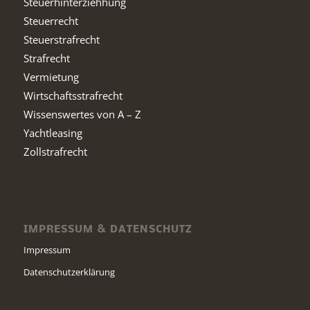
Steuerhinterziehhung
Steuerrecht
Steuerstrafrecht
Strafrecht
Vermietung
Wirtschaftsstrafrecht
Wissenswertes von A – Z
Yachtleasing
Zollstrafrecht
IMPRESSUM & DATENSCHUTZ
Impressum
Datenschutzerklärung