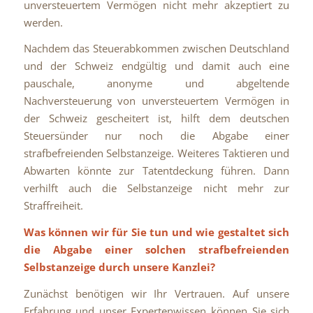
unversteuertem Vermögen nicht mehr akzeptiert zu
werden.
Nachdem das Steuerabkommen zwischen Deutschland
und der Schweiz endgültig und damit auch eine
pauschale, anonyme und abgeltende
Nachversteuerung von unversteuertem Vermögen in
der Schweiz gescheitert ist, hilft dem deutschen
Steuersünder nur noch die Abgabe einer
strafbefreienden Selbstanzeige. Weiteres Taktieren und
Abwarten könnte zur Tatentdeckung führen. Dann
verhilft auch die Selbstanzeige nicht mehr zur
Straffreiheit.
Was können wir für Sie tun und wie gestaltet sich
die Abgabe einer solchen strafbefreienden
Selbstanzeige durch unsere Kanzlei?
Zunächst benötigen wir Ihr Vertrauen. Auf unsere
Erfahrung und unser Expertenwissen können Sie sich