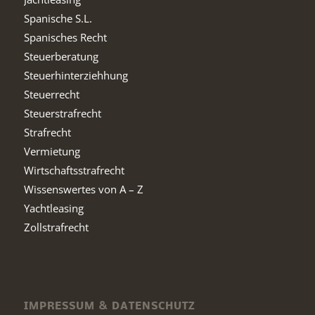
Spanische S.L.
Spanisches Recht
Steuerberatung
Steuerhinterziehhung
Steuerrecht
Steuerstrafrecht
Strafrecht
Vermietung
Wirtschaftsstrafrecht
Wissenswertes von A – Z
Yachtleasing
Zollstrafrecht
IMPRESSUM & DATENSCHUTZ