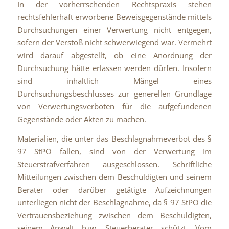
In der vorherrschenden Rechtspraxis stehen
rechtsfehlerhaft erworbene Beweisgegenstände mittels
Durchsuchungen einer Verwertung nicht entgegen,
sofern der Verstoß nicht schwerwiegend war. Vermehrt
wird darauf abgestellt, ob eine Anordnung der
Durchsuchung hätte erlassen werden dürfen. Insofern
sind inhaltlich Mängel eines
Durchsuchungsbeschlusses zur generellen Grundlage
von Verwertungsverboten für die aufgefundenen
Gegenstände oder Akten zu machen.
Materialien, die unter das Beschlagnahmeverbot des §
97 StPO fallen, sind von der Verwertung im
Steuerstrafverfahren ausgeschlossen. Schriftliche
Mitteilungen zwischen dem Beschuldigten und seinem
Berater oder darüber getätigte Aufzeichnungen
unterliegen nicht der Beschlagnahme, da § 97 StPO die
Vertrauensbeziehung zwischen dem Beschuldigten,
seinem Anwalt bzw. Steuerberater schützt. Vom