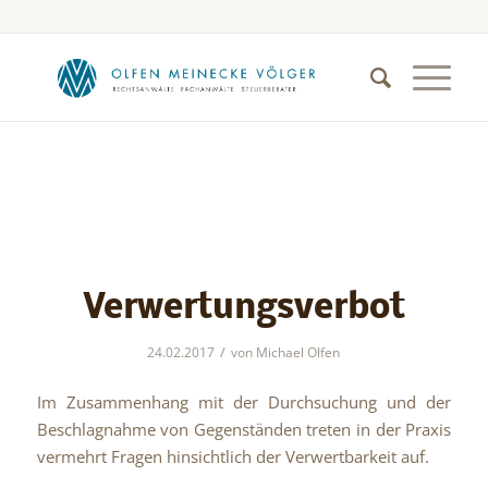
Verwertungsverbot
/
24.02.2017
von
Michael Olfen
Im Zusammenhang mit der Durchsuchung und der
Beschlagnahme von Gegenständen treten in der Praxis
vermehrt Fragen hinsichtlich der Verwertbarkeit auf.