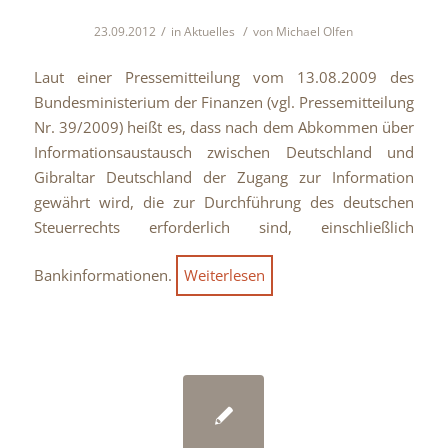
/
/
23.09.2012
in
Aktuelles
von
Michael Olfen
Laut einer Pressemitteilung vom 13.08.2009 des
Bundesministerium der Finanzen (vgl. Pressemitteilung
Nr. 39/2009) heißt es, dass nach dem Abkommen über
Informationsaustausch zwischen Deutschland und
Gibraltar Deutschland der Zugang zur Information
gewährt wird, die zur Durchführung des deutschen
Steuerrechts erforderlich sind, einschließlich
Bankinformationen.
Weiterlesen