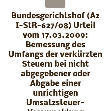
Bundesgerichtshof (Az
I-StR-627/08) Urteil
vom 17.03.2009:
Bemessung des
Umfangs der verkürzten
Steuern bei nicht
abgegebener oder
Abgabe einer
unrichtigen
Umsatzsteuer-