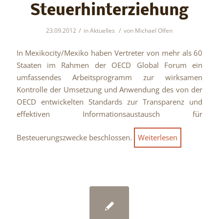
Steuerhinterziehung
/
/
23.09.2012
in
Aktuelles
von
Michael Olfen
In Mexikocity/Mexiko haben Vertreter von mehr als 60
Staaten im Rahmen der OECD Global Forum ein
umfassendes Arbeitsprogramm zur wirksamen
Kontrolle der Umsetzung und Anwendung des von der
OECD entwickelten Standards zur Transparenz und
effektiven Informationsaustausch für
Besteuerungszwecke beschlossen.
Weiterlesen