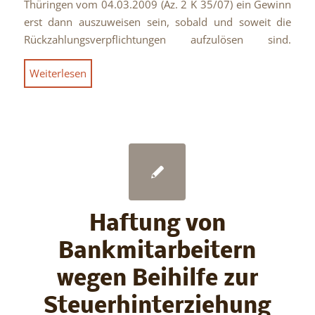
Thüringen vom 04.03.2009 (Az. 2 K 35/07) ein Gewinn
erst dann auszuweisen sein, sobald und soweit die
Rückzahlungsverpflichtungen aufzulösen sind.
Weiterlesen
Haftung von
Bankmitarbeitern
wegen Beihilfe zur
Steuerhinterziehung