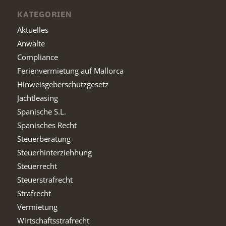
KATEGORIEN
Aktuelles
Anwälte
Compliance
Ferienvermietung auf Mallorca
Hinweisgeberschutzgesetz
Jachtleasing
Spanische S.L.
Spanisches Recht
Steuerberatung
Steuerhinterziehhung
Steuerrecht
Steuerstrafrecht
Strafrecht
Vermietung
Wirtschaftsstrafrecht