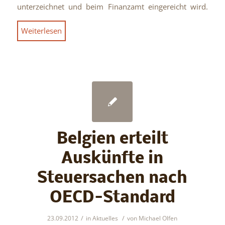
unterzeichnet und beim Finanzamt eingereicht wird.
Weiterlesen
Belgien erteilt
Auskünfte in
Steuersachen nach
OECD-Standard
/
/
23.09.2012
in
Aktuelles
von
Michael Olfen