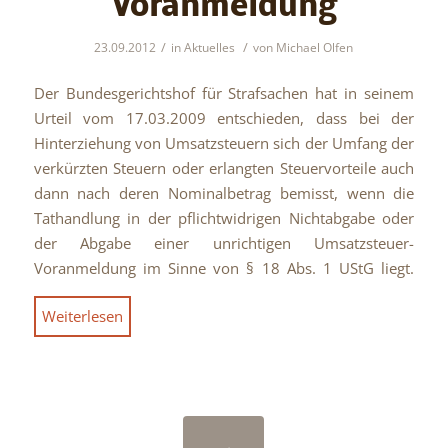
Voranmeldung
/
/
23.09.2012
in
Aktuelles
von
Michael Olfen
Der Bundesgerichtshof für Strafsachen hat in seinem
Urteil vom 17.03.2009 entschieden, dass bei der
Hinterziehung von Umsatzsteuern sich der Umfang der
verkürzten Steuern oder erlangten Steuervorteile auch
dann nach deren Nominalbetrag bemisst, wenn die
Tathandlung in der pflichtwidrigen Nichtabgabe oder
der Abgabe einer unrichtigen Umsatzsteuer-
Voranmeldung im Sinne von § 18 Abs. 1 UStG liegt.
Weiterlesen