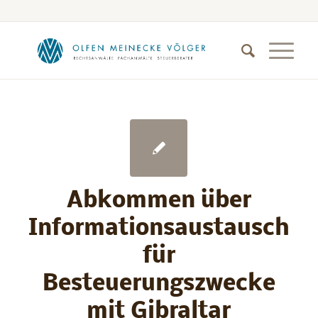
Abkommen über
Informationsaustausch
für
Besteuerungszwecke
mit Gibraltar