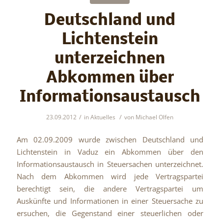
Deutschland und
Lichtenstein
unterzeichnen
Abkommen über
Informationsaustausch
/
/
23.09.2012
in
Aktuelles
von
Michael Olfen
Am 02.09.2009 wurde zwischen Deutschland und
Lichtenstein in Vaduz ein Abkommen über den
Informationsaustausch in Steuersachen unterzeichnet.
Nach dem Abkommen wird jede Vertragspartei
berechtigt sein, die andere Vertragspartei um
Auskünfte und Informationen in einer Steuersache zu
ersuchen, die Gegenstand einer steuerlichen oder