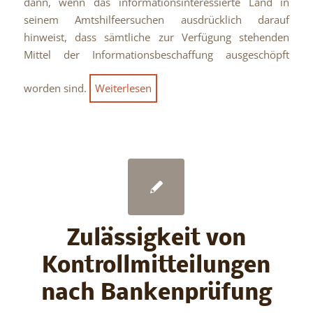
dann, wenn das informationsinteressierte Land in
seinem Amtshilfeersuchen ausdrücklich darauf
hinweist, dass sämtliche zur Verfügung stehenden
Mittel der Informationsbeschaffung ausgeschöpft
worden sind.
Weiterlesen
Zulässigkeit von
Kontrollmitteilungen
nach Bankenprüfung