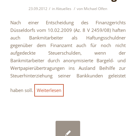
/
/
23.09.2012
in
Aktuelles
von
Michael Olfen
Nach einer Entscheidung des Finanzgerichts
Düsseldorfs vom 10.02.2009 (Az. 8 V 2459/08) haften
auch Bankmitarbeiter als Haftungsschuldner
gegenüber dem Finanzamt auch für noch nicht
aufgedeckte Steuerschulden, wenn der
Bankmitarbeiter durch anonymisierte Bargeld- und
Wertpapierübertragungen ins Ausland Beihilfe zur
Steuerhinterziehung seiner Bankkunden geleistet
haben soll.
Weiterlesen