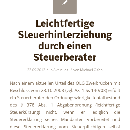
Leichtfertige
Steuerhinterziehung
durch einen
Steuerberater
/
/
23.09.2012
in
Aktuelles
von
Michael Olfen
Nach einem aktuellen Urteil des OLG Zweibrücken mit
Beschluss vom 23.10.2008 (vgl. Az. 1 Ss 140/08) erfüllt
ein Steuerberater den Ordnungswidrigkeitentatbestand
des § 378 Abs. 1 Abgabenordnung (leichtfertige
Steuerkürzung) nicht, wenn er lediglich die
Steuererklärung seines Mandanten vorbereitet und
diese Steuererklärung vom Steuerpflichtigen selbst