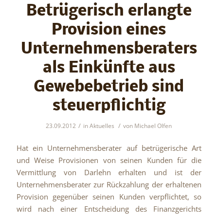
Betrügerisch erlangte
Provision eines
Unternehmensberaters
als Einkünfte aus
Gewebebetrieb sind
steuerpflichtig
/
/
23.09.2012
in
Aktuelles
von
Michael Olfen
Hat ein Unternehmensberater auf betrügerische Art
und Weise Provisionen von seinen Kunden für die
Vermittlung von Darlehn erhalten und ist der
Unternehmensberater zur Rückzahlung der erhaltenen
Provision gegenüber seinen Kunden verpflichtet, so
wird nach einer Entscheidung des Finanzgerichts