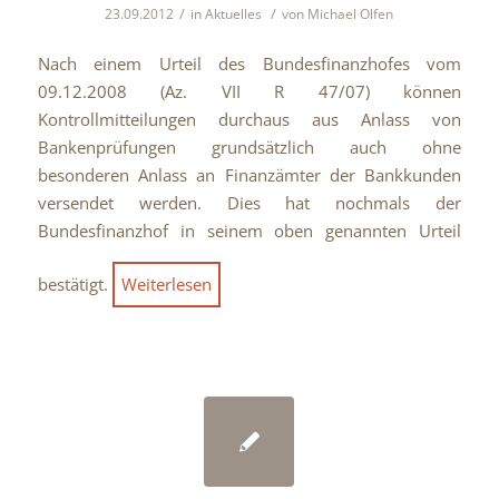
/
/
23.09.2012
in
Aktuelles
von
Michael Olfen
Nach einem Urteil des Bundesfinanzhofes vom
09.12.2008 (Az. VII R 47/07) können
Kontrollmitteilungen durchaus aus Anlass von
Bankenprüfungen grundsätzlich auch ohne
besonderen Anlass an Finanzämter der Bankkunden
versendet werden. Dies hat nochmals der
Bundesfinanzhof in seinem oben genannten Urteil
bestätigt.
Weiterlesen