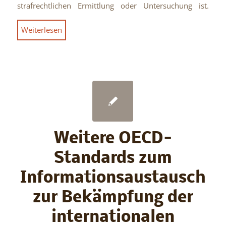
strafrechtlichen Ermittlung oder Untersuchung ist.
Weiterlesen
Weitere OECD-
Standards zum
Informationsaustausch
zur Bekämpfung der
internationalen