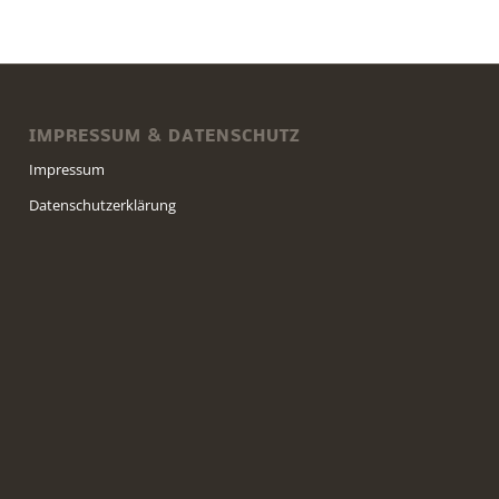
IMPRESSUM & DATENSCHUTZ
Impressum
Datenschutzerklärung