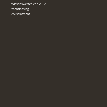
Wissenswertes von A – Z
Yachtleasing
Zollstrafrecht