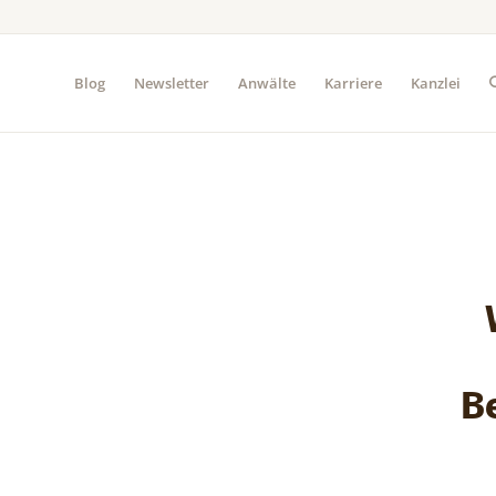
Blog
Newsletter
Anwälte
Karriere
Kanzlei
B