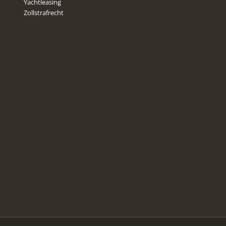
Yachtleasing
Zollstrafrecht