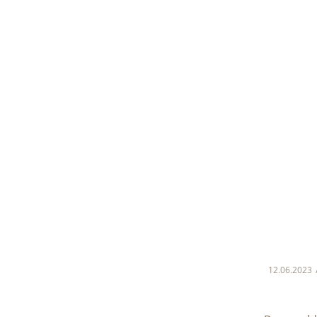
12.06.2023