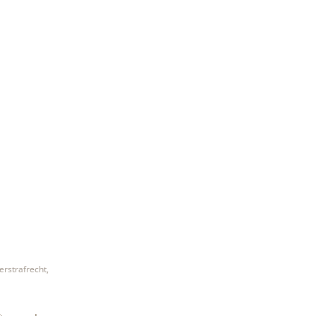
erstrafrecht
,