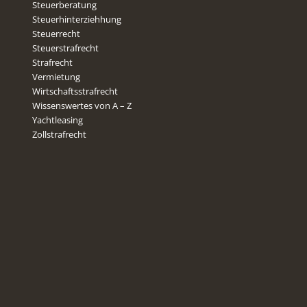
Steuerberatung
Steuerhinterziehhung
Steuerrecht
Steuerstrafrecht
Strafrecht
Vermietung
Wirtschaftsstrafrecht
Wissenswertes von A – Z
Yachtleasing
Zollstrafrecht