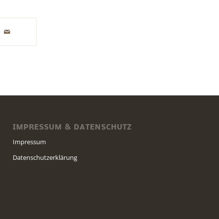
IMPRESSUM & DATENSCHUTZ
Impressum
Datenschutzerklärung