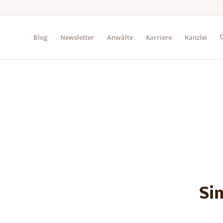
Blog
Newsletter
Anwälte
Karriere
Kanzlei
Si