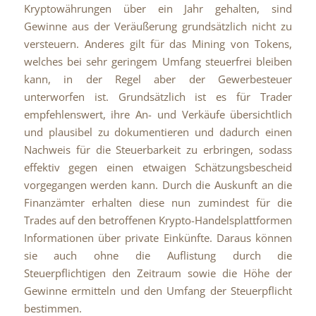
Kryptowährungen über ein Jahr gehalten, sind
Gewinne aus der Veräußerung grundsätzlich nicht zu
versteuern. Anderes gilt für das Mining von Tokens,
welches bei sehr geringem Umfang steuerfrei bleiben
kann, in der Regel aber der Gewerbesteuer
unterworfen ist. Grundsätzlich ist es für Trader
empfehlenswert, ihre An- und Verkäufe übersichtlich
und plausibel zu dokumentieren und dadurch einen
Nachweis für die Steuerbarkeit zu erbringen, sodass
effektiv gegen einen etwaigen Schätzungsbescheid
vorgegangen werden kann. Durch die Auskunft an die
Finanzämter erhalten diese nun zumindest für die
Trades auf den betroffenen Krypto-Handelsplattformen
Informationen über private Einkünfte. Daraus können
sie auch ohne die Auflistung durch die
Steuerpflichtigen den Zeitraum sowie die Höhe der
Gewinne ermitteln und den Umfang der Steuerpflicht
bestimmen.