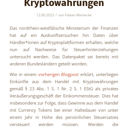
Kryptowährungen
/
12.06.2023
von
Fabian Meinecke
Das nordrhein-westfälische Ministerium der Finanzen
hat auf ein Auskunftsersuchen hin Daten über
Händler*innen auf Kryptoplattformen erhalten, welche
nun auf Nachweise für Steuerhinterziehungen
untersucht werden. Das Datenpaket sei bereits mit
anderen Bundesländern geteilt worden.
Wie in einem
vorherigen Blogpost
erklärt, unterliegen
Einkünfte aus dem Handel mit Kryptowährungen
gemäß § 23 Abs. 1 S. 1 Nr. 2 S. 1 EStG als privates
Veräußerungsgeschäft der Einkommensteuer. Dies hat
insbesondere zur Folge, dass Gewinne aus dem Handel
mit Currency Tokens bei einer Haltedauer von unter
einem Jahr in Höhe des persönlichen Steuersatzes
versteuert werden müssen. Werden die