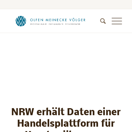
NRW erhält Daten einer
Handelsplattform für