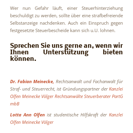
Wer nun Gefahr läuft, einer Steuerhinterziehung
beschuldigt zu werden, sollte über eine strafbefreiende
Selbstanzeige nachdenken. Auch ein Einspruch gegen
festgesetzte Steuerbescheide kann sich u.U. lohnen.
Sprechen Sie uns gerne an, wenn wir
Ihnen Unterstützung bieten
können.
Dr. Fabian Meinecke,
Rechtsanwalt
und Fachanwalt für
Straf- und Steuerrecht, ist Gründungspartner der
Kanzlei
Olfen Meinecke Völger Rechtsanwälte Steuerberater PartG
mbB
Lotta Ann Olfen
ist studentische Hilfskraft der
Kanzlei
Olfen Meinecke Völger