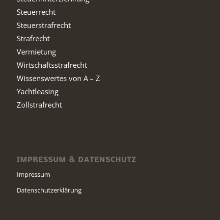
Steuerrecht
Steuerstrafrecht
Strafrecht
Vermietung
Wirtschaftsstrafrecht
Wissenswertes von A – Z
Yachtleasing
Zollstrafrecht
IMPRESSUM & DATENSCHUTZ
Impressum
Datenschutzerklärung