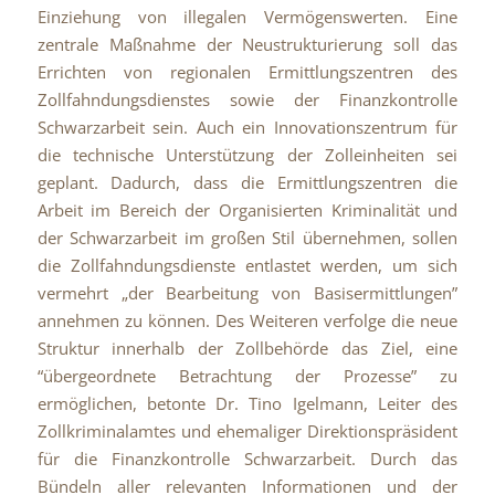
Einziehung von illegalen Vermögenswerten. Eine
zentrale Maßnahme der Neustrukturierung soll das
Errichten von regionalen Ermittlungszentren des
Zollfahndungsdienstes sowie der Finanzkontrolle
Schwarzarbeit sein. Auch ein Innovationszentrum für
die technische Unterstützung der Zolleinheiten sei
geplant. Dadurch, dass die Ermittlungszentren die
Arbeit im Bereich der Organisierten Kriminalität und
der Schwarzarbeit im großen Stil übernehmen, sollen
die Zollfahndungsdienste entlastet werden, um sich
vermehrt „der Bearbeitung von Basisermittlungen”
annehmen zu können. Des Weiteren verfolge die neue
Struktur innerhalb der Zollbehörde das Ziel, eine
“übergeordnete Betrachtung der Prozesse” zu
ermöglichen, betonte Dr. Tino Igelmann, Leiter des
Zollkriminalamtes und ehemaliger Direktionspräsident
für die Finanzkontrolle Schwarzarbeit. Durch das
Bündeln aller relevanten Informationen und der