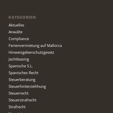
KATEGORIEN
Aktuelles
Anwälte
Compliance
Ferienvermietung auf Mallorca
Hinweisgeberschutzgesetz
Jachtleasing
Spanische S.L.
Spanisches Recht
Steuerberatung
Steuerhinterziehhung
Steuerrecht
Steuerstrafrecht
Strafrecht