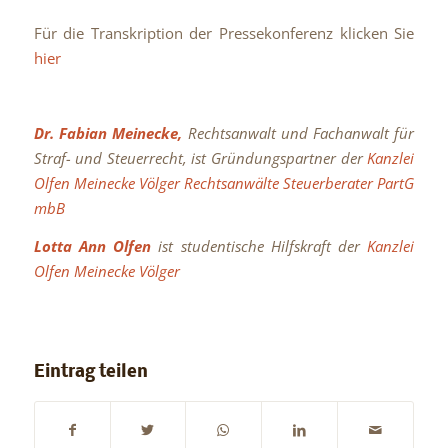
Für die Transkription der Pressekonferenz klicken Sie
hier
Dr. Fabian Meinecke,
Rechtsanwalt
und Fachanwalt für
Straf- und Steuerrecht, ist Gründungspartner der
Kanzlei
Olfen Meinecke Völger Rechtsanwälte Steuerberater PartG
mbB
Lotta Ann Olfen
ist studentische Hilfskraft der
Kanzlei
Olfen Meinecke Völger
Eintrag teilen