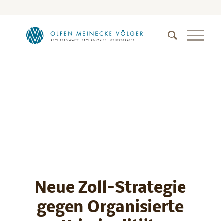
Neue Zoll-Strategie
gegen Organisierte