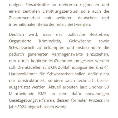
nötigen Einsatzkräfte an mehreren regionalen und
einem zentralen Ermittlungszentrum solle auch die
Zusammenarbeit mit weiteren deutschen und
internationalen Behörden erleichtert werden.
Deutlich wird, dass das politische Bestreben,
Organisierte Kriminalität, Geldwäsche sowie
Schwarzarbeit zu bekämpfen und insbesondere die
dadurch generierten Vermögenswerte einzuziehen,
nun durch konkrete Maßnahmen umgesetzt werden
soll. Die aktuellen acht OK-Zollfahndungsämter und 41
Hauptzollämter für Schwarzarbeit sollen dafür nicht
nur umstrukturiert, sondern auch technisch besser
ausgerüstet werden. Aktuell arbeiten laut Lindner 50
Mitarbeitende BMF an dem dafür notwendigen
Gesetzgebungsverfahren, dessen formaler Prozess im
Jahr 2024 abgeschlossen werde.