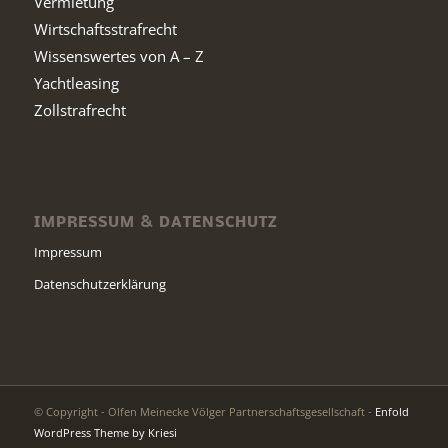
Vermietung
Wirtschaftsstrafrecht
Wissenswertes von A – Z
Yachtleasing
Zollstrafrecht
IMPRESSUM & DATENSCHUTZ
Impressum
Datenschutzerklärung
© Copyright - Olfen Meinecke Völger Partnerschaftsgesellschaft -
Enfold
WordPress Theme by Kriesi