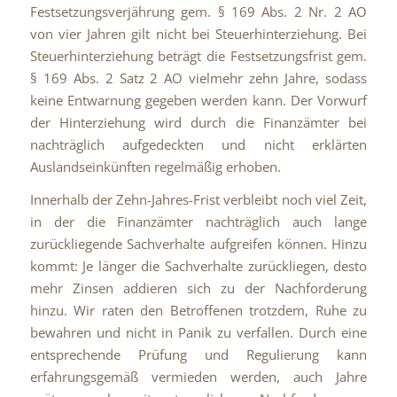
Festsetzungsverjährung gem. § 169 Abs. 2 Nr. 2 AO
von vier Jahren gilt nicht bei Steuerhinterziehung. Bei
Steuerhinterziehung beträgt die Festsetzungsfrist gem.
§ 169 Abs. 2 Satz 2 AO vielmehr zehn Jahre, sodass
keine Entwarnung gegeben werden kann. Der Vorwurf
der Hinterziehung wird durch die Finanzämter bei
nachträglich aufgedeckten und nicht erklärten
Auslandseinkünften regelmäßig erhoben.
Innerhalb der Zehn-Jahres-Frist verbleibt noch viel Zeit,
in der die Finanzämter nachträglich auch lange
zurückliegende Sachverhalte aufgreifen können. Hinzu
kommt: Je länger die Sachverhalte zurückliegen, desto
mehr Zinsen addieren sich zu der Nachforderung
hinzu. Wir raten den Betroffenen trotzdem, Ruhe zu
bewahren und nicht in Panik zu verfallen. Durch eine
entsprechende Prüfung und Regulierung kann
erfahrungsgemäß vermieden werden, auch Jahre