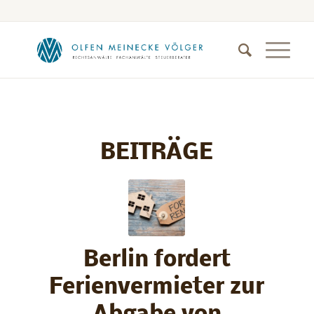
BEITRÄGE
Berlin fordert
Ferienvermieter zur