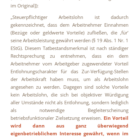
im Original]):
„Steuerpflichtiger Arbeitslohn ist dadurch
gekennzeichnet, dass dem Arbeitnehmer Einnahmen
(Bezüge oder geldwerte Vorteile) zufließen, die ‚für’
seine Arbeitsleistung gewährt werden (§ 19 Abs. 1 Nr. 1
EStG). Diesem Tatbestandsmerkmal ist nach ständiger
Rechtsprechung zu entnehmen, dass ein dem
Arbeitnehmer vom Arbeitgeber zugewendeter Vorteil
Entlohnungscharakter für das Zur-Verfügung-Stellen
der Arbeitskraft haben muss, um als Arbeitslohn
angesehen zu werden. Dagegen sind solche Vorteile
kein Arbeitslohn, die sich bei objektiver Würdigung
aller Umstände nicht als Entlohnung, sondern lediglich
als notwendige Begleiterscheinung
betriebsfunktionaler Zielsetzung erweisen.
Ein Vorteil
wird dann aus ganz überwiegend
eigenbetrieblichem Interesse gewährt, wenn im