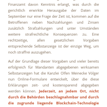
Finanzamt davon Kenntnis erlangt, was durch die
gerichtlich erwirkte Herausgabe der Daten im
September nur eine Frage der Zeit ist, kommen auf die
Betroffenen neben Nachzahlungen und Zinsen
zusätzlich Strafzahlungen und unter Umständen
weitere strafrechtliche Konsequenzen zu. Eine
rechtzeitige, allen gesetzlichen Vorgaben
entsprechende Selbstanzeige ist der einzige Weg, um
noch straffrei auszugehen.
Auf der Grundlage dieser Vorgaben und vieler bereits
erfolgreich für Mandanten abgegebenen wirksamen
Selbstanzeigen hat die Kanzlei Olfen Meinecke Völger
nun Online-Formulare entwickelt, über die diese
Erklärungen zeit- und kostensparend abgegeben
werden können.
Jederzeit, an jedem Ort, nicht
durch die Behörden beschlagnahmbar und durch
die zugrunde liegende Blockchain-Technologie