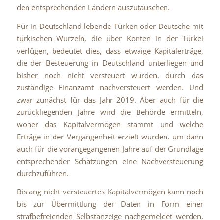
den entsprechenden Ländern auszutauschen.
Für in Deutschland lebende Türken oder Deutsche mit
türkischen Wurzeln, die über Konten in der Türkei
verfügen, bedeutet dies, dass etwaige Kapitalerträge,
die der Besteuerung in Deutschland unterliegen und
bisher noch nicht versteuert wurden, durch das
zuständige Finanzamt nachversteuert werden. Und
zwar zunächst für das Jahr 2019. Aber auch für die
zurückliegenden Jahre wird die Behörde ermitteln,
woher das Kapitalvermögen stammt und welche
Erträge in der Vergangenheit erzielt wurden, um dann
auch für die vorangegangenen Jahre auf der Grundlage
entsprechender Schätzungen eine Nachversteuerung
durchzuführen.
Bislang nicht versteuertes Kapitalvermögen kann noch
bis zur Übermittlung der Daten in Form einer
strafbefreienden Selbstanzeige nachgemeldet werden,