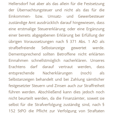
Hellersdorf hat aber als das allein für die Festsetzung
der Übernachtungsteuer und nicht als das für die
Einkommen- bzw. Umsatz- und Gewerbesteuer
zuständige Amt ausdrücklich darauf hingewiesen, dass
eine erstmalige Steuererklärung oder eine Ergänzung
einer bereits abgegebenen Erklärung bei Erfüllung der
übrigen Voraussetzungen nach § 371 Abs. 1 AO als
strafbefreiende Selbstanzeige gewertet werde.
Dementsprechend sollten Betroffene nicht erklärten
Einnahmen schnellstmöglich nacherklären. Unseres
Erachtens darf darauf vertraut werden, dass
entsprechende Nacherklärungen (noch) als
Selbstanzeigen behandelt und bei Zahlung sämtlicher
festgesetzter Steuern und Zinsen auch zur Straffreiheit
führen werden. Abschließend kann dies jedoch noch
nicht beurteilt werden, da die Finanzämter, soweit sie
selbst für die Strafverfolgung zuständig sind, nach §
152 StPO die Pflicht zur Verfolgung von Straftaten