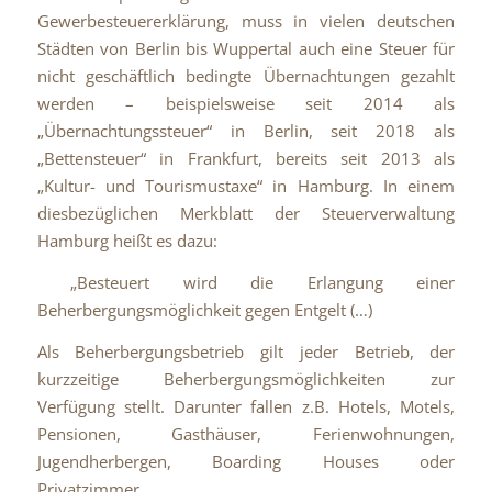
Gewerbesteuererklärung, muss in vielen deutschen
Städten von Berlin bis Wuppertal auch eine Steuer für
nicht geschäftlich bedingte Übernachtungen gezahlt
werden – beispielsweise seit 2014 als
„Übernachtungssteuer“ in Berlin, seit 2018 als
„Bettensteuer“ in Frankfurt, bereits seit 2013 als
„Kultur- und Tourismustaxe“ in Hamburg. In einem
diesbezüglichen Merkblatt der Steuerverwaltung
Hamburg heißt es dazu:
„
Besteuert wird die Erlangung einer
Beherbergungsmöglichkeit gegen Entgelt (…)
Als Beherbergungsbetrieb gilt jeder Betrieb, der
kurzzeitige Beherbergungsmöglichkeiten zur
Verfügung stellt. Darunter fallen z.B. Hotels, Motels,
Pensionen, Gasthäuser, Ferienwohnungen,
Jugendherbergen, Boarding Houses oder
Privatzimmer.