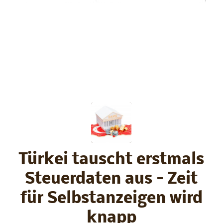
Türkei tauscht erstmals
Steuerdaten aus – Zeit
für Selbstanzeigen wird
knapp