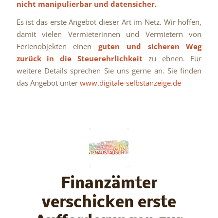
nicht manipulierbar und datensicher.
Es ist das erste Angebot dieser Art im Netz. Wir hoffen,
damit vielen Vermieterinnen und Vermietern von
Ferienobjekten einen
guten und sicheren Weg
zurück in die Steuerehrlichkeit
zu ebnen. Für
weitere Details sprechen Sie uns gerne an. Sie finden
das Angebot unter
www.digitale-selbstanzeige.de
Finanzämter
verschicken erste