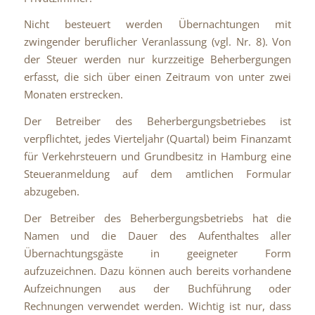
Nicht besteuert werden Übernachtungen mit
zwingender beruflicher Veranlassung (vgl. Nr. 8). Von
der Steuer werden nur kurzzeitige Beherbergungen
erfasst, die sich über einen Zeitraum von unter zwei
Monaten erstrecken.
Der Betreiber des Beherbergungsbetriebes ist
verpflichtet, jedes Vierteljahr (Quartal) beim Finanzamt
für Verkehrsteuern und Grundbesitz in Hamburg eine
Steueranmeldung auf dem amtlichen Formular
abzugeben.
Der Betreiber des Beherbergungsbetriebs hat die
Namen und die Dauer des Aufenthaltes aller
Übernachtungsgäste in geeigneter Form
aufzuzeichnen. Dazu können auch bereits vorhandene
Aufzeichnungen aus der Buchführung oder
Rechnungen verwendet werden. Wichtig ist nur, dass