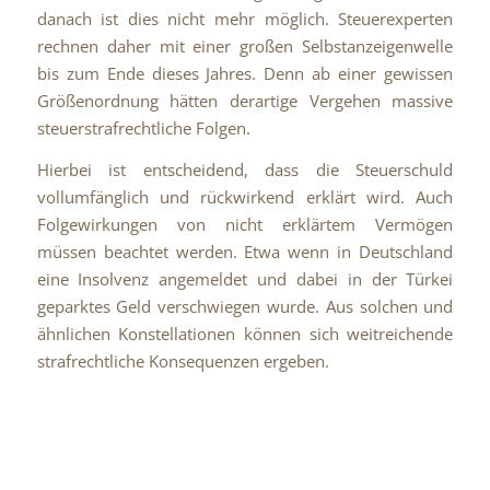
danach ist dies nicht mehr möglich. Steuerexperten
rechnen daher mit einer großen Selbstanzeigenwelle
bis zum Ende dieses Jahres. Denn ab einer gewissen
Größenordnung hätten derartige Vergehen massive
steuerstrafrechtliche Folgen.
Hierbei ist entscheidend, dass die Steuerschuld
vollumfänglich und rückwirkend erklärt wird. Auch
Folgewirkungen von nicht erklärtem Vermögen
müssen beachtet werden. Etwa wenn in Deutschland
eine Insolvenz angemeldet und dabei in der Türkei
geparktes Geld verschwiegen wurde. Aus solchen und
ähnlichen Konstellationen können sich weitreichende
strafrechtliche Konsequenzen ergeben.