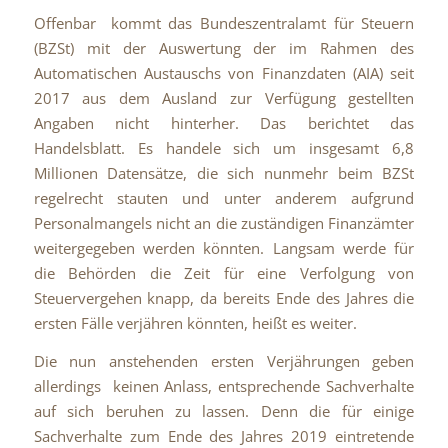
Offenbar kommt das Bundeszentralamt für Steuern
(BZSt) mit der Auswertung der im Rahmen des
Automatischen Austauschs von Finanzdaten (AIA) seit
2017 aus dem Ausland zur Verfügung gestellten
Angaben nicht hinterher. Das berichtet das
Handelsblatt. Es handele sich um insgesamt 6,8
Millionen Datensätze, die sich nunmehr beim BZSt
regelrecht stauten und unter anderem aufgrund
Personalmangels nicht an die zuständigen Finanzämter
weitergegeben werden könnten. Langsam werde für
die Behörden die Zeit für eine Verfolgung von
Steuervergehen knapp, da bereits Ende des Jahres die
ersten Fälle verjähren könnten, heißt es weiter.
Die nun anstehenden ersten Verjährungen geben
allerdings keinen Anlass, entsprechende Sachverhalte
auf sich beruhen zu lassen. Denn die für einige
Sachverhalte zum Ende des Jahres 2019 eintretende