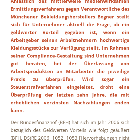
Anlässlich des mittlerweile medienwirksamen
Ermittlungsverfahrens gegen Verantwortliche des
Münchener Bekleidungsherstellers Bogner stellt
sich für Unternehmer aktuell die Frage, ob ein
geldwerter Vorteil gegeben ist, wenn ein
Arbeitgeber seinen Arbeitnehmern hochwertige
Kleidungsstücke zur Verfügung stellt. Im Rahmen
seiner Compliance-Gestaltung sind Unternehmen
gut beraten, bei der Überlassung von
Arbeitsprodukten an Mitarbeiter die jeweilige
Praxis zu überprüfen. Wird sogar ein
Steuerstrafverfahren eingeleitet, droht eine
Überprüfung der letzten zehn Jahre, die mit
erheblichen verzinsten Nachzahlungen enden
kann.
Der Bundesfinanzhof (BFH) hat sich im Jahr 2006 sich
bezüglich des Geldwerten Vorteils wie folgt geäußert
(BFH, DStRE 2006, 1052, 1053 [Hervorhebungen nicht