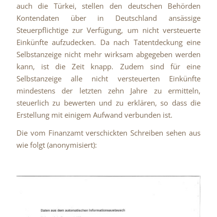
auch die Türkei, stellen den deutschen Behörden
Kontendaten über in Deutschland ansässige
Steuerpflichtige zur Verfügung, um nicht versteuerte
Einkünfte aufzudecken. Da nach Tatentdeckung eine
Selbstanzeige nicht mehr wirksam abgegeben werden
kann, ist die Zeit knapp. Zudem sind für eine
Selbstanzeige alle nicht versteuerten Einkünfte
mindestens der letzten zehn Jahre zu ermitteln,
steuerlich zu bewerten und zu erklären, so dass die
Erstellung mit einigem Aufwand verbunden ist.
Die vom Finanzamt verschickten Schreiben sehen aus
wie folgt (anonymisiert):