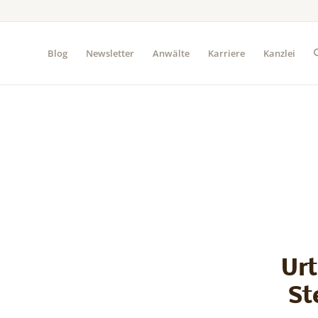
Blog
Newsletter
Anwälte
Karriere
Kanzlei
Urt
St