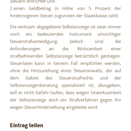
Steuern entrichtet und
2.einen Geldbetrag in Höhe von 5 Prozent der
hinterzogenen Steuer zugunsten der Staatskasse zahlt.
Die wirksam abgegebene Selbstanzeige ist zwar immer
noch ein bedeutendes Instrument umsichtiger
Steuerstrafverteidigung. Jedoch sind die
Anforderungen an die Wirksamkeit einer
strafbefreienden Selbstanzeige beträchtlich gestiegen.
Steuerlaien kann in keinem Fall empfohlen werden,
ohne die Hinzuziehung eines Steueranwalts, der auf
dem Gebiet des Steuerstrafrechts und der
Selbstanzeigenberatung spezialisiert ist, abzugeben,
will er nicht Gefahr laufen, dass wegen Unwirksamkeit
der Selbstanzeige doch ein Strafverfahren gegen ihn
wegen Steuerhinterziehung eingeleitet wird.
Eintrag teilen