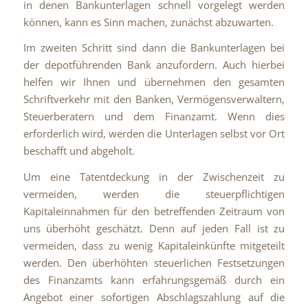
in denen Bankunterlagen schnell vorgelegt werden
können, kann es Sinn machen, zunächst abzuwarten.
Im zweiten Schritt sind dann die Bankunterlagen bei
der depotführenden Bank anzufordern. Auch hierbei
helfen wir Ihnen und übernehmen den gesamten
Schriftverkehr mit den Banken, Vermögensverwaltern,
Steuerberatern und dem Finanzamt. Wenn dies
erforderlich wird, werden die Unterlagen selbst vor Ort
beschafft und abgeholt.
Um eine Tatentdeckung in der Zwischenzeit zu
vermeiden, werden die steuerpflichtigen
Kapitaleinnahmen für den betreffenden Zeitraum von
uns überhöht geschätzt. Denn auf jeden Fall ist zu
vermeiden, dass zu wenig Kapitaleinkünfte mitgeteilt
werden. Den überhöhten steuerlichen Festsetzungen
des Finanzamts kann erfahrungsgemäß durch ein
Angebot einer sofortigen Abschlagszahlung auf die