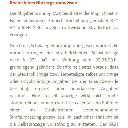
Rechtliches Hintergrundwissen:
Die Abgabenordnung (AO) beinhaltet die Möglichkeit in
Fällen vollendeter Steuerhinterziehung gemäß § 371
AO mittels Selbstanzeige rückwirkend Straffreiheit zu
erlangen.
Durch das Schwarzgeldbekämpfungsgesetz wurden die
Voraussetzungen der strafbefreienden Selbstanzeige
nach § 371 AO mit Wirkung zum 03.05.2011
grundlegend geändert. Straffreiheit setzt voraus, dass
der Steuerpflichtige bzw. Tatbeteiligte selbst unrichtige
oder unvollständige Angaben bei der Finanzbehörde
berichtigt, ergänzt oder unterlassene Angaben
nachholt. Eine Teilselbstanzeige wirkt nicht mehr
strafbefreiend, sondern wirkt sich allenfalls im Rahmen
einer im Strafverfahren vorzunehmenden
Strafzumessung postiv aus. In sachlicher Hinsicht ist
die Selbstanzeige vollständig zu erstatten. Der BGH