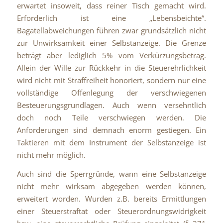
erwartet insoweit, dass reiner Tisch gemacht wird.
Erforderlich ist eine „Lebensbeichte“.
Bagatellabweichungen führen zwar grundsätzlich nicht
zur Unwirksamkeit einer Selbstanzeige. Die Grenze
beträgt aber lediglich 5% vom Verkürzungsbetrag.
Allein der Wille zur Rückkehr in die Steuerehrlichkeit
wird nicht mit Straffreiheit honoriert, sondern nur eine
vollständige Offenlegung der verschwiegenen
Besteuerungsgrundlagen. Auch wenn versehntlich
doch noch Teile verschwiegen werden. Die
Anforderungen sind demnach enorm gestiegen. Ein
Taktieren mit dem Instrument der Selbstanzeige ist
nicht mehr möglich.
Auch sind die Sperrgründe, wann eine Selbstanzeige
nicht mehr wirksam abgegeben werden können,
erweitert worden. Wurden z.B. bereits Ermittlungen
einer Steuerstraftat oder Steuerordnungswidrigkeit