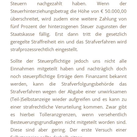
Steuern nachgezahlt haben. Wenn der
Steuerhinterziehungsbetrag die Höhe von € 50.000,00
überschreitet, wird zudem eine weitere Zahlung von
fünf Prozent der hinterzogenen Steuer zugunsten der
Staatskasse fällig. Erst dann tritt die gesetzlich
geregelte Straffreiheit ein und das Strafverfahren wird
strafprozessrechtlich eingestellt.
Sollte der Steuerpflichtige jedoch uns nicht alle
Einnahmen mitgeteilt haben und nachträglich doch
noch steuerpflichtige Erträge dem Finanzamt bekannt
werden, kann die Strafverfolgungsbehörde das
Strafverfahren wegen der Abgabe einer unwirksamen
(Teil-)Selbstanzeige wieder aufgreifen und es kann zu
einer strafrechtliche Verurteilung kommen. Zwar gibt
es hierbei Tolleranzgrenzen, wenn versehentlich
Besteuerungsgrundlagen nicht mitgeteilt worden sind.
Diese sind aber gering. Der erste Versuch einer