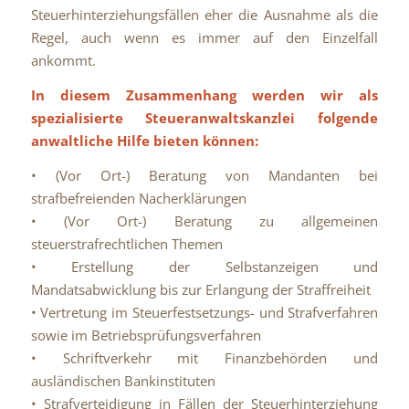
Steuerhinterziehungsfällen eher die Ausnahme als die
Regel, auch wenn es immer auf den Einzelfall
ankommt.
In diesem Zusammenhang werden wir als
spezialisierte Steueranwaltskanzlei folgende
anwaltliche Hilfe bieten können:
• (Vor Ort-) Beratung von Mandanten bei
strafbefreienden Nacherklärungen
• (Vor Ort-) Beratung zu allgemeinen
steuerstrafrechtlichen Themen
• Erstellung der Selbstanzeigen und
Mandatsabwicklung bis zur Erlangung der Straffreiheit
• Vertretung im Steuerfestsetzungs- und Strafverfahren
sowie im Betriebsprüfungsverfahren
• Schriftverkehr mit Finanzbehörden und
ausländischen Bankinstituten
• Strafverteidigung in Fällen der Steuerhinterziehung