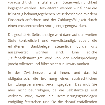
voraussichtlich entstehende Steuerverbindlichkeit
begegnet werden. Desweiteren werden wir für Sie die
frühzeitig bekanntgegebenen Steuerbescheide mit dem
Einspruch anfechten und der Zahlungsfälligkeit durch
einen entsprechenden Antrag entgegengewirken.
Die geschätzte Selbstanzeige wird dann auf der zweiten
Stufe konkretisiert und vervollständigt, sobald die
erhaltenen Bankbelege steuerlich durch uns
ausgewertet worden sind. Eine solche
„Stufenselbstanzeige“ wird von der Rechtsprechung
(noch) tolleriert und führt nicht zur Unwirksamkeit.
In der Zwischenzeit wird Ihnen, und das ist
obligatorisch, die Eröffnung eines strafrechtlichen
Ermittlungsverfahrens bekanntgegeben. Das muß Sie
aber nicht beunruhigen, da die Selbstanzeige erst
wirksam wird, wenn die Besteuerungsgrundlagen
endgültig feststehen und Sie die darauf entfallenden