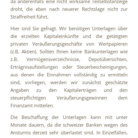
da anderenfalls eine nicht wirksame Teilselbstanzeige
droht, die eben nach neuerer Rechtslage nicht zur
Straffreiheit führt.
Hier sind Sie gefragt. Wir benötigen Unterlagen über
die erzielten Kapitaleinkünfte und die getätigten
privaten Veräußerungsgeschäfte von Wertpapieren
(z.B. Aktien). Sollten Ihnen keine Bankunterlagen wie
z.B. Vermögensverzeichnisse, Depotübersichten,
Erträgnisaufstellungen oder Steuerbescheinigungen,
aus denen die Einnahmen vollständig zu ermitteln
sind, vorliegen, werden wir zunächst geschätzte
Angaben zu den Kapitalerträgen und den
steuerpflichtigen Veräußerungsgewinnen dem
Finanzamt mitteilen.
Die Beschaffung der Unterlagen kann mit unter
Monate dauern, da die schweizer Banken wegen des
Ansturms derzeit sehr überlastet sind. In Einzelfällen,