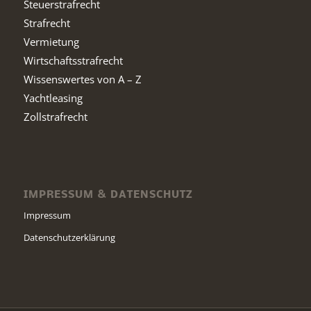
Steuerstrafrecht
Strafrecht
Vermietung
Wirtschaftsstrafrecht
Wissenswertes von A – Z
Yachtleasing
Zollstrafrecht
IMPRESSUM & DATENSCHUTZ
Impressum
Datenschutzerklärung