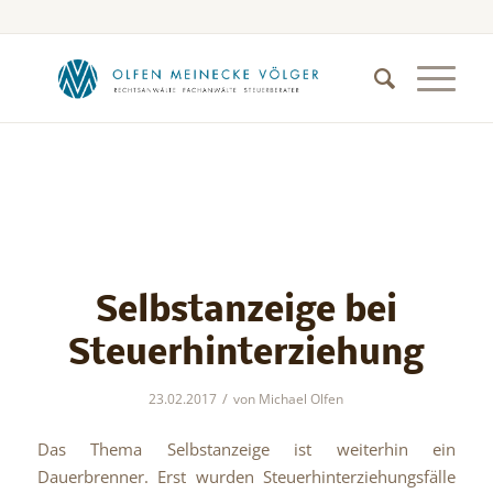
Selbstanzeige bei
Steuerhinterziehung
/
23.02.2017
von
Michael Olfen
Das Thema Selbstanzeige ist weiterhin ein
Dauerbrenner. Erst wurden Steuerhinterziehungsfälle