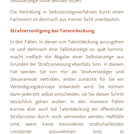
Selbstanzeige sollte deshalb sitzen.
Die Vertretung in Selbstanzeigeverfahren durch einen
Fachmann ist demnach aus meiner Sicht unerlässlich.
Strafverteidigung bei Tatentdeckung
In den Fällen, in denen von Tatentdeckung auszugehen
ist und demnach eine Selbstanzeige zu spät kommt,
macht vielfach die Abgabe einer Selbstanzeige aus
Gründen der Strafzumessung ebenfalls Sinn. In diesem
Fall werden Sie von mir als Strafverteidiger und
Steueranwalt vertreten, wobei zunächst für Sie ein
Verteidigungskonzept entwickelt wird. Sie können
dann jederzeit selbst entscheiden, ob Sie diesen Schritt
tatsächlich gehen wollen. In den meistens Fällen
konnte aber auch bei Tatentdeckung ein öffentlicher
Strafprozess durch mich vermieden werden. Haftfälle
sind, wenn keine besonderen strafschärfenden
Umstände anzunehmen sind, in