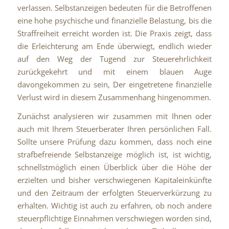
verlassen. Selbstanzeigen bedeuten für die Betroffenen
eine hohe psychische und finanzielle Belastung, bis die
Straffreiheit erreicht worden ist. Die Praxis zeigt, dass
die Erleichterung am Ende überwiegt, endlich wieder
auf den Weg der Tugend zur Steuerehrlichkeit
zurückgekehrt und mit einem blauen Auge
davongekommen zu sein, Der eingetretene finanzielle
Verlust wird in diesem Zusammenhang hingenommen.
Zunächst analysieren wir zusammen mit Ihnen oder
auch mit Ihrem Steuerberater Ihren persönlichen Fall.
Sollte unsere Prüfung dazu kommen, dass noch eine
strafbefreiende Selbstanzeige möglich ist, ist wichtig,
schnellstmöglich einen Überblick über die Höhe der
erzielten und bisher verschwiegenen Kapitaleinkünfte
und den Zeitraum der erfolgten Steuerverkürzung zu
erhalten. Wichtig ist auch zu erfahren, ob noch andere
steuerpflichtige Einnahmen verschwiegen worden sind,