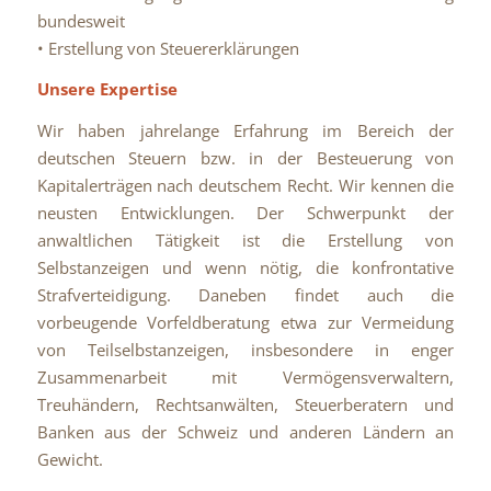
bundesweit
• Erstellung von Steuererklärungen
Unsere Expertise
Wir haben jahrelange Erfahrung im Bereich der
deutschen Steuern bzw. in der Besteuerung von
Kapitalerträgen nach deutschem Recht. Wir kennen die
neusten Entwicklungen. Der Schwerpunkt der
anwaltlichen Tätigkeit ist die Erstellung von
Selbstanzeigen und wenn nötig, die konfrontative
Strafverteidigung. Daneben findet auch die
vorbeugende Vorfeldberatung etwa zur Vermeidung
von Teilselbstanzeigen, insbesondere in enger
Zusammenarbeit mit Vermögensverwaltern,
Treuhändern, Rechtsanwälten, Steuerberatern und
Banken aus der Schweiz und anderen Ländern an
Gewicht.