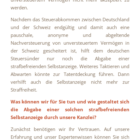
werden.
Nachdem das Steuerabkommen zwischen Deutschland
und der Schweiz endgültig und damit auch eine
pauschale, anonyme und abgeltende
Nachversteuerung von unversteuertem Vermögen in
der Schweiz gescheitert ist, hilft dem deutschen
Steuersünder nur noch die Abgabe einer
strafbefreienden Selbstanzeige. Weiteres Taktieren und
Abwarten könnte zur Tatentdeckung führen. Dann
verhilft auch die Selbstanzeige nicht mehr zur
Straffreiheit.
Was können wir für Sie tun und wie gestaltet sich
die Abgabe einer solchen strafbefreienden
Selbstanzeige durch unsere Kanzlei?
Zunächst benötigen wir Ihr Vertrauen. Auf unsere
Erfahrung und unser Expertenwissen können Sie sich