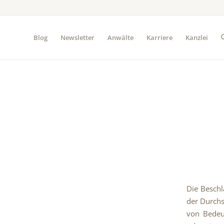
Blog
Newsletter
Anwälte
Karriere
Kanzlei
Die Beschl
der Durchs
von Bedeu