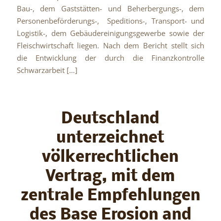
Bau-, dem Gaststätten- und Beherbergungs-, dem
Personenbeförderungs-, Speditions-, Transport- und
Logistik-, dem Gebäudereinigungsgewerbe sowie der
Fleischwirtschaft liegen. Nach dem Bericht stellt sich
die Entwicklung der durch die Finanzkontrolle
Schwarzarbeit […]
Deutschland
unterzeichnet
völkerrechtlichen
Vertrag, mit dem
zentrale Empfehlungen
des Base Erosion and