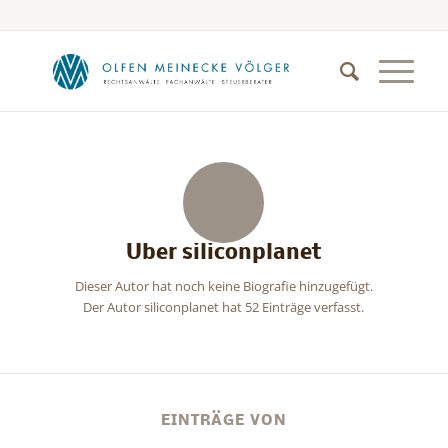
Über
siliconplanet
Dieser Autor hat noch keine Biografie hinzugefügt.
Der Autor
siliconplanet
hat 52 Einträge verfasst.
EINTRÄGE VON