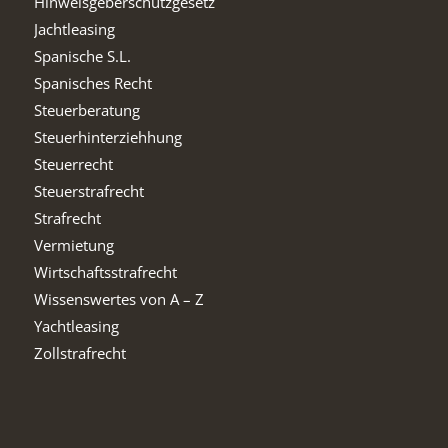
Hinweisgeberschutzgesetz
Jachtleasing
Spanische S.L.
Spanisches Recht
Steuerberatung
Steuerhinterziehhung
Steuerrecht
Steuerstrafrecht
Strafrecht
Vermietung
Wirtschaftsstrafrecht
Wissenswertes von A – Z
Yachtleasing
Zollstrafrecht