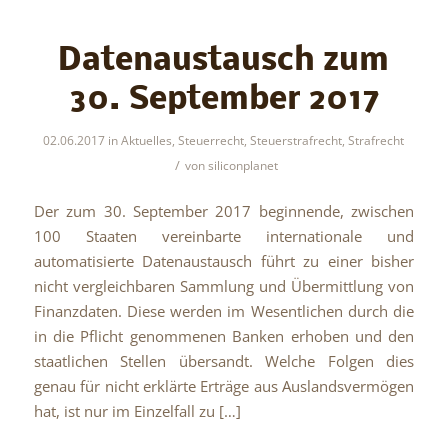
Datenaustausch zum
30. September 2017
02.06.2017
in
Aktuelles
,
Steuerrecht
,
Steuerstrafrecht
,
Strafrecht
/
von
siliconplanet
Der zum 30. September 2017 beginnende, zwischen
100 Staaten vereinbarte internationale und
automatisierte Datenaustausch führt zu einer bisher
nicht vergleichbaren Sammlung und Übermittlung von
Finanzdaten. Diese werden im Wesentlichen durch die
in die Pflicht genommenen Banken erhoben und den
staatlichen Stellen übersandt. Welche Folgen dies
genau für nicht erklärte Erträge aus Auslandsvermögen
hat, ist nur im Einzelfall zu […]