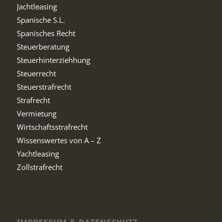
Jachtleasing
Spanische S.L.
Spanisches Recht
Steuerberatung
Steuerhinterziehhung
Steuerrecht
Steuerstrafrecht
Strafrecht
Vermietung
Wirtschaftsstrafrecht
Wissenswertes von A – Z
Yachtleasing
Zollstrafrecht