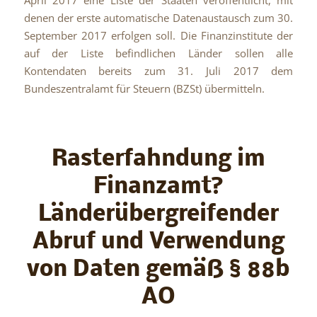
denen der erste automatische Datenaustausch zum 30.
September 2017 erfolgen soll. Die Finanzinstitute der
auf der Liste befindlichen Länder sollen alle
Kontendaten bereits zum 31. Juli 2017 dem
Bundeszentralamt für Steuern (BZSt) übermitteln.
Rasterfahndung im
Finanzamt?
Länderübergreifender
Abruf und Verwendung
von Daten gemäß § 88b
AO