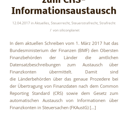
zum CRS-
Informationsaustausch
12.04.2017
in
Aktuelles
,
Steuerrecht
,
Steuerstrafrecht
,
Strafrecht
/
von
siliconplanet
In dem aktuellen Schreiben vom 1. März 2017 hat das
Bundesministerium der Finanzen (BMF) den Obersten
Finanzbehörden der Länder die amtlichen
Datensatzbeschreibungen zum Austausch über
Finanzkonten übermittelt. Damit sind
die Länderbehörden über das genaue Prozedere bei
der Übertragung von Finanzdaten nach dem Common
Reporting Standard (CRS) sowie dem Gesetz zum
automatischen Austausch von Informationen über
Finanzkonten in Steuersachen (FKAustG) […]