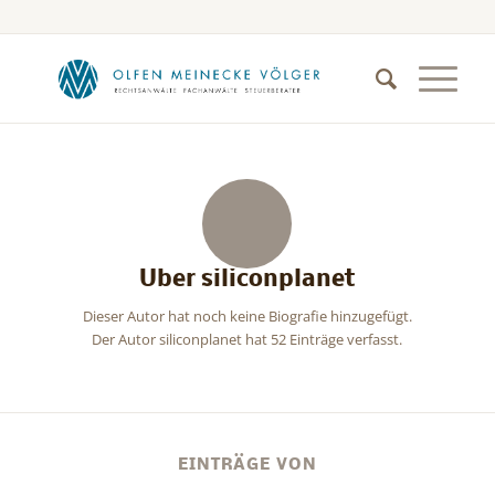
Über
siliconplanet
Dieser Autor hat noch keine Biografie hinzugefügt.
Der Autor
siliconplanet
hat 52 Einträge verfasst.
EINTRÄGE VON