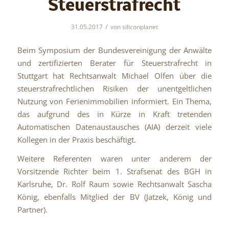
Steuerstrafrecht
/
31.05.2017
von
siliconplanet
Beim Symposium der Bundesvereinigung der Anwälte
und zertifizierten Berater für Steuerstrafrecht in
Stuttgart hat Rechtsanwalt Michael Olfen über die
steuerstrafrechtlichen Risiken der unentgeltlichen
Nutzung von Ferienimmobilien informiert. Ein Thema,
das aufgrund des in Kürze in Kraft tretenden
Automatischen Datenaustausches (AIA) derzeit viele
Kollegen in der Praxis beschäftigt.
Weitere Referenten waren unter anderem der
Vorsitzende Richter beim 1. Strafsenat des BGH in
Karlsruhe, Dr. Rolf Raum sowie Rechtsanwalt Sascha
König, ebenfalls Mitglied der BV (Jatzek, König und
Partner).