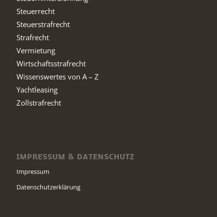
Steuerrecht
Steuerstrafrecht
Strafrecht
Vermietung
Wirtschaftsstrafrecht
Wissenswertes von A – Z
Yachtleasing
Zollstrafrecht
IMPRESSUM & DATENSCHUTZ
Impressum
Datenschutzerklärung