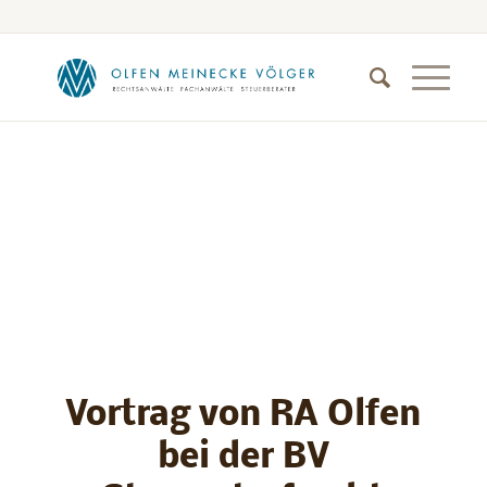
Vortrag von RA Olfen
bei der BV