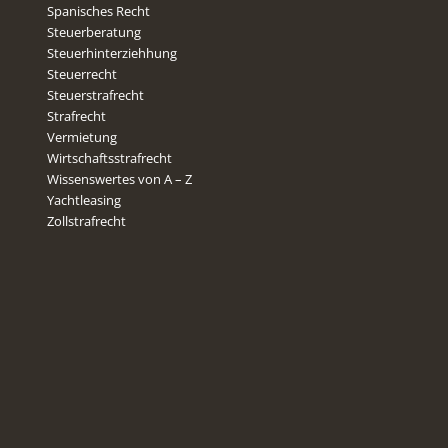
Spanisches Recht
Steuerberatung
Steuerhinterziehhung
Steuerrecht
Steuerstrafrecht
Strafrecht
Vermietung
Wirtschaftsstrafrecht
Wissenswertes von A – Z
Yachtleasing
Zollstrafrecht