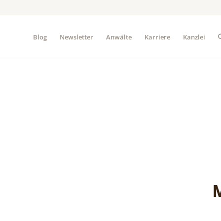
Blog
Newsletter
Anwälte
Karriere
Kanzlei
M