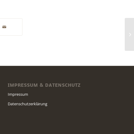
IMPRESSUM & DATENSCHUTZ
Impressum
Datenschutzerklärung