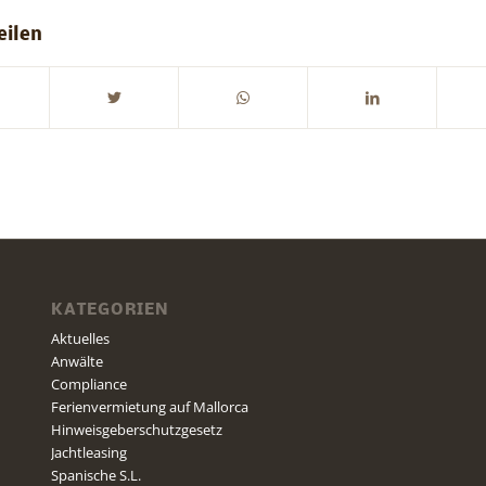
eilen
KATEGORIEN
Aktuelles
Anwälte
Compliance
Ferienvermietung auf Mallorca
Hinweisgeberschutzgesetz
Jachtleasing
Spanische S.L.