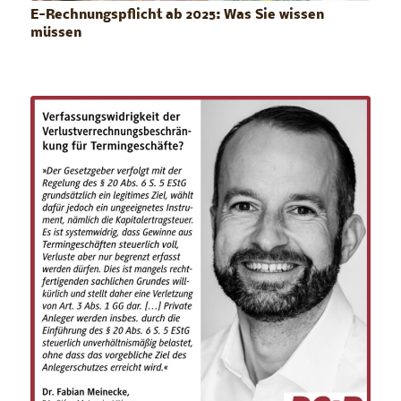
E-Rechnungspflicht ab 2025: Was Sie wissen
müssen