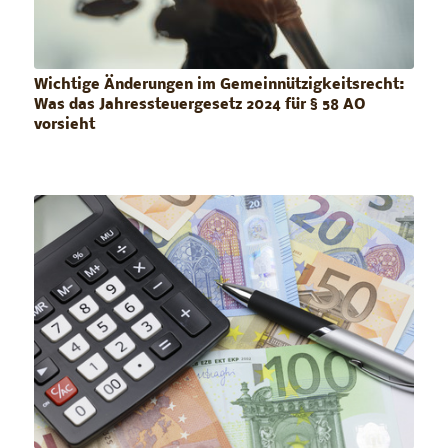
Wichtige Änderungen im Gemeinnützigkeitsrecht:
Was das Jahressteuergesetz 2024 für § 58 AO
vorsieht