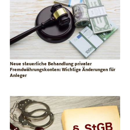
Neue steuerliche Behandlung privater
Fremdwährungskonten: Wichtige Änderungen für
Anleger