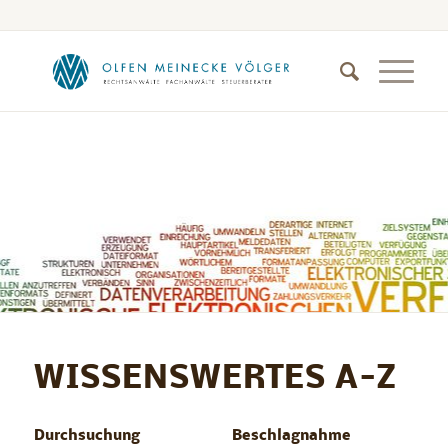
WISSENSWERTES A-Z
Durchsuchung
Beschlagnahme