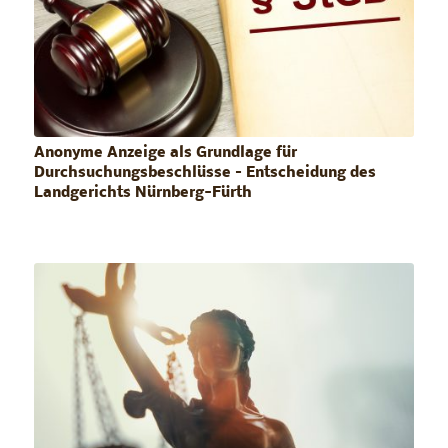
Anonyme Anzeige als Grundlage für
Durchsuchungsbeschlüsse – Entscheidung des
Landgerichts Nürnberg-Fürth