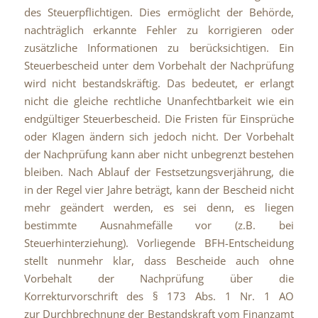
des Steuerpflichtigen. Dies ermöglicht der Behörde,
nachträglich erkannte Fehler zu korrigieren oder
zusätzliche Informationen zu berücksichtigen. Ein
Steuerbescheid unter dem Vorbehalt der Nachprüfung
wird nicht bestandskräftig. Das bedeutet, er erlangt
nicht die gleiche rechtliche Unanfechtbarkeit wie ein
endgültiger Steuerbescheid. Die Fristen für Einsprüche
oder Klagen ändern sich jedoch nicht. Der Vorbehalt
der Nachprüfung kann aber nicht unbegrenzt bestehen
bleiben. Nach Ablauf der Festsetzungsverjährung, die
in der Regel vier Jahre beträgt, kann der Bescheid nicht
mehr geändert werden, es sei denn, es liegen
bestimmte Ausnahmefälle vor (z.B. bei
Steuerhinterziehung). Vorliegende BFH-Entscheidung
stellt nunmehr klar, dass Bescheide auch ohne
Vorbehalt der Nachprüfung über die
Korrekturvorschrift des § 173 Abs. 1 Nr. 1 AO
zur Durchbrechnung der Bestandskraft vom Finanzamt