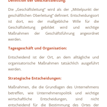
Definition der Geschäftsleitung:
Die „Geschäftsleitung“ wird als der „Mittelpunkt der
geschäftlichen Oberleitung“ definiert. Entscheidungsort
ist dort, wo der maßgebliche Wille für die
Geschäftsleitung gebildet wird und wichtige
Maßnahmen der Geschäftsführung angeordnet
werden.
Tagesgeschäft und Organisation:
Entscheidend ist der Ort, an dem alltägliche und
organisatorische Maßnahmen tatsächlich ausgeführt
werden.
Strategische Entscheidungen:
Maßnahmen, die die Grundlagen des Unternehmens
betreffen, wie Unternehmenspolitik und wichtige
wirtschaftliche Entscheidungen, sind nicht
entscheidend für die Bestimmung des Ortes der