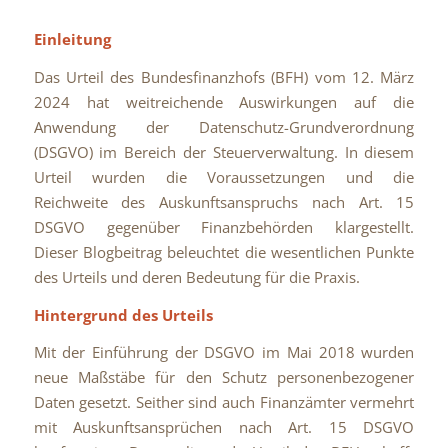
Einleitung
Das Urteil des Bundesfinanzhofs (BFH) vom 12. März
2024 hat weitreichende Auswirkungen auf die
Anwendung der Datenschutz-Grundverordnung
(DSGVO) im Bereich der Steuerverwaltung. In diesem
Urteil wurden die Voraussetzungen und die
Reichweite des Auskunftsanspruchs nach Art. 15
DSGVO gegenüber Finanzbehörden klargestellt.
Dieser Blogbeitrag beleuchtet die wesentlichen Punkte
des Urteils und deren Bedeutung für die Praxis.
Hintergrund des Urteils
Mit der Einführung der DSGVO im Mai 2018 wurden
neue Maßstäbe für den Schutz personenbezogener
Daten gesetzt. Seither sind auch Finanzämter vermehrt
mit Auskunftsansprüchen nach Art. 15 DSGVO