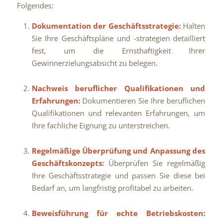
Folgendes:
Dokumentation der Geschäftsstrategie:
Halten
Sie Ihre Geschäftspläne und -strategien detailliert
fest, um die Ernsthaftigkeit Ihrer
Gewinnerzielungsabsicht zu belegen.
Nachweis beruflicher Qualifikationen und
Erfahrungen:
Dokumentieren Sie Ihre beruflichen
Qualifikationen und relevanten Erfahrungen, um
Ihre fachliche Eignung zu unterstreichen.
Regelmäßige Überprüfung und Anpassung des
Geschäftskonzepts:
Überprüfen Sie regelmäßig
Ihre Geschäftsstrategie und passen Sie diese bei
Bedarf an, um langfristig profitabel zu arbeiten.
Beweisführung für echte Betriebskosten: