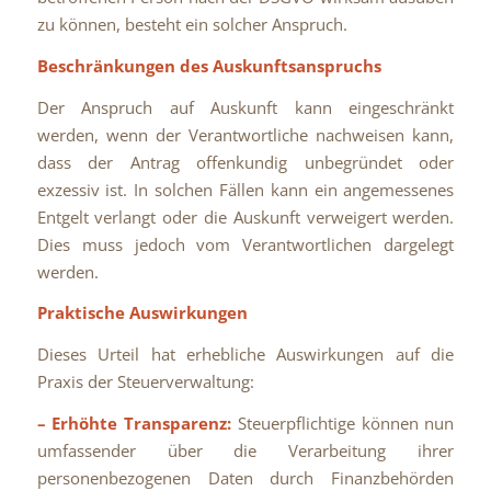
zu können, besteht ein solcher Anspruch.
Beschränkungen des Auskunftsanspruchs
Der Anspruch auf Auskunft kann eingeschränkt
werden, wenn der Verantwortliche nachweisen kann,
dass der Antrag offenkundig unbegründet oder
exzessiv ist. In solchen Fällen kann ein angemessenes
Entgelt verlangt oder die Auskunft verweigert werden.
Dies muss jedoch vom Verantwortlichen dargelegt
werden.
Praktische Auswirkungen
Dieses Urteil hat erhebliche Auswirkungen auf die
Praxis der Steuerverwaltung:
– Erhöhte Transparenz:
Steuerpflichtige können nun
umfassender über die Verarbeitung ihrer
personenbezogenen Daten durch Finanzbehörden