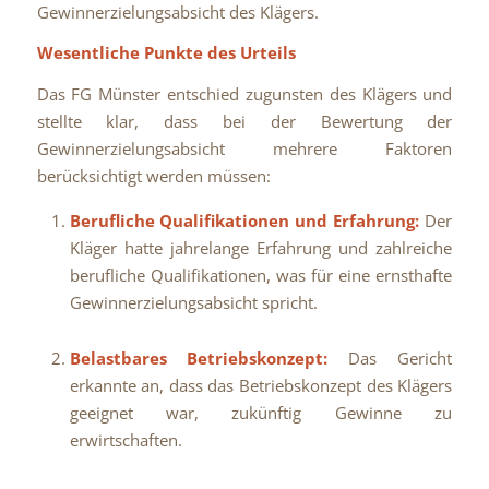
Gewinnerzielungsabsicht des Klägers.
Wesentliche Punkte des Urteils
Das FG Münster entschied zugunsten des Klägers und
stellte klar, dass bei der Bewertung der
Gewinnerzielungsabsicht mehrere Faktoren
berücksichtigt werden müssen:
Berufliche Qualifikationen und Erfahrung:
Der
Kläger hatte jahrelange Erfahrung und zahlreiche
berufliche Qualifikationen, was für eine ernsthafte
Gewinnerzielungsabsicht spricht.
Belastbares Betriebskonzept:
Das Gericht
erkannte an, dass das Betriebskonzept des Klägers
geeignet war, zukünftig Gewinne zu
erwirtschaften.