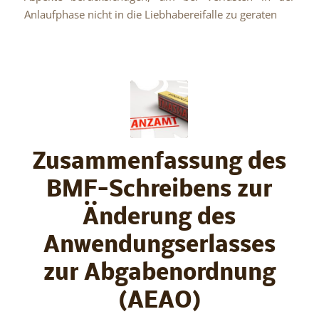
Anlaufphase nicht in die Liebhabereifalle zu geraten
Zusammenfassung des
BMF-Schreibens zur
Änderung des
Anwendungserlasses
zur Abgabenordnung
(AEAO)