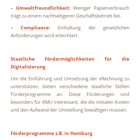
– Umweltfreundlichkeit:
Weniger Papierverbrauch
trägt zu einem nachhaltigeren Geschäftsbetrieb bei.
– Compliance:
Einhaltung der gesetzlichen
Anforderungen wird erleichtert.
Staatliche Fördermöglichkeiten für die
Digitalisierung
Um die Einführung und Umsetzung der eRechnung zu
unterstützen, bieten verschiedene staatliche Stellen
Förderprogramme an. Diese Förderungen sind
besonders für KMU interessant, die die initialen Kosten
und den Aufwand der Umstellung bewältigen müssen.
Förderprogramme z.B. in Hamburg