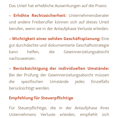
Das Urteil hat erhebliche Auswirkungen auf die Praxis:
– Erhöhte Rechtssicherheit:
Unternehmensberater
und andere Freiberufler können sich auf dieses Urteil
berufen, wenn sie in der Anlaufphase Verluste erleiden.
– Wichtigkeit einer soliden Geschäftsplanung:
Eine
gut durchdachte und dokumentierte Geschäftsstrategie
kann helfen, die Gewinnerzielungsabsicht
nachzuweisen.
– Berücksichtigung der individuellen Umstände:
Bei der Prüfung der Gewinnerzielungsabsicht müssen
die spezifischen Umstände jedes Einzelfalls
berücksichtigt werden.
Empfehlung für Steuerpflichtige
Für Steuerpflichtige, die in der Anlaufphase ihres
Unternehmens Verluste erleiden, empfiehlt sich