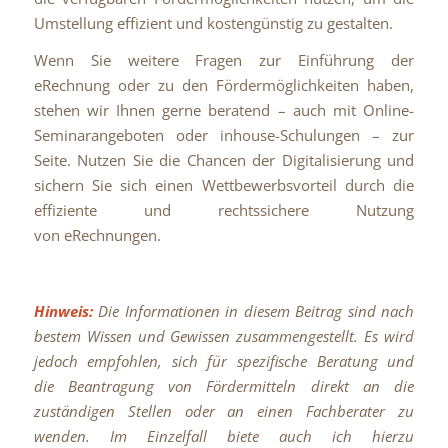
Umstellung effizient und kostengünstig zu gestalten.
Wenn Sie weitere Fragen zur Einführung der
eRechnung oder zu den Fördermöglichkeiten haben,
stehen wir Ihnen gerne beratend – auch mit Online-
Seminarangeboten oder inhouse-Schulungen – zur
Seite. Nutzen Sie die Chancen der Digitalisierung und
sichern Sie sich einen Wettbewerbsvorteil durch die
effiziente und rechtssichere Nutzung
von eRechnungen.
Hinweis:
Die Informationen in diesem Beitrag sind nach
bestem Wissen und Gewissen zusammengestellt. Es wird
jedoch empfohlen, sich für spezifische Beratung und
die Beantragung von Fördermitteln direkt an die
zuständigen Stellen oder an einen Fachberater zu
wenden. Im Einzelfall biete auch ich hierzu