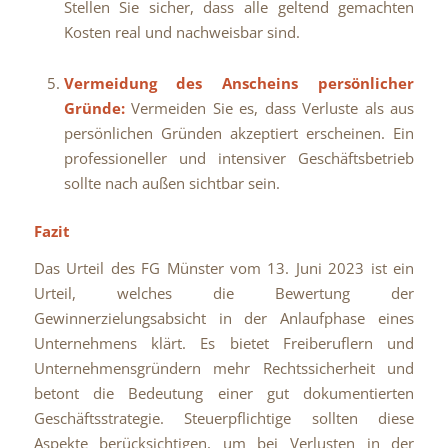
Stellen Sie sicher, dass alle geltend gemachten
Kosten real und nachweisbar sind.
Vermeidung des Anscheins persönlicher
Gründe:
Vermeiden Sie es, dass Verluste als aus
persönlichen Gründen akzeptiert erscheinen. Ein
professioneller und intensiver Geschäftsbetrieb
sollte nach außen sichtbar sein.
Fazit
Das Urteil des FG Münster vom 13. Juni 2023 ist ein
Urteil, welches die Bewertung der
Gewinnerzielungsabsicht in der Anlaufphase eines
Unternehmens klärt. Es bietet Freiberuflern und
Unternehmensgründern mehr Rechtssicherheit und
betont die Bedeutung einer gut dokumentierten
Geschäftsstrategie. Steuerpflichtige sollten diese
Aspekte berücksichtigen, um bei Verlusten in der