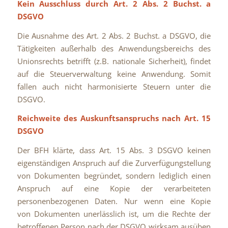
Kein Ausschluss durch Art. 2 Abs. 2 Buchst. a
DSGVO
Die Ausnahme des Art. 2 Abs. 2 Buchst. a DSGVO, die
Tätigkeiten außerhalb des Anwendungsbereichs des
Unionsrechts betrifft (z.B. nationale Sicherheit), findet
auf die Steuerverwaltung keine Anwendung. Somit
fallen auch nicht harmonisierte Steuern unter die
DSGVO.
Reichweite des Auskunftsanspruchs nach Art. 15
DSGVO
Der BFH klärte, dass Art. 15 Abs. 3 DSGVO keinen
eigenständigen Anspruch auf die Zurverfügungstellung
von Dokumenten begründet, sondern lediglich einen
Anspruch auf eine Kopie der verarbeiteten
personenbezogenen Daten. Nur wenn eine Kopie
von Dokumenten unerlässlich ist, um die Rechte der
betroffenen Person nach der DSGVO wirksam ausüben