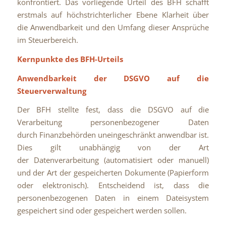
konfrontiert. Das vorliegende Urteil des BFH schafft
erstmals auf höchstrichterlicher Ebene Klarheit über
die Anwendbarkeit und den Umfang dieser Ansprüche
im Steuerbereich.
Kernpunkte des BFH-Urteils
Anwendbarkeit der DSGVO auf die
Steuerverwaltung
Der BFH stellte fest, dass die DSGVO auf die
Verarbeitung personenbezogener Daten
durch Finanzbehörden uneingeschränkt anwendbar ist.
Dies gilt unabhängig von der Art
der Datenverarbeitung (automatisiert oder manuell)
und der Art der gespeicherten Dokumente (Papierform
oder elektronisch). Entscheidend ist, dass die
personenbezogenen Daten in einem Dateisystem
gespeichert sind oder gespeichert werden sollen.