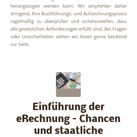
herangezogen werden kann. Wir empfehlen daher
dringend, Ihre Buchführungs- und Aufzeichnungspraxis
regelmäßig zu überprüfen und sicherzustellen, dass
alle gesetzlichen Anforderungen erfüllt sind. Bei Fragen
oder Unsicherheiten stehen wir Ihnen gerne beratend
zur Seite.
Einführung der
eRechnung – Chancen
und staatliche