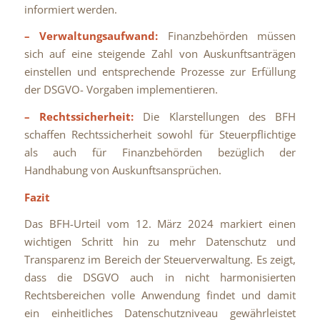
informiert werden.
– Verwaltungsaufwand:
Finanzbehörden müssen
sich auf eine steigende Zahl von Auskunftsanträgen
einstellen und entsprechende Prozesse zur Erfüllung
der DSGVO- Vorgaben implementieren.
– Rechtssicherheit:
Die Klarstellungen des BFH
schaffen Rechtssicherheit sowohl für Steuerpflichtige
als auch für Finanzbehörden bezüglich der
Handhabung von Auskunftsansprüchen.
Fazit
Das BFH-Urteil vom 12. März 2024 markiert einen
wichtigen Schritt hin zu mehr Datenschutz und
Transparenz im Bereich der Steuerverwaltung. Es zeigt,
dass die DSGVO auch in nicht harmonisierten
Rechtsbereichen volle Anwendung findet und damit
ein einheitliches Datenschutzniveau gewährleistet