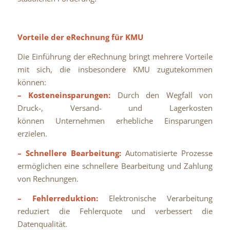
Vorteile der eRechnung für KMU
Die Einführung der eRechnung bringt mehrere Vorteile
mit sich, die insbesondere KMU zugutekommen
können:
– Kosteneinsparungen:
Durch den Wegfall von
Druck-, Versand- und Lagerkosten
können Unternehmen erhebliche Einsparungen
erzielen.
– Schnellere Bearbeitung:
Automatisierte Prozesse
ermöglichen eine schnellere Bearbeitung und Zahlung
von Rechnungen.
– Fehlerreduktion:
Elektronische Verarbeitung
reduziert die Fehlerquote und verbessert die
Datenqualität.