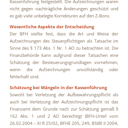
Kassenführung festgestellt. Die Aufzeichnungen waren
nicht gegen nachträgliche Änderungen geschützt und
es gab viele unbelegte Korrekturen auf den Z-Bons.
Wesentliche Aspekte der Entscheidung
Der BFH stellte fest, dass die Art und Weise der
Aufzeichnungen des Steuerpflichtigen als Tatsache im
Sinne des § 173 Abs. 1 Nr. 1 AO zu betrachten ist. Die
Finanzbehörde kann aufgrund dieser Tatsachen eine
Schätzung der Besteuerungsgrundlagen vornehmen,
wenn die Aufzeichnungen unvollständig oder
fehlerhaft sind.
Schätzung bei Mängeln in der Kassenführung
Sowohl bei Verletzung der Aufbewahrungspflicht als
auch bei Verletzung der Aufzeichnungspflicht ist das
Finanzamt dem Grunde nach zur Schätzung gemäß §
162 Abs. 1 und 2 AO berechtigt (BFH-Urteil vom
26.02.2004 – XI R 25/02, BFHE 205, 249, BStBl II 2004,