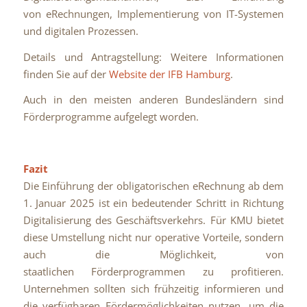
von eRechnungen, Implementierung von IT-Systemen
und digitalen Prozessen.
Details und Antragstellung: Weitere Informationen
finden Sie auf der
Website der IFB Hamburg
.
Auch in den meisten anderen Bundesländern sind
Förderprogramme aufgelegt worden.
Fazit
Die Einführung der obligatorischen eRechnung ab dem
1. Januar 2025 ist ein bedeutender Schritt in Richtung
Digitalisierung des Geschäftsverkehrs. Für KMU bietet
diese Umstellung nicht nur operative Vorteile, sondern
auch die Möglichkeit, von
staatlichen Förderprogrammen zu profitieren.
Unternehmen sollten sich frühzeitig informieren und
die verfügbaren Fördermöglichkeiten nutzen, um die