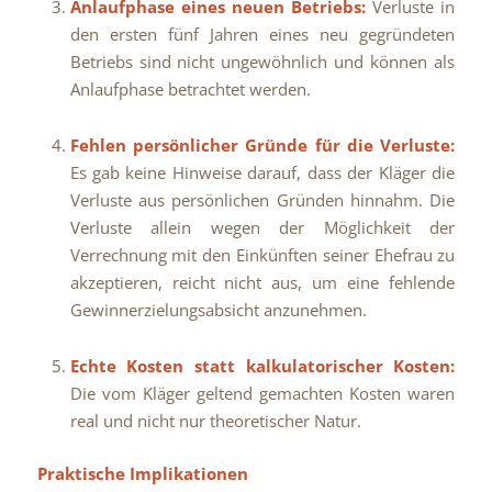
Anlaufphase eines neuen Betriebs:
Verluste in
den ersten fünf Jahren eines neu gegründeten
Betriebs sind nicht ungewöhnlich und können als
Anlaufphase betrachtet werden.
Fehlen persönlicher Gründe für die Verluste:
Es gab keine Hinweise darauf, dass der Kläger die
Verluste aus persönlichen Gründen hinnahm. Die
Verluste allein wegen der Möglichkeit der
Verrechnung mit den Einkünften seiner Ehefrau zu
akzeptieren, reicht nicht aus, um eine fehlende
Gewinnerzielungsabsicht anzunehmen.
Echte Kosten statt kalkulatorischer Kosten:
Die vom Kläger geltend gemachten Kosten waren
real und nicht nur theoretischer Natur.
Praktische Implikationen