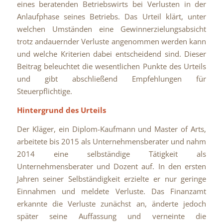
eines beratenden Betriebswirts bei Verlusten in der
Anlaufphase seines Betriebs. Das Urteil klärt, unter
welchen Umständen eine Gewinnerzielungsabsicht
trotz andauernder Verluste angenommen werden kann
und welche Kriterien dabei entscheidend sind. Dieser
Beitrag beleuchtet die wesentlichen Punkte des Urteils
und gibt abschließend Empfehlungen für
Steuerpflichtige.
Hintergrund des Urteils
Der Kläger, ein Diplom-Kaufmann und Master of Arts,
arbeitete bis 2015 als Unternehmensberater und nahm
2014 eine selbständige Tätigkeit als
Unternehmensberater und Dozent auf. In den ersten
Jahren seiner Selbständigkeit erzielte er nur geringe
Einnahmen und meldete Verluste. Das Finanzamt
erkannte die Verluste zunächst an, änderte jedoch
später seine Auffassung und verneinte die