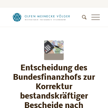
Entscheidung des
Bundesfinanzhofs zur
Korrektur
bestandskräftiger
Bescheide nach