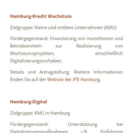
Hamburg-Kredit Wachstum
Zielgruppe: Kleine und mittlere Unternehmen (KMU)
Fördergegenstand: Finanzierung von Investitionen und
Betriebsmitteln zur Realisierung von
Wachstumsprojekten, einschließlich
Digitalisierungsvorhaben.
Details und Antragstellung: Weitere Informationen
finden Sie auf der
Website der IFB Hamburg.
Hamburg-Digital
Zielgruppe: KMU in Hamburg
Fördergegenstand: Unterstützung bei
Digitalisierungsmaßnahmen, z.B. Einführung