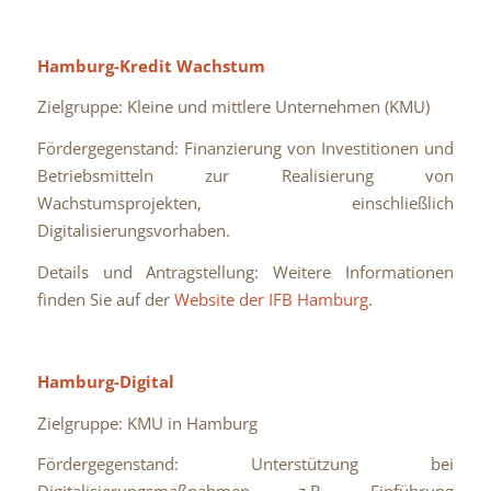
Hamburg-Kredit Wachstum
Zielgruppe: Kleine und mittlere Unternehmen (KMU)
Fördergegenstand: Finanzierung von Investitionen und
Betriebsmitteln zur Realisierung von
Wachstumsprojekten, einschließlich
Digitalisierungsvorhaben.
Details und Antragstellung: Weitere Informationen
finden Sie auf der
Website der IFB Hamburg.
Hamburg-Digital
Zielgruppe: KMU in Hamburg
Fördergegenstand: Unterstützung bei