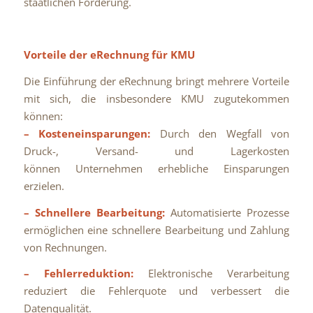
staatlichen Förderung.
Vorteile der eRechnung für KMU
Die Einführung der eRechnung bringt mehrere Vorteile
mit sich, die insbesondere KMU zugutekommen
können:
– Kosteneinsparungen:
Durch den Wegfall von
Druck-, Versand- und Lagerkosten
können Unternehmen erhebliche Einsparungen
erzielen.
– Schnellere Bearbeitung:
Automatisierte Prozesse
ermöglichen eine schnellere Bearbeitung und Zahlung
von Rechnungen.
– Fehlerreduktion:
Elektronische Verarbeitung
reduziert die Fehlerquote und verbessert die
Datenqualität.