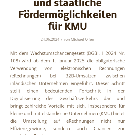
und staatliche
Fördermöglichkeiten
für KMU
/
24.06.2024
von
Michael Olfen
Mit dem Wachstumschancengesetz (BGBl. I 2024 Nr.
108) wird ab dem 1. Januar 2025 die obligatorische
Verwendung von elektronischen Rechnungen
(eRechnungen) bei B2B-Umsätzen zwischen
inländischen Unternehmen eingeführt. Dieser Schritt
stellt einen bedeutenden Fortschritt in der
Digitalisierung des Geschäftsverkehrs dar und
bringt zahlreiche Vorteile mit sich. Insbesondere für
kleine und mittelständische Unternehmen (KMU) bietet
die Umstellung auf eRechnungen nicht nur
Effizienzgewinne, sondern auch Chancen zur