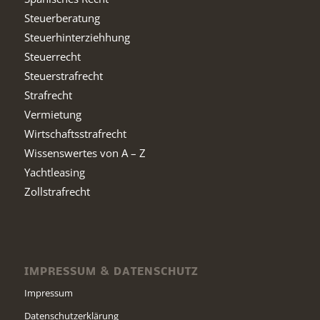
Steuerberatung
Steuerhinterziehhung
Steuerrecht
Steuerstrafrecht
Strafrecht
Vermietung
Wirtschaftsstrafrecht
Wissenswertes von A – Z
Yachtleasing
Zollstrafrecht
IMPRESSUM & DATENSCHUTZ
Impressum
Datenschutzerklärung