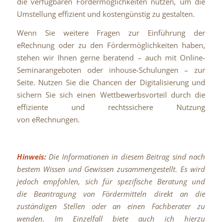
die verfügbaren Fördermöglichkeiten nutzen, um die
Umstellung effizient und kostengünstig zu gestalten.
Wenn Sie weitere Fragen zur Einführung der
eRechnung oder zu den Fördermöglichkeiten haben,
stehen wir Ihnen gerne beratend – auch mit Online-
Seminarangeboten oder inhouse-Schulungen – zur
Seite. Nutzen Sie die Chancen der Digitalisierung und
sichern Sie sich einen Wettbewerbsvorteil durch die
effiziente und rechtssichere Nutzung
von eRechnungen.
Hinweis:
Die Informationen in diesem Beitrag sind nach
bestem Wissen und Gewissen zusammengestellt. Es wird
jedoch empfohlen, sich für spezifische Beratung und
die Beantragung von Fördermitteln direkt an die
zuständigen Stellen oder an einen Fachberater zu
wenden. Im Einzelfall biete auch ich hierzu