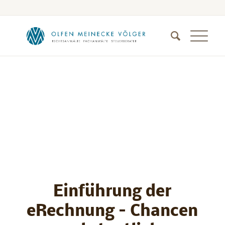
Einführung der
eRechnung – Chancen