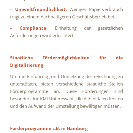
– Umweltfreundlichkeit:
Weniger Papierverbrauch
trägt zu einem nachhaltigeren Geschäftsbetrieb bei.
– Compliance:
Einhaltung der gesetzlichen
Anforderungen wird erleichtert.
Staatliche Fördermöglichkeiten für die
Digitalisierung
Um die Einführung und Umsetzung der eRechnung zu
unterstützen, bieten verschiedene staatliche Stellen
Förderprogramme an. Diese Förderungen sind
besonders für KMU interessant, die die initialen Kosten
und den Aufwand der Umstellung bewältigen müssen.
Förderprogramme z.B. in Hamburg