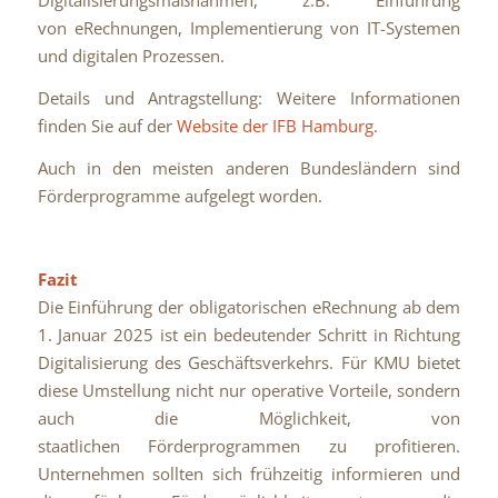
Digitalisierungsmaßnahmen, z.B. Einführung
von eRechnungen, Implementierung von IT-Systemen
und digitalen Prozessen.
Details und Antragstellung: Weitere Informationen
finden Sie auf der
Website der IFB Hamburg
.
Auch in den meisten anderen Bundesländern sind
Förderprogramme aufgelegt worden.
Fazit
Die Einführung der obligatorischen eRechnung ab dem
1. Januar 2025 ist ein bedeutender Schritt in Richtung
Digitalisierung des Geschäftsverkehrs. Für KMU bietet
diese Umstellung nicht nur operative Vorteile, sondern
auch die Möglichkeit, von
staatlichen Förderprogrammen zu profitieren.
Unternehmen sollten sich frühzeitig informieren und