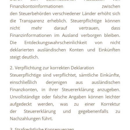
Finanzkontoinformationen zwischen
den Steuerbehörden verschiedener Länder erhöht sich
die Transparenz erheblich. Steuerpflichtige können
nicht mehr darauf vertrauen, dass
Finanzinformationen im Ausland verborgen bleiben.
Die Entdeckungswahrscheinlichkeit von nicht
deklarierten ausländischen Konten und Einkünften
steigt deutlich.
2. Verpflichtung zur korrekten Deklaration
Steuerpflichtige sind verpflichtet, sämtliche Einkünfte,
einschließlich derjenigen aus ausländischen
Finanzkonten, in ihrer Steuererklärung anzugeben.
Unvollständige oder falsche Angaben können leichter
aufgedeckt werden, was zu einer Korrektur
der Steuererklärung und gegebenenfalls zu
Nachzahlungen führt.
3. Strafrechtliche Konsequenzen