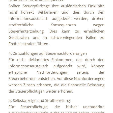
Sollten Steuerpflichtige ihre ausländischen Einkünfte
nicht korrekt deklarieren und dies durch den
Informationsaustausch aufgedeckt werden, drohen
strafrechtliche Konsequenzen wegen
Steuerhinterziehung. Dies kann zu erheblichen
Geldstrafen und in schwerwiegenden Fällen zu
Freiheitsstrafen führen.
4. Zinszahlungen auf Steuernachforderungen
Für nicht deklariertes Einkommen, das durch den
Informationsaustausch aufgedeckt wird, können
erhebliche Nachforderungen seitens der
Steuerbehörden entstehen. Auf diese Nachforderungen
werden Zinsen erhoben, die die finanzielle Belastung
der Steuerpflichtigen weiter erhöhen.
5. Selbstanzeige und Strafbefreiung
Für Steuerpflichtige, die bisher unentdeckte