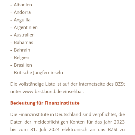
– Albanien
– Andorra
– Anguilla
– Argentinien
– Australien
– Bahamas
– Bahrain
– Belgien
– Brasilien
– Britische Jungferninseln
Die vollständige Liste ist auf der Internetseite des BZSt
unter www.bzst.bund.de einsehbar.
Bedeutung für Finanzinstitute
Die Finanzinstitute in Deutschland sind verpflichtet, die
Daten der meldepflichtigen Konten für das Jahr 2023
bis zum 31. Juli 2024 elektronisch an das BZSt zu