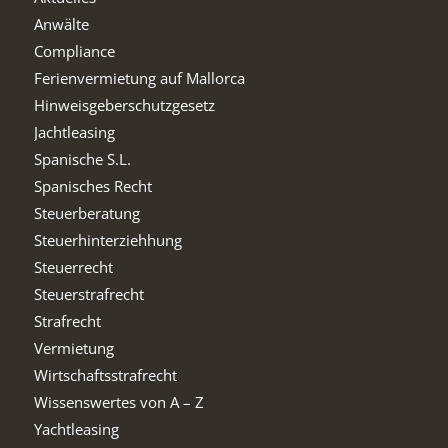
Anwälte
Compliance
Ferienvermietung auf Mallorca
Hinweisgeberschutzgesetz
Jachtleasing
Spanische S.L.
Spanisches Recht
Steuerberatung
Steuerhinterziehhung
Steuerrecht
Steuerstrafrecht
Strafrecht
Vermietung
Wirtschaftsstrafrecht
Wissenswertes von A – Z
Yachtleasing