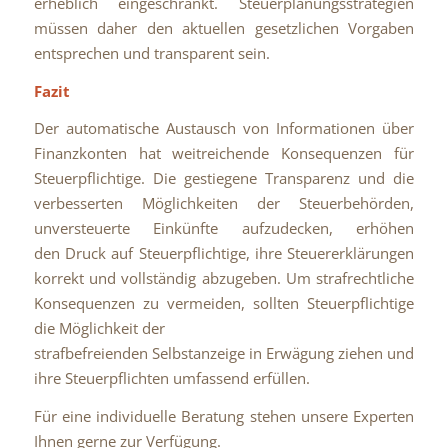
erheblich eingeschränkt. Steuerplanungsstrategien
müssen daher den aktuellen gesetzlichen Vorgaben
entsprechen und transparent sein.
Fazit
Der automatische Austausch von Informationen über
Finanzkonten hat weitreichende Konsequenzen für
Steuerpflichtige. Die gestiegene Transparenz und die
verbesserten Möglichkeiten der Steuerbehörden,
unversteuerte Einkünfte aufzudecken, erhöhen
den Druck auf Steuerpflichtige, ihre Steuererklärungen
korrekt und vollständig abzugeben. Um strafrechtliche
Konsequenzen zu vermeiden, sollten Steuerpflichtige
die Möglichkeit der
strafbefreienden Selbstanzeige in Erwägung ziehen und
ihre Steuerpflichten umfassend erfüllen.
Für eine individuelle Beratung stehen unsere Experten
Ihnen gerne zur Verfügung.