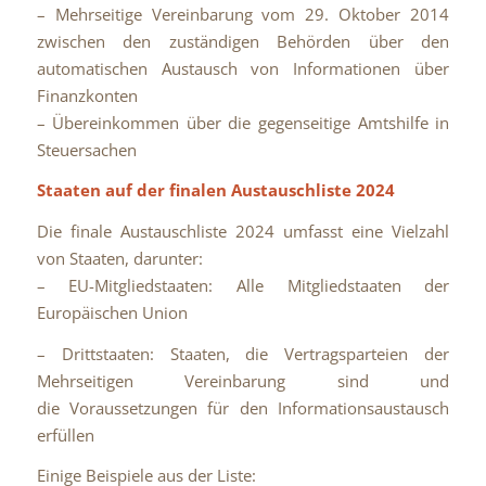
– Mehrseitige Vereinbarung vom 29. Oktober 2014
zwischen den zuständigen Behörden über den
automatischen Austausch von Informationen über
Finanzkonten
– Übereinkommen über die gegenseitige Amtshilfe in
Steuersachen
Staaten auf der finalen Austauschliste 2024
Die finale Austauschliste 2024 umfasst eine Vielzahl
von Staaten, darunter:
– EU-Mitgliedstaaten: Alle Mitgliedstaaten der
Europäischen Union
– Drittstaaten: Staaten, die Vertragsparteien der
Mehrseitigen Vereinbarung sind und
die Voraussetzungen für den Informationsaustausch
erfüllen
Einige Beispiele aus der Liste: