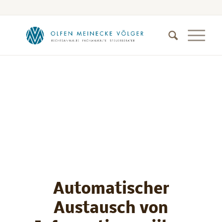
Automatischer
Austausch von