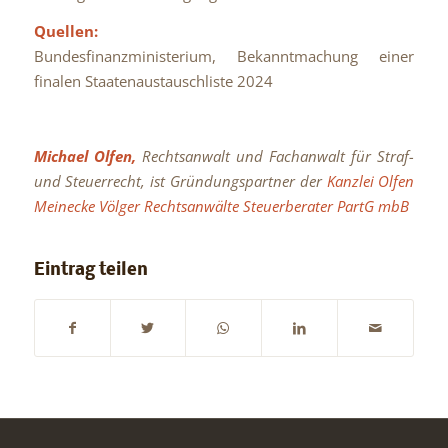
Quellen:
Bundesfinanzministerium, Bekanntmachung einer
finalen Staatenaustauschliste 2024
Michael Olfen,
Rechtsanwalt und Fachanwalt für Straf-
und Steuerrecht, ist Gründungspartner der
Kanzlei Olfen
Meinecke Völger Rechtsanwälte Steuerberater PartG mbB
Eintrag teilen