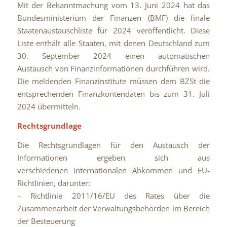
Mit der Bekanntmachung vom 13. Juni 2024 hat das
Bundesministerium der Finanzen (BMF) die finale
Staatenaustauschliste für 2024 veröffentlicht. Diese
Liste enthält alle Staaten, mit denen Deutschland zum
30. September 2024 einen automatischen
Austausch von Finanzinformationen durchführen wird.
Die meldenden Finanzinstitute müssen dem BZSt die
entsprechenden Finanzkontendaten bis zum 31. Juli
2024 übermitteln.
Rechtsgrundlage
Die Rechtsgrundlagen für den Austausch der
Informationen ergeben sich aus
verschiedenen internationalen Abkommen und EU-
Richtlinien, darunter:
– Richtlinie 2011/16/EU des Rates über die
Zusammenarbeit der Verwaltungsbehörden im Bereich
der Besteuerung