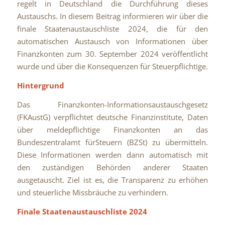
regelt in Deutschland die Durchführung dieses
Austauschs. In diesem Beitrag informieren wir über die
finale Staatenaustauschliste 2024, die für den
automatischen Austausch von Informationen über
Finanzkonten zum 30. September 2024 veröffentlicht
wurde und über die Konsequenzen für Steuerpflichtige.
Hintergrund
Das Finanzkonten-Informationsaustauschgesetz
(FKAustG) verpflichtet deutsche Finanzinstitute, Daten
über meldepflichtige Finanzkonten an das
Bundeszentralamt fürSteuern (BZSt) zu übermitteln.
Diese Informationen werden dann automatisch mit
den zuständigen Behörden anderer Staaten
ausgetauscht. Ziel ist es, die Transparenz zu erhöhen
und steuerliche Missbräuche zu verhindern.
Finale Staatenaustauschliste 2024