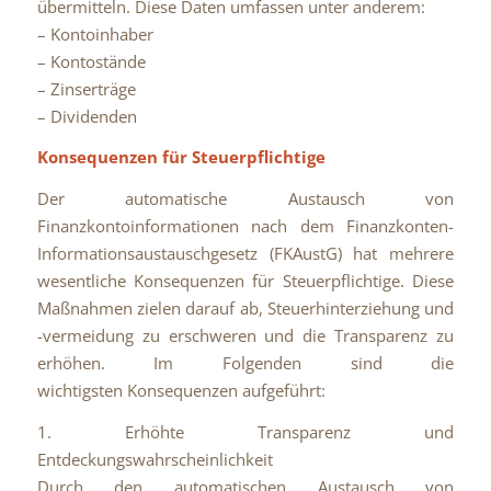
übermitteln. Diese Daten umfassen unter anderem:
– Kontoinhaber
– Kontostände
– Zinserträge
– Dividenden
Konsequenzen für Steuerpflichtige
Der automatische Austausch von
Finanzkontoinformationen nach dem Finanzkonten-
Informationsaustauschgesetz (FKAustG) hat mehrere
wesentliche Konsequenzen für Steuerpflichtige. Diese
Maßnahmen zielen darauf ab, Steuerhinterziehung und
-vermeidung zu erschweren und die Transparenz zu
erhöhen. Im Folgenden sind die
wichtigsten Konsequenzen aufgeführt:
1. Erhöhte Transparenz und
Entdeckungswahrscheinlichkeit
Durch den automatischen Austausch von