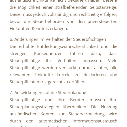
ausländische Einkünfte nicht deklariert haben, besteht
die Möglichkeit einer strafbefreienden Selbstanzeige.
Diese muss jedoch vollständig und rechtzeitig erfolgen,
bevor die Steuerbehörden von den unversteuerten
Einkünften Kenntnis erlangen.
6. Änderungen im Verhalten der Steuerpflichtigen
Die erhöhte Entdeckungswahrscheinlichkeit und die
strengen Konsequenzen führen dazu, dass
Steuerpflichtige ihr Verhalten anpassen. Viele
Steuerpflichtige werden verstärkt darauf achten, alle
relevanten Einkünfte korrekt zu deklarieren und
Steuerpflichten fristgerecht zu erfüllen.
7. Auswirkungen auf die Steuerplanung
Steuerpflichtige und ihre Berater müssen ihre
Steuerplanungsstrategien überdenken. Die Nutzung
ausländischer Konten zur Steuervermeidung wird
durch den automatischen Informationsaustausch