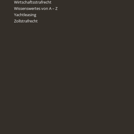
Wirtschaftsstrafrecht
Wissenswertes von A – Z
Yachtleasing
Zollstrafrecht