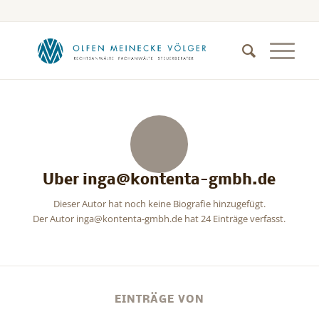
Über
inga@kontenta-gmbh.de
Dieser Autor hat noch keine Biografie hinzugefügt.
Der Autor
inga@kontenta-gmbh.de
hat 24 Einträge verfasst.
EINTRÄGE VON