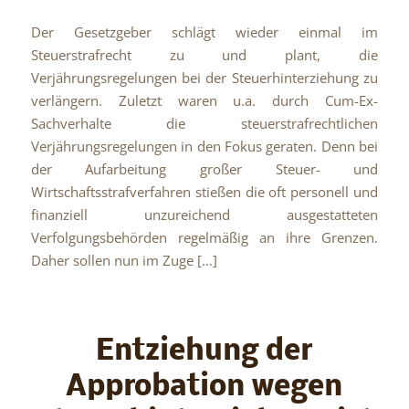
Der Gesetzgeber schlägt wieder einmal im
Steuerstrafrecht zu und plant, die
Verjährungsregelungen bei der Steuerhinterziehung zu
verlängern. Zuletzt waren u.a. durch Cum-Ex-
Sachverhalte die steuerstrafrechtlichen
Verjährungsregelungen in den Fokus geraten. Denn bei
der Aufarbeitung großer Steuer- und
Wirtschaftsstrafverfahren stießen die oft personell und
finanziell unzureichend ausgestatteten
Verfolgungsbehörden regelmäßig an ihre Grenzen.
Daher sollen nun im Zuge […]
Entziehung der
Approbation wegen