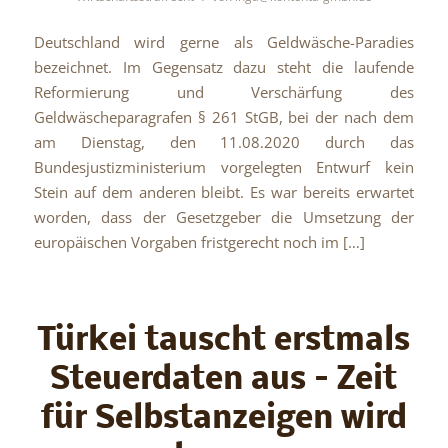
Deutschland wird gerne als Geldwäsche-Paradies
bezeichnet. Im Gegensatz dazu steht die laufende
Reformierung und Verschärfung des
Geldwäscheparagrafen § 261 StGB, bei der nach dem
am Dienstag, den 11.08.2020 durch das
Bundesjustizministerium vorgelegten Entwurf kein
Stein auf dem anderen bleibt. Es war bereits erwartet
worden, dass der Gesetzgeber die Umsetzung der
europäischen Vorgaben fristgerecht noch im […]
Türkei tauscht erstmals
Steuerdaten aus – Zeit
für Selbstanzeigen wird