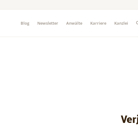
Blog
Newsletter
Anwälte
Karriere
Kanzlei
Ver