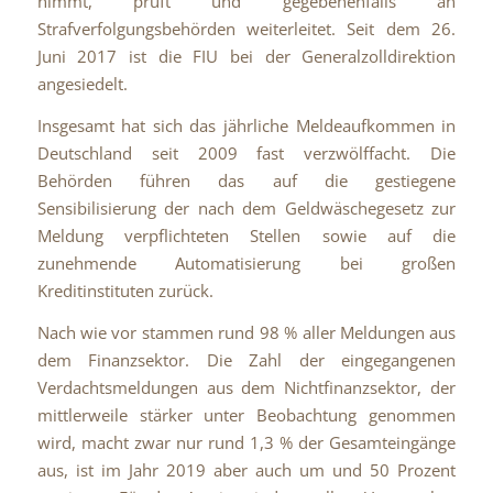
nimmt, prüft und gegebenenfalls an
Strafverfolgungsbehörden weiterleitet. Seit dem 26.
Juni 2017 ist die FIU bei der Generalzolldirektion
angesiedelt.
Insgesamt hat sich das jährliche Meldeaufkommen in
Deutschland seit 2009 fast verzwölffacht. Die
Behörden führen das auf die gestiegene
Sensibilisierung der nach dem Geldwäschegesetz zur
Meldung verpflichteten Stellen sowie auf die
zunehmende Automatisierung bei großen
Kreditinstituten zurück.
Nach wie vor stammen rund 98 % aller Meldungen aus
dem Finanzsektor. Die Zahl der eingegangenen
Verdachtsmeldungen aus dem Nichtfinanzsektor, der
mittlerweile stärker unter Beobachtung genommen
wird, macht zwar nur rund 1,3 % der Gesamteingänge
aus, ist im Jahr 2019 aber auch um und 50 Prozent