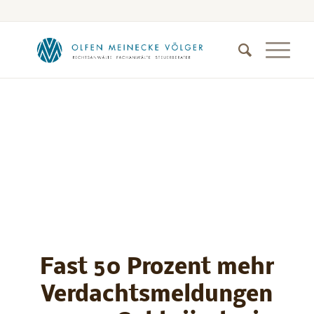
Fast 50 Prozent mehr
Verdachtsmeldungen