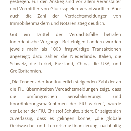
gestiegen. Für den Anstieg sind vor allem Veranstalter
und Vermittler von Glücksspielen verantwortlich. Aber
auch die Zahl der Verdachtsmeldungen von
Immobilienmaklern und Notaren stieg deutlich.
Gut ein Drittel der Verdachtsfälle betrafen
innerdeutsche Vorgänge. Bei einigen Ländern wurden
jeweils mehr als 1000 fragwürdige Transaktionen
angezeigt; dazu zählen die Niederlande, Italien, die
Schweiz, die Türkei, Russland, China, die USA, und
Großbritannien.
„Die Tendenz der kontinuierlich steigenden Zahl der an
die FIU übermittelten Verdachtsmeldungen zeigt, dass
die umfangreichen Sensibilisierungs- und
Koordinierungsmaßnahmen der FIU wirken“, wurde
der Leiter der FIU, Christof Schulte, zitiert. Er zeigte sich
zuverlässig, dass es gelingen könne, „die globale
Geldwäsche und Terrorismusfinanzierung nachhaltig