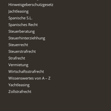
Hinweisgeberschutzgesetz
Jachtleasing
Spanische S.L.
Spanisches Recht
Steuerberatung
Steuerhinterziehhung
Steuerrecht
Steuerstrafrecht
Strafrecht
Vermietung
Wirtschaftsstrafrecht
Wissenswertes von A – Z
Yachtleasing
Zollstrafrecht