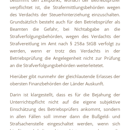
bestimmt den Zeitpunkt, wonach der Betriebsprüfer
verpflichtet ist, die Strafermittlungsbehörden wegen
des Verdachts der Steuerhinterziehung einzuschalten.
Grundsätzlich besteht auch für den Betriebsprüfer als
Beamten die Gefahr, bei Nichtabgabe an die
Strafverfolgungsbehörden, wegen des Verdachts der
Strafvereitlung im Amt nach § 258a StGB verfolgt zu
werden, wenn er trotz des Verdachts in der
Betriebsprüfung die Angelegenheit nicht zur Prüfung
an die Strafverfolgungsbehörden weiterleitetet.
Hierüber gibt nunmehr der gleichlautende Erlasses der
obersten Finanzbehörden der Länder Auskunft.
Darin ist klargestellt, dass es für die Bejahung der
Unterrichtspflicht nicht auf die eigene subjektive
Einschätzung des Betriebsprüfers ankommt, sondern
in allen Fällen soll immer dann die Bußgeld- und
Strafsachenstelle eingeschaltet werden, wenn sich