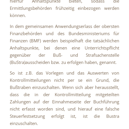
hierfür Anhaltspunkte bieten, sodass die
Ermittlungsbehörden frühzeitig einbezogen werden
können.
In dem gemeinsamen Anwendungserlass der obersten
Finanzbehörden und des Bundesministeriums für
Finanzen (BMF) werden beispielhaft die tatsächlichen
Anhaltspunkte, bei denen eine Unterrichtspflicht
gegenüber der Buß- und Strafsachenstelle
(BuStra)ausscheiden bzw. zu erfolgen haben, genannt.
So ist z.B. das Vorlegen und das Auswerten von
Kontrollmitteilungen nicht per se ein Grund, die
Bußtraben einzuschalten. Wenn sich aber herausstellt,
dass die in der Kontrollmitteilung mitgeteilten
Zahlungen auf der Einnahmeseite der Buchführung
nicht erfasst worden sind, und hierauf eine falsche
Steuerfestsetzung erfolgt ist, ist die Bustra
einzuschalten.