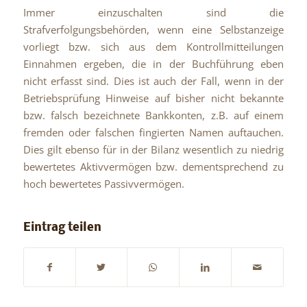
Immer einzuschalten sind die
Strafverfolgungsbehörden, wenn eine Selbstanzeige
vorliegt bzw. sich aus dem Kontrollmitteilungen
Einnahmen ergeben, die in der Buchführung eben
nicht erfasst sind. Dies ist auch der Fall, wenn in der
Betriebsprüfung Hinweise auf bisher nicht bekannte
bzw. falsch bezeichnete Bankkonten, z.B. auf einem
fremden oder falschen fingierten Namen auftauchen.
Dies gilt ebenso für in der Bilanz wesentlich zu niedrig
bewertetes Aktivvermögen bzw. dementsprechend zu
hoch bewertetes Passivvermögen.
Eintrag teilen