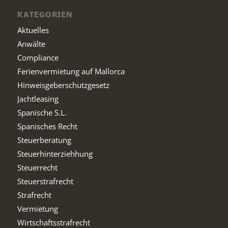
KATEGORIEN
Aktuelles
Anwälte
Compliance
Ferienvermietung auf Mallorca
Hinweisgeberschutzgesetz
Jachtleasing
Spanische S.L.
Spanisches Recht
Steuerberatung
Steuerhinterziehhung
Steuerrecht
Steuerstrafrecht
Strafrecht
Vermietung
Wirtschaftsstrafrecht