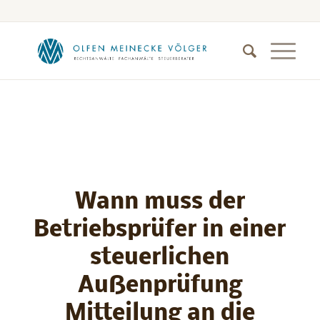
Wann muss der
Betriebsprüfer in einer
steuerlichen
Außenprüfung
Mitteilung an die