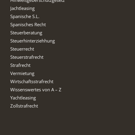
Jachtleasing
Spanische S.L.
Spanisches Recht
Steuerberatung
Steuerhinterziehhung
Steuerrecht
Steuerstrafrecht
Strafrecht
Vermietung
Wirtschaftsstrafrecht
Wissenswertes von A – Z
Yachtleasing
Zollstrafrecht