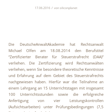
/
17.06.2016
von
siliconplanet
Die DeutscheAnwaltAkademie hat Rechtsanwalt
Michael Olfen am 18.08.2014 den Berufstitel
“Zertifizierter Berater für Steuerstrafrecht (DAA)”
verliehen. Die Zertifizierung wird Rechtsanwälten
verliehen, wenn Sie besondere theoretische Kenntnisse
und Erfahrung auf dem Gebiet des Steuerstrafrechts
nachgewiesen haben. Hierfür war die Teilnahme an
einem Lehrgang an 15 Unterrichtstagen mit insgesamt
100 Unterrichtsstunden sowie die erfolgreiche
Anfertigung von vier Leistungskontrollen
(Aufsichtsarbeiten) unter Prüfungsbedingungen (7,5