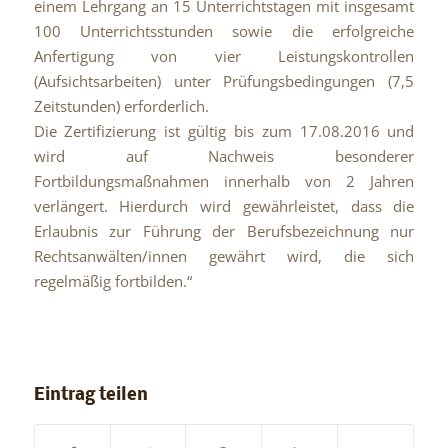
einem Lehrgang an 15 Unterrichtstagen mit insgesamt
100 Unterrichtsstunden sowie die erfolgreiche
Anfertigung von vier Leistungskontrollen
(Aufsichtsarbeiten) unter Prüfungsbedingungen (7,5
Zeitstunden) erforderlich.
Die Zertifizierung ist gültig bis zum 17.08.2016 und
wird auf Nachweis besonderer
Fortbildungsmaßnahmen innerhalb von 2 Jahren
verlängert. Hierdurch wird gewährleistet, dass die
Erlaubnis zur Führung der Berufsbezeichnung nur
Rechtsanwälten/innen gewährt wird, die sich
regelmäßig fortbilden.“
Eintrag teilen