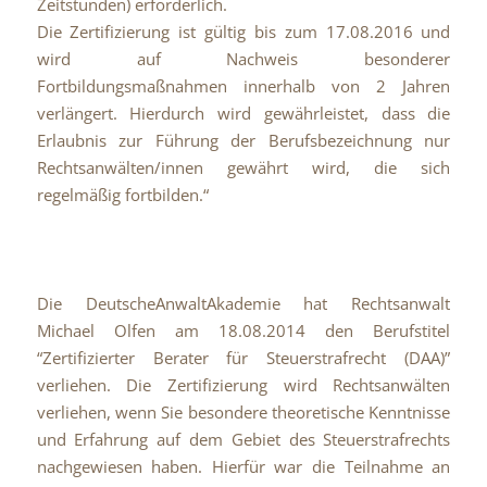
Zeitstunden) erforderlich.
Die Zertifizierung ist gültig bis zum 17.08.2016 und
wird auf Nachweis besonderer
Fortbildungsmaßnahmen innerhalb von 2 Jahren
verlängert. Hierdurch wird gewährleistet, dass die
Erlaubnis zur Führung der Berufsbezeichnung nur
Rechtsanwälten/innen gewährt wird, die sich
regelmäßig fortbilden.“
Die DeutscheAnwaltAkademie hat Rechtsanwalt
Michael Olfen am 18.08.2014 den Berufstitel
“Zertifizierter Berater für Steuerstrafrecht (DAA)”
verliehen. Die Zertifizierung wird Rechtsanwälten
verliehen, wenn Sie besondere theoretische Kenntnisse
und Erfahrung auf dem Gebiet des Steuerstrafrechts
nachgewiesen haben. Hierfür war die Teilnahme an