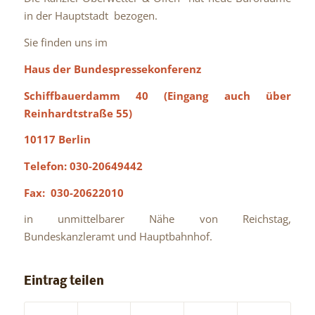
in der Hauptstadt bezogen.
Sie finden uns im
Haus der Bundespressekonferenz
Schiffbauerdamm 40 (Eingang auch über
Reinhardtstraße 55)
10117 Berlin
Telefon: 030-20649442
Fax: 030-20622010
in unmittelbarer Nähe von Reichstag,
Bundeskanzleramt und Hauptbahnhof.
Eintrag teilen