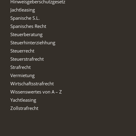
Hinweisgeberschutzgesetz
Jachtleasing
Spanische S.L.
Spanisches Recht
Steuerberatung
Steuerhinterziehhung
Steuerrecht
Steuerstrafrecht
Strafrecht
Vermietung
Wirtschaftsstrafrecht
Wissenswertes von A – Z
Yachtleasing
Zollstrafrecht