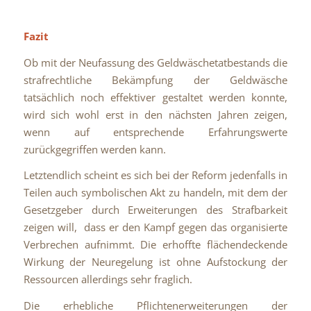
Fazit
Ob mit der Neufassung des Geldwäschetatbestands die
strafrechtliche Bekämpfung der Geldwäsche
tatsächlich noch effektiver gestaltet werden konnte,
wird sich wohl erst in den nächsten Jahren zeigen,
wenn auf entsprechende Erfahrungswerte
zurückgegriffen werden kann.
Letztendlich scheint es sich bei der Reform jedenfalls in
Teilen auch symbolischen Akt zu handeln, mit dem der
Gesetzgeber durch Erweiterungen des Strafbarkeit
zeigen will, dass er den Kampf gegen das organisierte
Verbrechen aufnimmt. Die erhoffte flächendeckende
Wirkung der Neuregelung ist ohne Aufstockung der
Ressourcen allerdings sehr fraglich.
Die erhebliche Pflichtenerweiterungen der