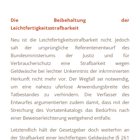
Die Beibehaltung der
Leichtfertigkeitsstrafbarkeit
Neu ist die Leichtfertigkeitsstrafbarkeit nicht. Jedoch
sah der ursprüngliche Referentenentwurf des
Bundesministeriums der Justiz und für
Verbraucherschutz eine Strafbarkeit wegen
Geldwäsche bei leichter Unkenntnis der inkriminierten
Herkunft nicht mehr vor. Der Wegfall sei notwendig,
um eine nahezu uferlose Anwendungsbreite des
Tatbestandes zu verhindern. Die Verfasser des
Entwurfes argumentierten zudem damit, dass mit der
Streichung des Vortatenkatalogs das Bedürfnis nach
einer Beweiserleichterung weitgehend entfalle.
Letztendlich hält der Gesetzgeber doch weiterhin an
der Strafbarkeit einer leichtfertigen Geldwäsche (§ 261