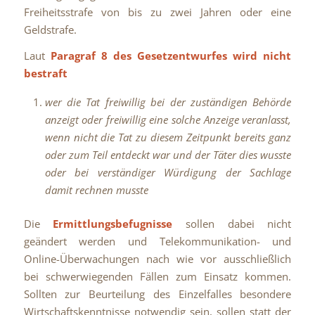
Freiheitsstrafe von bis zu zwei Jahren oder eine
Geldstrafe.
Laut
Paragraf 8 des Gesetzentwurfes wird nicht
bestraft
wer die Tat freiwillig bei der zuständigen Behörde
anzeigt oder freiwillig eine solche Anzeige veranlasst,
wenn nicht die Tat zu diesem Zeitpunkt bereits ganz
oder zum Teil entdeckt war und der Täter dies wusste
oder bei verständiger Würdigung der Sachlage
damit rechnen musste
Die
Ermittlungsbefugnisse
sollen dabei nicht
geändert werden und Telekommunikation- und
Online-Überwachungen nach wie vor ausschließlich
bei schwerwiegenden Fällen zum Einsatz kommen.
Sollten zur Beurteilung des Einzelfalles besondere
Wirtschaftskenntnisse notwendig sein, sollen statt der