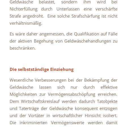
Geldwäsche belastet, sondern ihm wird bei
Nichterfüllung durch Unterlassen eine verschärfte
Strafe angedroht. Eine solche Strafschärfung ist nicht
verhältnismäßig.
Es wäre daher angemessen, die Qualifikation auf Fälle
der aktiven Begehung von Geldwäschehandlungen zu
beschränken.
Die selbstständige Einziehung
Wesentliche Verbesserungen bei der Bekämpfung der
Geldwäsche lassen sich nur durch effektive
Möglichkeiten zur Vermögensabschöpfung erreichen.
Dem Wirtschaftskreislauf werden dadurch Tatobjekte
und Taterträge der Geldwäsche konsequent entzogen
und der Vortäter in wirtschaftlicher Hinsicht isoliert.
Die inkriminierten Vermögenswerte werden damit