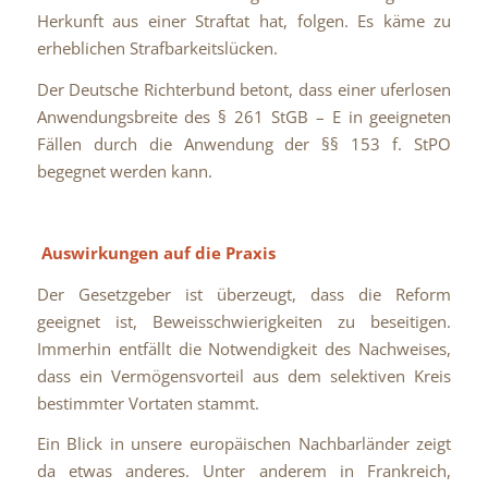
Herkunft aus einer Straftat hat, folgen. Es käme zu
erheblichen Strafbarkeitslücken.
Der Deutsche Richterbund betont, dass einer uferlosen
Anwendungsbreite des § 261 StGB – E in geeigneten
Fällen durch die Anwendung der §§ 153 f. StPO
begegnet werden kann.
Auswirkungen auf die Praxis
Der Gesetzgeber ist überzeugt, dass die Reform
geeignet ist, Beweisschwierigkeiten zu beseitigen.
Immerhin entfällt die Notwendigkeit des Nachweises,
dass ein Vermögensvorteil aus dem selektiven Kreis
bestimmter Vortaten stammt.
Ein Blick in unsere europäischen Nachbarländer zeigt
da etwas anderes. Unter anderem in Frankreich,