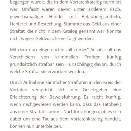
begangen wurde, die in dem Vortatenkatalog normiert
war. Umfasst waren davon unter anderem Raub,
gewerbsmäßiger Handel mit Betäubungsmitteln,
Hehlerei und Bestechung. Stammte das Geld aus einer
Straftat, die nicht in dem Katalog genannt war, konnte
nicht wegen Geldwäsche verfolgt werden.
Mit dem nun eingeführten „all-crimes“ Ansatz soll das
Verschleiern von kriminellen Profiten künftig
grundsätzlich strafbar sein – unabhängig davon, durch
welche Straftat sie erworben wurden.
Durch Aufnahme sämtlicher Straftaten in den Kreis der
Vortaten verspricht sich der Gesetzgeber eine
Erleichterung der Beweisführung. Es reicht künftig,
wenn nachgewiesen werden kann, dass das Tatobjekt
aus einer Straftat stammt. Nachforschungen, ob es sich
dabei um eine Tat aus dem Vortatenkatalog handelt,
können nun unterbleiben.