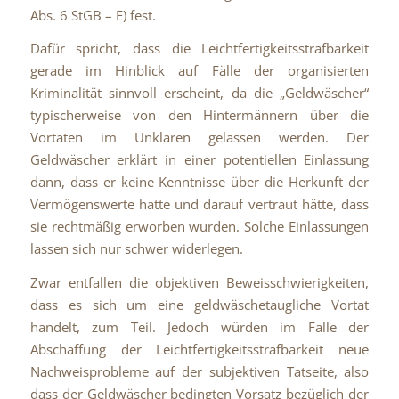
Abs. 6 StGB – E) fest.
Dafür spricht, dass die Leichtfertigkeitsstrafbarkeit
gerade im Hinblick auf Fälle der organisierten
Kriminalität sinnvoll erscheint, da die „Geldwäscher“
typischerweise von den Hintermännern über die
Vortaten im Unklaren gelassen werden. Der
Geldwäscher erklärt in einer potentiellen Einlassung
dann, dass er keine Kenntnisse über die Herkunft der
Vermögenswerte hatte und darauf vertraut hätte, dass
sie rechtmäßig erworben wurden. Solche Einlassungen
lassen sich nur schwer widerlegen.
Zwar entfallen die objektiven Beweisschwierigkeiten,
dass es sich um eine geldwäschetaugliche Vortat
handelt, zum Teil. Jedoch würden im Falle der
Abschaffung der Leichtfertigkeitsstrafbarkeit neue
Nachweisprobleme auf der subjektiven Tatseite, also
dass der Geldwäscher bedingten Vorsatz bezüglich der