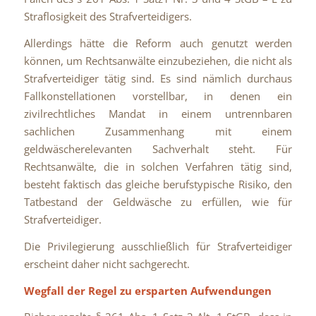
Straflosigkeit des Strafverteidigers.
Allerdings hätte die Reform auch genutzt werden
können, um Rechtsanwälte einzubeziehen, die nicht als
Strafverteidiger tätig sind. Es sind nämlich durchaus
Fallkonstellationen vorstellbar, in denen ein
zivilrechtliches Mandat in einem untrennbaren
sachlichen Zusammenhang mit einem
geldwäscherelevanten Sachverhalt steht. Für
Rechtsanwälte, die in solchen Verfahren tätig sind,
besteht faktisch das gleiche berufstypische Risiko, den
Tatbestand der Geldwäsche zu erfüllen, wie für
Strafverteidiger.
Die Privilegierung ausschließlich für Strafverteidiger
erscheint daher nicht sachgerecht.
Wegfall der Regel zu ersparten Aufwendungen