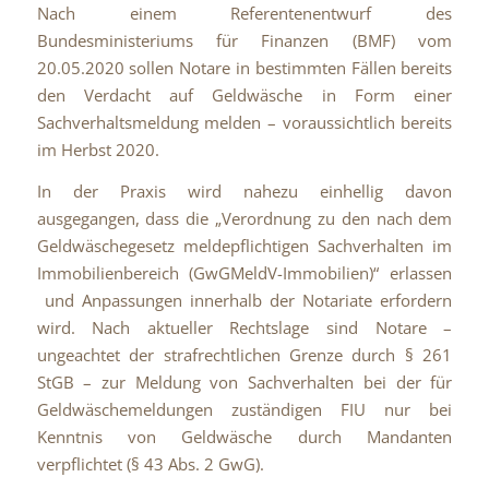
Nach einem Referentenentwurf des
Bundesministeriums für Finanzen (BMF) vom
20.05.2020 sollen Notare in bestimmten Fällen bereits
den Verdacht auf Geldwäsche in Form einer
Sachverhaltsmeldung melden – voraussichtlich bereits
im Herbst 2020.
In der Praxis wird nahezu einhellig davon
ausgegangen, dass die „Verordnung zu den nach dem
Geldwäschegesetz meldepflichtigen Sachverhalten im
Immobilienbereich (GwGMeldV-Immobilien)“ erlassen
und Anpassungen innerhalb der Notariate erfordern
wird. Nach aktueller Rechtslage sind Notare –
ungeachtet der strafrechtlichen Grenze durch § 261
StGB – zur Meldung von Sachverhalten bei der für
Geldwäschemeldungen zuständigen FIU nur bei
Kenntnis von Geldwäsche durch Mandanten
verpflichtet (§ 43 Abs. 2 GwG).