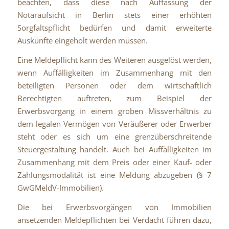
beachten, dass diese nach Auffassung der
Notaraufsicht in Berlin stets einer erhöhten
Sorgfaltspflicht bedürfen und damit erweiterte
Auskünfte eingeholt werden müssen.
Eine Meldepflicht kann des Weiteren ausgelöst werden,
wenn Auffälligkeiten im Zusammenhang mit den
beteiligten Personen oder dem wirtschaftlich
Berechtigten auftreten, zum Beispiel der
Erwerbsvorgang in einem groben Missverhältnis zu
dem legalen Vermögen von Veräußerer oder Erwerber
steht oder es sich um eine grenzüberschreitende
Steuergestaltung handelt. Auch bei Auffälligkeiten im
Zusammenhang mit dem Preis oder einer Kauf- oder
Zahlungsmodalität ist eine Meldung abzugeben (§ 7
GwGMeldV-Immobilien).
Die bei Erwerbsvorgängen von Immobilien
ansetzenden Meldepflichten bei Verdacht führen dazu,