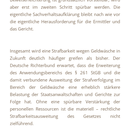
aber erst im zweiten Schritt spürbar werden. Die
eigentliche Sachverhaltsaufklärung bleibt nach wie vor
die eigentliche Herausforderung für die Ermittler und
das Gericht.
Insgesamt wird eine Strafbarkeit wegen Geldwäsche in
Zukunft deutlich häufiger greifen als bisher. Der
Deutsche Richterbund erwartet, dass die Erweiterung
des Anwendungsbereichs des § 261 StGB und die
damit verbundene Ausweitung der Strafverfolgung im
Bereich der Geldwäsche eine erheblich stärkere
Belastung der Staatsanwaltschaften und Gerichte zur
Folge hat. Ohne eine spürbare Verstärkung der
personellen Ressourcen ist die materiell – rechtliche
Strafbarkeitsausweitung des Gesetzes nicht
zielführend.