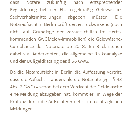
dass Notare zukünftig nach entsprechender
Registrierung bei der FIU regelmäßig Geldwäsche-
Sachverhaltsmitteilungen abgeben müssen. Die
Notaraufsicht in Berlin prüft derzeit rückwirkend (noch
nicht auf Grundlage der voraussichtlich im Herbst
kommenden GwGMeldV-Immobilien) die Geldwäsche-
Compliance der Notariate ab 2018. Im Blick stehen
dabei v.a. Anderkonten, die allgemeine Risikoanalyse
und der Bußgeldkatalog des § 56 GwG.
Da die Notaraufsicht in Berlin die Auffassung vertritt,
dass die Aufsicht – anders als die Notariate (vgl. § 43
Abs. 2 GwG) – schon bei dem Verdacht der Geldwäsche
eine Meldung abzugeben hat, kommt es im Wege der
Prüfung durch die Aufsicht vermehrt zu nachträglichen
Meldungen.