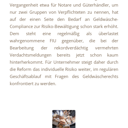
Vergangenheit etwa für Notare und Güterhändler, um
nur zwei Gruppen von Verpflichteten zu nennen, hat
auf der einen Seite den Bedarf an Geldwäsche-
Compliance zur Risiko-Bewältigung schon stark erhöht.
Dem steht eine regelmäßig als überlastet
wahrgenommene FIU gegenüber, die bei der
Bearbeitung der rekordverdächtig vermehrten
Verdachtsmeldungen bereits jetzt schon kaum
hinterherkommt. Für Unternehmer steigt daher durch
die Reform das individuelle Risiko weiter, im regulären
Geschäftsablauf mit Fragen des Geldwäscherechts
konfrontiert zu werden.