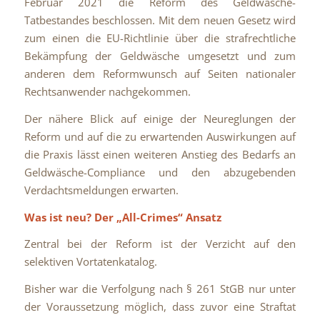
Februar 2021 die Reform des Geldwäsche-
Tatbestandes beschlossen. Mit dem neuen Gesetz wird
zum einen die EU-Richtlinie über die strafrechtliche
Bekämpfung der Geldwäsche umgesetzt und zum
anderen dem Reformwunsch auf Seiten nationaler
Rechtsanwender nachgekommen.
Der nähere Blick auf einige der Neureglungen der
Reform und auf die zu erwartenden Auswirkungen auf
die Praxis lässt einen weiteren Anstieg des Bedarfs an
Geldwäsche-Compliance und den abzugebenden
Verdachtsmeldungen erwarten.
Was ist neu?
Der „All-Crimes“ Ansatz
Zentral bei der Reform ist der Verzicht auf den
selektiven Vortatenkatalog.
Bisher war die Verfolgung nach § 261 StGB nur unter
der Voraussetzung möglich, dass zuvor eine Straftat