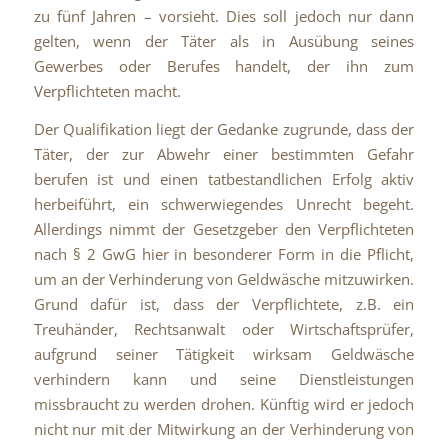
zu fünf Jahren – vorsieht. Dies soll jedoch nur dann
gelten, wenn der Täter als in Ausübung seines
Gewerbes oder Berufes handelt, der ihn zum
Verpflichteten macht.
Der Qualifikation liegt der Gedanke zugrunde, dass der
Täter, der zur Abwehr einer bestimmten Gefahr
berufen ist und einen tatbestandlichen Erfolg aktiv
herbeiführt, ein schwerwiegendes Unrecht begeht.
Allerdings nimmt der Gesetzgeber den Verpflichteten
nach § 2 GwG hier in besonderer Form in die Pflicht,
um an der Verhinderung von Geldwäsche mitzuwirken.
Grund dafür ist, dass der Verpflichtete, z.B. ein
Treuhänder, Rechtsanwalt oder Wirtschaftsprüfer,
aufgrund seiner Tätigkeit wirksam Geldwäsche
verhindern kann und seine Dienstleistungen
missbraucht zu werden drohen. Künftig wird er jedoch
nicht nur mit der Mitwirkung an der Verhinderung von