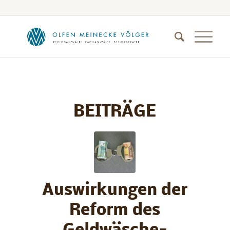
BEITRÄGE
Auswirkungen der
Reform des