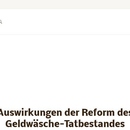
Auswirkungen der Reform de
Geldwäsche-Tatbestandes