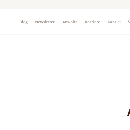
Blog
Newsletter
Anwälte
Karriere
Kanzlei