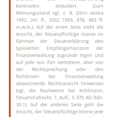
kontrovers diskutiert (zum
Meinungsstand vgl. z. B. Dörn wistra
1992, 241 ff., DStZ 1993, 478, 483 ff.
m.w.N.). Auf der einen Seite steht die
Ansicht, der Steuerpflichtige müsse im
Rahmen der Steuererklärung den
typisierten Empfängerhorizont der
Finanzverwaltung zugrunde legen und
auf jede von ihm vertretene, aber von
der Rechtsprechung oder den
Richtlinien der Finanzverwaltung
abweichende Rechtsansicht hinweisen
(vgl. die Nachweise bei Kohlmann,
Steuerstrafrecht, 7, Aufl., § 370 AO Rdn.
30.1). Auf der anderen Seite geht die
Ansicht, der Steuerpflichtige könne jede