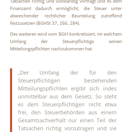
Tatsachen richtig und vollständig vorträgt und es dem
Finanzamt dadurch ermöglicht, die Steuer unter
abweichender rechtlicher Beurteilung zutreffend
festzusetzen (BGHSt 37, 266, 284).
Des weiteren wird vom BGH konkretisiert, im welchem
Umfang der Steuerpflichtige seinen
Mitteilungspflichten nachzukommen hat:
„Der Umfang der für den
Steuerpflichtigen bestehenden
Mitteilungspflichten ergibt sich indes
unmittelbar aus dem Gesetz. So steht
es dem Steuerpflichtigen nicht etwa
frei, den Steuerbehörden aus einem
Gesamtsachverhalt nur einen Teil der
Tatsachen richtig vorzutragen und sie