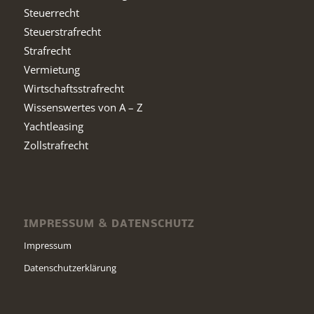
Steuerrecht
Steuerstrafrecht
Strafrecht
Vermietung
Wirtschaftsstrafrecht
Wissenswertes von A – Z
Yachtleasing
Zollstrafrecht
IMPRESSUM & DATENSCHUTZ
Impressum
Datenschutzerklärung