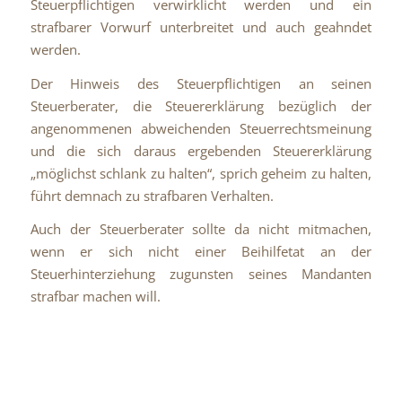
Steuerpflichtigen verwirklicht werden und ein
strafbarer Vorwurf unterbreitet und auch geahndet
werden.
Der Hinweis des Steuerpflichtigen an seinen
Steuerberater, die Steuererklärung bezüglich der
angenommenen abweichenden Steuerrechtsmeinung
und die sich daraus ergebenden Steuererklärung
„möglichst schlank zu halten“, sprich geheim zu halten,
führt demnach zu strafbaren Verhalten.
Auch der Steuerberater sollte da nicht mitmachen,
wenn er sich nicht einer Beihilfetat an der
Steuerhinterziehung zugunsten seines Mandanten
strafbar machen will.