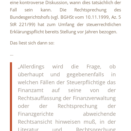
eine kontroverse Diskussion, wann dies tatsächlich der
Fall sein kann. Die Rechtsprechung des
Bundesgerichtshofs (vgl. BGHSt vom 10.11.1999, Az. 5
StR 221/99) hat zum Umfang der steuerrechtlichen
Erklärungspflicht bereits Stellung vor Jahren bezogen.
Das liest sich dann so:
…
„Allerdings wird die Frage, ob
überhaupt und gegebenenfalls in
welchen Fällen der Steuerpflichtige das
Finanzamt auf seine von der
Rechtsauffassung der Finanzverwaltung
oder der Rechtsprechung der
Finanzgerichte abweichende
Rechtsansicht hinweisen muß, in der
Literatur und Rechtsprechung