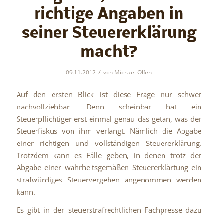
richtige Angaben in
seiner Steuererklärung
macht?
/
09.11.2012
von
Michael Olfen
Auf den ersten Blick ist diese Frage nur schwer
nachvollziehbar. Denn scheinbar hat ein
Steuerpflichtiger erst einmal genau das getan, was der
Steuerfiskus von ihm verlangt. Nämlich die Abgabe
einer richtigen und vollständigen Steuererklärung.
Trotzdem kann es Fälle geben, in denen trotz der
Abgabe einer wahrheitsgemäßen Steuererklärtung ein
strafwürdiges Steuervergehen angenommen werden
kann.
Es gibt in der steuerstrafrechtlichen Fachpresse dazu