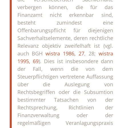
verbergen können, die für das
Finanzamt nicht erkennbar sind,
besteht zumindest eine
Offenbarungspflicht für diejenigen
Sachverhaltselemente, deren rechtliche
Relevanz objektiv zweifelhaft ist (vgl.
auch BGH
wistra 1986, 27
, 28;
wistra
1995, 69
). Dies ist insbesondere dann
der Fall, wenn die von dem
Steuerpflichtigen vertretene Auffassung
über die Auslegung von
Rechtsbegriffen oder die Subsumtion
bestimmter Tatsachen von der
Rechtsprechung, Richtlinien der
Finanzverwaltung oder der
regelmäßigen Veranlagungspraxis