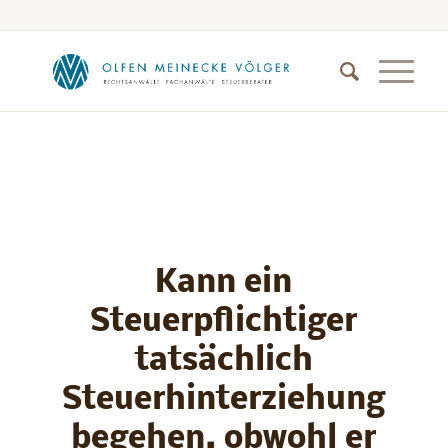
Kann ein
Steuerpflichtiger
tatsächlich
Steuerhinterziehung
begehen, obwohl er