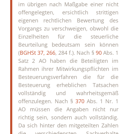
im übrigen nach Maßgabe einer nicht
offengelegten, ersichtlich strittigen
eigenen rechtlichen Bewertung des
Vorgangs zu verschweigen, obwohl die
Einzelheiten für die steuerliche
Beurteilung bedeutsam sein können
(
BGHSt 37, 266
, 284 f.). Nach §
90
Abs. 1
Satz 2 AO haben die Beteiligten im
Rahmen ihrer Mitwirkungspflichten im
Besteuerungsverfahren die für die
Besteuerung erheblichen Tatsachen
vollständig und wahrheitsgemäß
offenzulegen. Nach §
370
Abs. 1 Nr. 1
AO müssen die Angaben nicht nur
richtig sein, sondern auch vollständig.
Da sich hinter den mitgeteilten Zahlen
die verschiedensten Sachverhalte