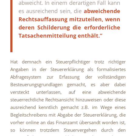
abweicht. In einem derartigen Fall kann
es ausreichend sein, die
abweichende
Rechtsauffassung mitzuteilen, wenn
deren Schilderung die erforderliche
Tatsachenmitteilung enthält.“
Hat demnach ein Steuerpflichtiger trotz richtiger
Angaben in der Steuererklärung als formalisiertes
Abfragesystem zur Erfassung der vollständigen
Besteuerungsgrundlagen gemacht, es aber dabei
versteckt unterlassen, auf eine abweichende
steuerrechtliche Rechtsansicht hinzuweisen oder diese
ausreichend kenntlich gemacht z.B. im Wege eines
Begleitschreibens mit Abgabe der Steuererklärung, die
vorher online an das Finanzamt übersandt worden ist,
so können trotzdem Steuervergehen durch den