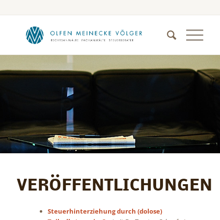
VERÖFFENTLICHUNGEN
Steuerhinterziehung durch (dolose)