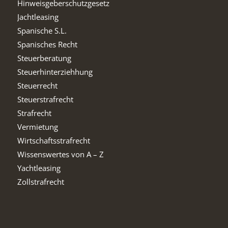
Hinweisgeberschutzgesetz
Jachtleasing
Spanische S.L.
Spanisches Recht
Steuerberatung
Steuerhinterziehhung
Steuerrecht
Steuerstrafrecht
Strafrecht
Vermietung
Wirtschaftsstrafrecht
Wissenswertes von A – Z
Yachtleasing
Zollstrafrecht