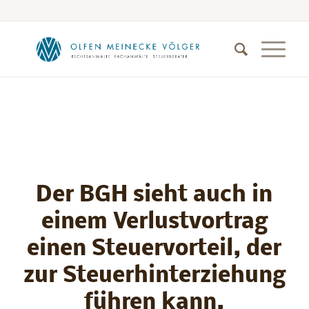
Der BGH sieht auch in
einem Verlustvortrag
einen Steuervorteil, der
zur Steuerhinterziehung
führen kann.