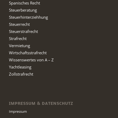
Spanisches Recht
Steuerberatung
Steuerhinterziehhung
Steuerrecht
Steuerstrafrecht
Strafrecht
Vermietung
Wirtschaftsstrafrecht
Wissenswertes von A – Z
Yachtleasing
Zollstrafrecht
IMPRESSUM & DATENSCHUTZ
Impressum