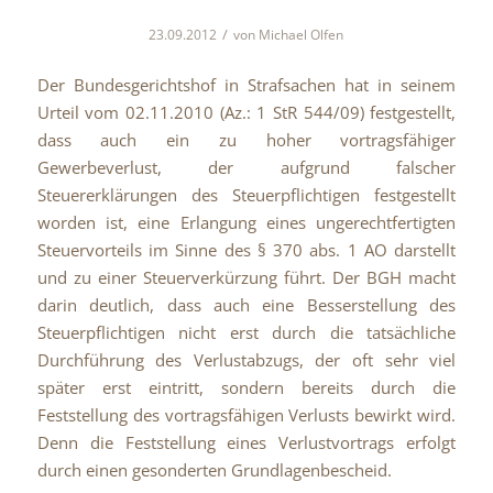
/
23.09.2012
von
Michael Olfen
Der Bundesgerichtshof in Strafsachen hat in seinem
Urteil vom 02.11.2010 (Az.: 1 StR 544/09) festgestellt,
dass auch ein zu hoher vortragsfähiger
Gewerbeverlust, der aufgrund falscher
Steuererklärungen des Steuerpflichtigen festgestellt
worden ist, eine Erlangung eines ungerechtfertigten
Steuervorteils im Sinne des § 370 abs. 1 AO darstellt
und zu einer Steuerverkürzung führt.
Der BGH macht
darin deutlich, dass auch eine Besserstellung des
Steuerpflichtigen nicht erst durch die tatsächliche
Durchführung des Verlustabzugs, der oft sehr viel
später erst eintritt, sondern bereits durch die
Feststellung des vortragsfähigen Verlusts bewirkt wird.
Denn die Feststellung eines Verlustvortrags erfolgt
durch einen gesonderten Grundlagenbescheid.