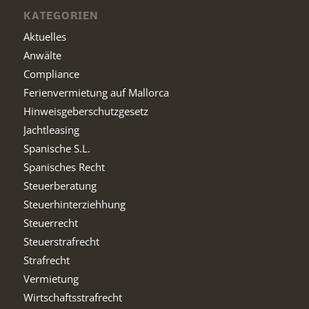
KATEGORIEN
Aktuelles
Anwälte
Compliance
Ferienvermietung auf Mallorca
Hinweisgeberschutzgesetz
Jachtleasing
Spanische S.L.
Spanisches Recht
Steuerberatung
Steuerhinterziehhung
Steuerrecht
Steuerstrafrecht
Strafrecht
Vermietung
Wirtschaftsstrafrecht