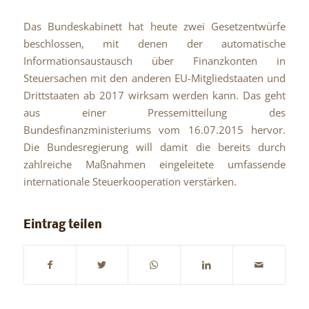
Das Bundeskabinett hat heute zwei Gesetzentwürfe
beschlossen, mit denen der automatische
Informationsaustausch über Finanzkonten in
Steuersachen mit den anderen EU-Mitgliedstaaten und
Drittstaaten ab 2017 wirksam werden kann. Das geht
aus einer Pressemitteilung des
Bundesfinanzministeriums vom 16.07.2015 hervor.
Die Bundesregierung will damit die bereits durch
zahlreiche Maßnahmen eingeleitete umfassende
internationale Steuerkooperation verstärken.
Eintrag teilen