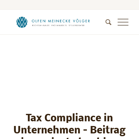
Tax Compliance in
Unternehmen – Beitrag