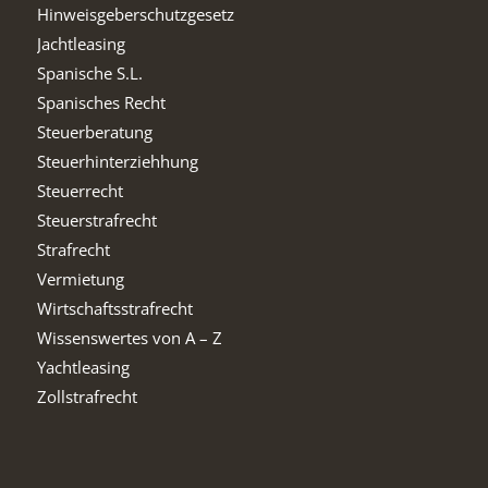
Hinweisgeberschutzgesetz
Jachtleasing
Spanische S.L.
Spanisches Recht
Steuerberatung
Steuerhinterziehhung
Steuerrecht
Steuerstrafrecht
Strafrecht
Vermietung
Wirtschaftsstrafrecht
Wissenswertes von A – Z
Yachtleasing
Zollstrafrecht