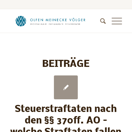
BEITRÄGE
Steuerstraftaten nach
den §§ 370ff. AO –