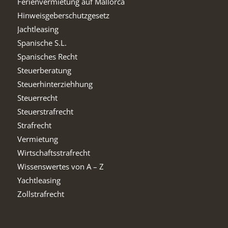
Ferienvermietung auf Mallorca
Hinweisgeberschutzgesetz
Jachtleasing
Spanische S.L.
Spanisches Recht
Steuerberatung
Steuerhinterziehhung
Steuerrecht
Steuerstrafrecht
Strafrecht
Vermietung
Wirtschaftsstrafrecht
Wissenswertes von A – Z
Yachtleasing
Zollstrafrecht