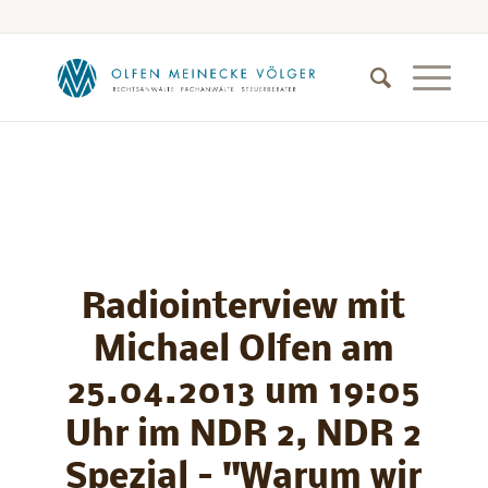
Radiointerview mit
Michael Olfen am
25.04.2013 um 19:05
Uhr im NDR 2, NDR 2
Spezial – "Warum wir