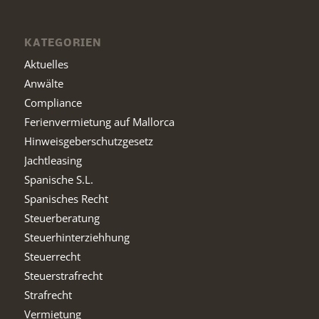
KATEGORIEN
Aktuelles
Anwälte
Compliance
Ferienvermietung auf Mallorca
Hinweisgeberschutzgesetz
Jachtleasing
Spanische S.L.
Spanisches Recht
Steuerberatung
Steuerhinterziehhung
Steuerrecht
Steuerstrafrecht
Strafrecht
Vermietung