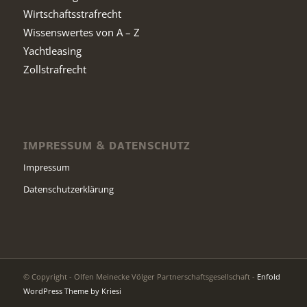
Wirtschaftsstrafrecht
Wissenswertes von A – Z
Yachtleasing
Zollstrafrecht
IMPRESSUM & DATENSCHUTZ
Impressum
Datenschutzerklärung
© Copyright - Olfen Meinecke Völger Partnerschaftsgesellschaft -
Enfold
WordPress Theme by Kriesi